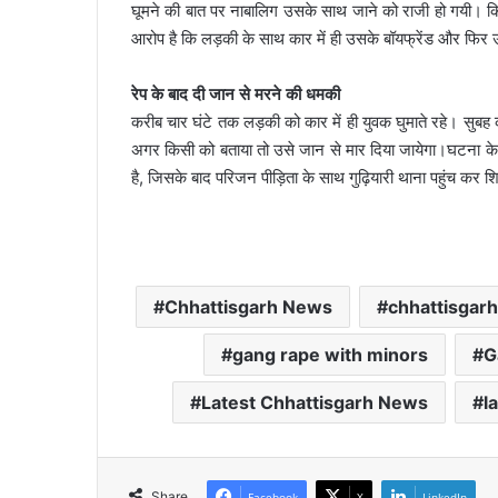
घूमने की बात पर नाबालिग उसके साथ जाने को राजी हो गयी। किशो
आरोप है कि लड़की के साथ कार में ही उसके बॉयफ्रेंड और फिर उस
रेप के बाद दी जान से मरने की धमकी
करीब चार घंटे तक लड़की को कार में ही युवक घुमाते रहे। सुबह
अगर किसी को बताया तो उसे जान से मार दिया जायेगा।घटना के 
है, जिसके बाद परिजन पीड़िता के साथ गुढ़ियारी थाना पहुंच कर 
Chhattisgarh News
chhattisgarh
gang rape with minors
G
Latest Chhattisgarh News
l
Share
Facebook
X
LinkedIn