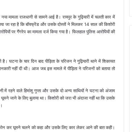
नया मामला राजधानी से सामने आई है। रायपुर के गुढ़ियारी में चलती कार में
ताया जा रहा है कि बॉयफ्रेंड और उसके दोस्तों ने मिलकर 14 साल की किशोरी
रोपियों पर गैंगरेप का मामला दर्ज किया गया है। फिलहाल पुलिस आरोपियों की
की है। घटना के चार दिन बाद पीड़िता के परिजन ने गुढ़ियारी थाने में शिकायत
नकारी नहीं दी थी। आज जब इस मामले में पीड़िता ने परिजनों को बताया तो
ी में रहने वाले हिमांशु गुप्ता और उसके दो अन्य साथियों ने घटना को अंजाम
र घूमने जाने के लिए बुलाया था। किशोरी को जरा भी अंदाजा नहीं था कि उसके
ा।
े फोन कर घूमने चलने को कहा और उसके लिए कार लेकर आने की बात कही।