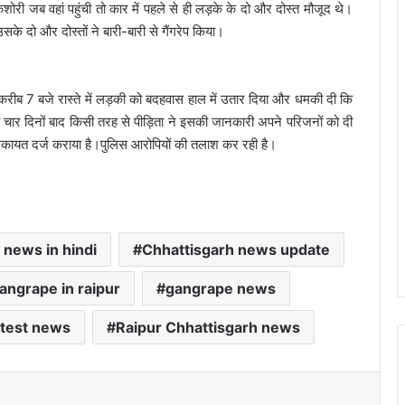
री जब वहां पहुंची तो कार में पहले से ही लड़के के दो और दोस्त मौजूद थे।
के दो और दोस्तों ने बारी-बारी से गैंगरेप किया।
 करीब 7 बजे रास्ते में लड़की को बदहवास हाल में उतार दिया और धमकी दी कि
चार दिनों बाद किसी तरह से पीड़िता ने इसकी जानकारी अपने परिजनों को दी
शिकायत दर्ज कराया है।पुलिस आरोपियों की तलाश कर रही है।
 news in hindi
Chhattisgarh news update
angrape in raipur
gangrape news
atest news
Raipur Chhattisgarh news