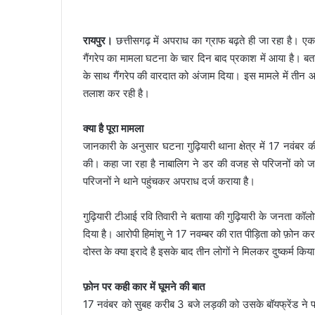
रायपुर।
छत्तीसगढ़ में अपराध का ग्राफ बढ़ते ही जा रहा है। एक 
गैंगरेप का मामला घटना के चार दिन बाद प्रकाश में आया है। ब
के साथ गैंगरेप की वारदात को अंजाम दिया। इस मामले में तीन आ
तलाश कर रही है।
क्या है पूरा मामला
जानकारी के अनुसार घटना गुढ़ियारी थाना क्षेत्र में 17 नवंबर 
की। कहा जा रहा है नाबालिग ने डर की वजह से परिजनों को जा
परिजनों ने थाने पहुंचकर अपराध दर्ज कराया है।
गुढ़ियारी टीआई रवि तिवारी ने बताया की गुढ़ियारी के जनता कॉलोन
दिया है। आरोपी हिमांशु ने 17 नवम्बर की रात पीड़िता को फ़ोन क
दोस्त के क्या इरादे है इसके बाद तीन लोगों ने मिलकर दुष्कर्म किय
फ़ोन पर कही कार में घूमने की बात
17 नवंबर को सुबह करीब 3 बजे लड़की को उसके बॉयफ्रेंड न