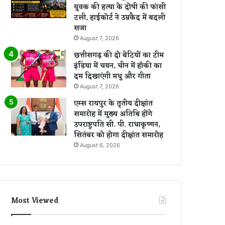
युवक की हत्या के दोषी की फांसी
टली, हाईकोर्ट ने उम्रकैद में बदली
सजा
August 7, 2026
छत्तीसगढ़ की दो बेटियों का टीम
इंडिया में चयन, चीन में हॉकी का
दम दिखाएंगी मधु और गीता
August 7, 2026
एम्स रायपुर के तृतीय दीक्षांत
समारोह में मुख्य अतिथि होंगे
उपराष्ट्रपति सी. पी. राधाकृष्णन,
सितंबर को होगा दीक्षांत समारोह
August 6, 2026
Most Viewed