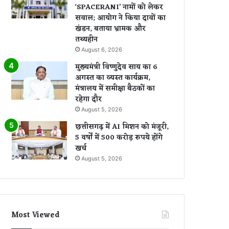
‘SPACERANI’ नामों को लेकर
सवाल; आयोग ने किया दावों का
खंडन, बताया भ्रामक और
तथ्यहीन
August 6, 2026
मुख्यमंत्री विष्णुदेव साय का 6
अगस्त का व्यस्त कार्यक्रम,
मंत्रालय में समीक्षा बैठकों का
रहेगा दौर
August 5, 2026
छत्तीसगढ़ में AI मिशन को मंजूरी,
5 वर्षों में 500 करोड़ रुपये होंगे
खर्च
August 5, 2026
Most Viewed