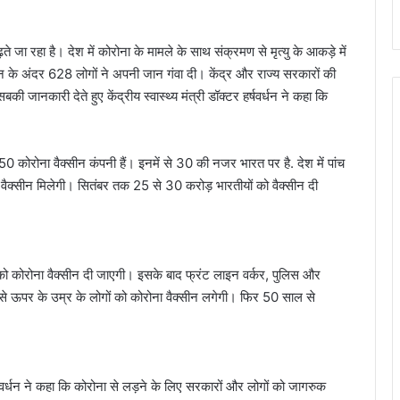
े जा रहा है। देश में कोरोना के मामले के साथ संक्रमण से मृत्यु के आकड़े में
दिन के अंदर 628 लोगों ने अपनी जान गंवा दी। केंद्र और राज्य सरकारों की
 जानकारी देते हुए केंद्रीय स्वास्थ्य मंत्री डॉक्टर हर्षवर्धन ने कहा कि
में 250 कोरोना वैक्सीन कंपनी हैं। इनमें से 30 की नजर भारत पर है. देश में पांच
ं वैक्सीन मिलेगी। सितंबर तक 25 से 30 करोड़ भारतीयों को वैक्सीन दी
र्कर को कोरोना वैक्सीन दी जाएगी। इसके बाद फ्रंट लाइन वर्कर, पुलिस और
 से ऊपर के उम्र के लोगों को कोरोना वैक्सीन लगेगी। फिर 50 साल से
 हर्षवर्धन ने कहा कि कोरोना से लड़ने के लिए सरकारों और लोगों को जागरुक