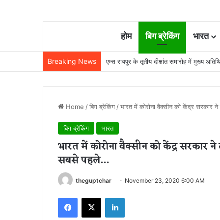
होम
बिग ब्रेकिंग
भारत
Breaking News
22 साल से जेल में बंद व्यक्ति निकला निर्दोष, हाई
Home
/
बिग ब्रेकिंग
/
भारत में कोरोना वैक्सीन को केंद्र सरकार ने त
बिग ब्रेकिंग
भारत
भारत में कोरोना वैक्सीन को केंद्र सरकार ने तो
सबसे पहले…
theguptchar
November 23, 2020 6:00 AM
Facebook
X
LinkedIn