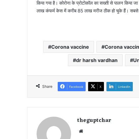
किया गया है। कोरोना के प्रोटोकॉल का सख्ती से पालन किया जा रह
लाख कंफर्म केस में करीब 85 लाख मरीज ठीक हो चुके हैं। सबसे 
Corona vaccine
Corona vaccine
dr harsh vardhan
Un
Share
Facebook
X
LinkedIn
theguptchar
We
bsi