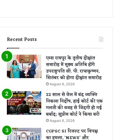
Recent Posts
एम्स रायपुर के तृतीय दीक्षांत
समारोह में मुख्य अतिथि होंगे
उपराष्ट्रपति सी. पी. राधाकृष्णन,
सितंबर को होगा दीक्षांत समारोह
August 6, 2026
22 साल से जेल में बंद व्यक्ति
निकला निर्दोष, हाई कोर्ट की एक
गलती की वजह से जिंदगी हो गई
बर्बाद; सुप्रीम कोर्ट ने किया बरी
August 6, 2026
CGPSC SI रिजल्ट पर विपक्ष
का हमला, ‘NEWS’ और