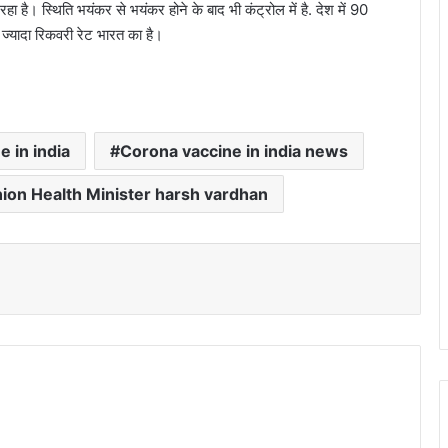
ा है। स्थिति भयंकर से भयंकर होने के बाद भी कंट्रोल में है. देश में 90
ज्यादा रिकवरी रेट भारत का है।
 in india
Corona vaccine in india news
ion Health Minister harsh vardhan