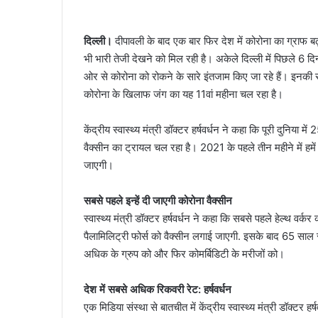
दिल्ली।
दीपावली के बाद एक बार फिर देश में कोरोना का ग्राफ बढ़त
भी भारी तेजी देखने को मिल रही है। अकेले दिल्ली में पिछले 6 
ओर से कोरोना को रोकने के सारे इंतजाम किए जा रहे हैं। इनकी सबकी
कोरोना के खिलाफ जंग का यह 11वां महीना चल रहा है।
केंद्रीय स्वास्थ्य मंत्री डॉक्टर हर्षवर्धन ने कहा कि पूरी दुनिया 
वैक्सीन का ट्रायल चल रहा है। 2021 के पहले तीन महीने में हमे
जाएगी।
सबसे पहले इन्हें दी जाएगी कोरोना वैक्सीन
स्वास्थ्य मंत्री डॉक्टर हर्षवर्धन ने कहा कि सबसे पहले हेल्थ व
पैलामिलिट्री फोर्स को वैक्सीन लगाई जाएगी. इसके बाद 65 साल
अधिक के ग्रुप को और फिर कोमर्बिडिटी के मरीजों को।
देश में सबसे अधिक रिकवरी रेट: हर्षवर्धन
एक मिडिया संस्था से बातचीत में केंद्रीय स्वास्थ्य मंत्री डॉक्टर