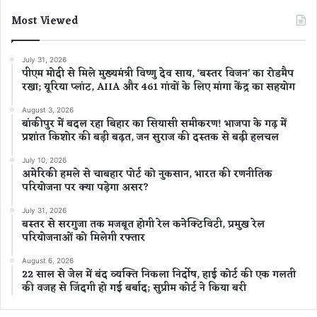
Most Viewed
July 31, 2026
पीएम मोदी से मिले मुख्यमंत्री विष्णु देव साय, ‘बस्तर विजन’ का रोडमैप
रखा; यूरिया प्लांट, AIIA और 461 गांवों के लिए मांगा केंद्र का सहयोग
August 3, 2026
बांकीपुर में बदल रहा बिहार का सियासी समीकरण! भाजपा के गढ़ में
प्रशांत किशोर की बड़ी बढ़त, जन सुराज की दस्तक से बढ़ी हलचल
July 10, 2026
अमेरिकी हमले से चाबहार पोर्ट को नुकसान, भारत की रणनीतिक
परियोजना पर क्या पड़ेगा असर?
July 31, 2026
बस्तर से सरगुजा तक मजबूत होगी रेल कनेक्टिविटी, प्रमुख रेल
परियोजनाओं को मिलेगी रफ्तार
August 6, 2026
22 साल से जेल में बंद व्यक्ति निकला निर्दोष, हाई कोर्ट की एक गलती
की वजह से जिंदगी हो गई बर्बाद; सुप्रीम कोर्ट ने किया बरी