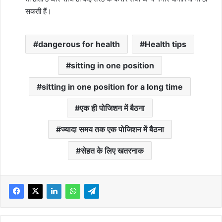
सकती हैं।
dangerous for health
Health tips
sitting in one position
sitting in one position for a long time
एक ही पोजिशन में बैठना
ज्यादा समय तक एक पोजिशन में बैठना
सेहत के लिए खतरनाक