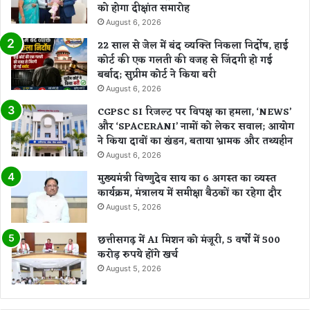
को होगा दीक्षांत समारोह
August 6, 2026
22 साल से जेल में बंद व्यक्ति निकला निर्दोष, हाई
कोर्ट की एक गलती की वजह से जिंदगी हो गई
बर्बाद; सुप्रीम कोर्ट ने किया बरी
August 6, 2026
CGPSC SI रिजल्ट पर विपक्ष का हमला, ‘NEWS’
और ‘SPACERANI’ नामों को लेकर सवाल; आयोग
ने किया दावों का खंडन, बताया भ्रामक और तथ्यहीन
August 6, 2026
मुख्यमंत्री विष्णुदेव साय का 6 अगस्त का व्यस्त
कार्यक्रम, मंत्रालय में समीक्षा बैठकों का रहेगा दौर
August 5, 2026
छत्तीसगढ़ में AI मिशन को मंजूरी, 5 वर्षों में 500
करोड़ रुपये होंगे खर्च
August 5, 2026