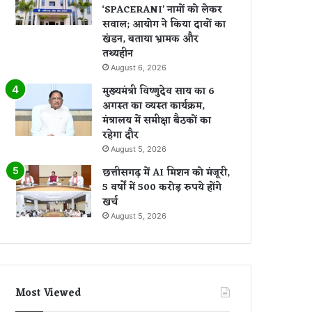
‘SPACERANI’ नामों को लेकर
सवाल; आयोग ने किया दावों का
खंडन, बताया भ्रामक और
तथ्यहीन
August 6, 2026
मुख्यमंत्री विष्णुदेव साय का 6
अगस्त का व्यस्त कार्यक्रम,
मंत्रालय में समीक्षा बैठकों का
रहेगा दौर
August 5, 2026
छत्तीसगढ़ में AI मिशन को मंजूरी,
5 वर्षों में 500 करोड़ रुपये होंगे
खर्च
August 5, 2026
Most Viewed