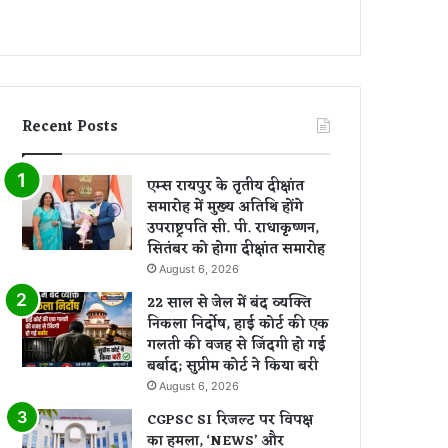
Recent Posts
एम्स रायपुर के तृतीय दीक्षांत
समारोह में मुख्य अतिथि होंगे
उपराष्ट्रपति सी. पी. राधाकृष्णन,
सितंबर को होगा दीक्षांत समारोह
August 6, 2026
22 साल से जेल में बंद व्यक्ति
निकला निर्दोष, हाई कोर्ट की एक
गलती की वजह से जिंदगी हो गई
बर्बाद; सुप्रीम कोर्ट ने किया बरी
August 6, 2026
CGPSC SI रिजल्ट पर विपक्ष
का हमला, ‘NEWS’ और