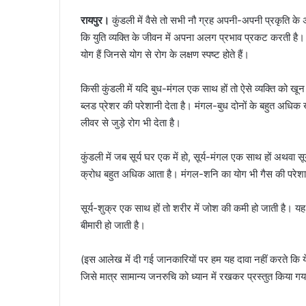
रायपुर।
कुंडली में वैसे तो सभी नौ ग्रह अपनी-अपनी प्रकृति के अ
कि युति व्‍यक्‍ति के जीवन में अपना अलग प्रभाव प्रकट करती है। य
योग हैं जिनसे योग से रोग के लक्षण स्‍पष्‍ट होते हैं।
किसी कुंडली में यदि बुध-मंगल एक साथ हों तो ऐसे व्यक्ति को खू
ब्‍लड प्रेशर की परेशानी देता है। मंगल-बुध दोनों के बहुत अधिक ख
लीवर से जुड़े रोग भी देता है।
कुंडली में जब सूर्य घर एक में हो, सूर्य-मंगल एक साथ हों अथवा
क्रोध बहुत अधिक आता है। मंगल-शनि का योग भी गैस की परेशानी द
सूर्य-शुक्र एक साथ हों तो शरीर में जोश की कमी हो जाती है। यह व
बीमारी हो जाती है।
(इस आलेख में दी गई जानकारियों पर हम यह दावा नहीं करते कि ये प
जिसे मात्र सामान्य जनरुचि को ध्यान में रखकर प्रस्तुत किया गय