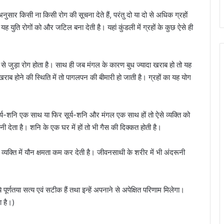
नुसार किसी ना किसी रोग की सूचना देते हैं, परंतु दो या दो से अधिक ग्रहों
ह युति रोगों को और जटिल बना देती है। यहां कुंडली में ग्रहों के कुछ ऐसे ही
न से जुड़ा रोग होता है। साथ ही जब मंगल के कारण बुध ज्यादा खराब हो तो यह
राब होने की स्‍थिति में तो पागलपन की बीमारी हो जाती है। ग्रहों का यह योग
 सूर्य-शनि एक साथ या फिर सूर्य-शनि और मंगल एक साथ हों तो ऐसे व्यक्ति को
ेता है। शनि के एक घर में हों तो भी गैस की दिक्‍कत होती है।
्‍यक्‍ति में यौन क्षमता कम कर देती है। जीवनसाथी के शरीर में भी अंदरूनी
ूर्णतया सत्य एवं सटीक हैं तथा इन्हें अपनाने से अपेक्षित परिणाम मिलेगा।
ा है।)