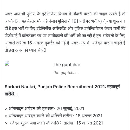
अगर आप भी पुलिस के इंटेलिजेंस विभाग में नौकरी करने की चाहत रखते हैं तो
आपके लिए यह बेहतर मौका है पंजाब पुलिस ने 191 पदों पर भर्ती प्रक्रिया शुरू कर
दी है इस भर्ती के लिए इंटेलिजेंस असिस्टेंट और पुलिस इन्वेस्टिगेशन कैडर यानी कि
पीजीआई में कांस्टेबल पद पर उम्मीदवारों की भर्ती की जा रही है इन आवेदनों के लिए
आखरी तारीख 16 अगस्त मुकर्रर की गई है अगर आप भी आवेदन करना चाहते हैं
तो इस खबर को ध्यान से पढ़ें
the guptchar
Sarkari Naukri, Punjab Police Recruitment 2021: महत्वपूर्ण
तारीखें…
> ऑनलाइन आवेदन की शुरुआत- 26 जुलाई, 2021
> ऑनलाइन आवेदन करने की आखिरी तारीख- 16 अगस्त 2021
> आवेदन शुल्क जमा करने की आखिरी तारीख- 15 अगस्त 2021