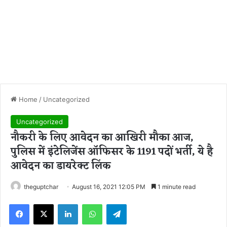
Home
/
Uncategorized
Uncategorized
नौकरी के लिए आवेदन का आखिरी मौका आज,
पुलिस में इंटेलिजेंस ऑफिसर के 1191 पदों भर्ती, ये है
आवेदन का डायरेक्ट लिंक
theguptchar
August 16, 2021 12:05 PM
1 minute read
Facebook
X
LinkedIn
WhatsApp
Telegram