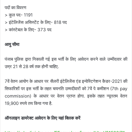
पदों का विवरण
> कुल पद- 1191
> इंटेलिजेंस असिस्टेंट के लिए- 818 पद
> कांस्टेबल के लिए- 373 पद
आयु सीमा
पंजाब पुलिस द्वारा निकाली गई इस भर्ती के लिए आवेदन करने वाले उम्मीदवार की
उम्र 21 से 28 वर्ष तक होनी चाहिए.
7वें वेतन आयोग के आधार पर सैलरी इंटेलिजेंस एंड इन्वेस्टिगेशन कैडर-2021 की
सिफारिशों पर इस भर्ती के तहत चयनति उम्मदीवारों को 7वें पे कमीशन (7th pay
commission) के आधार पर वेतन प्राप्त होगा. इसके तहत न्यूनतम वेतन
19,900 रुपये तय किया गया है.
ऑनलाइन डायरेक्ट आवेदन के लिए यहां क्लिक करें