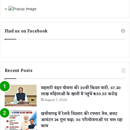
×
Find us on Facebook
Recent Posts
महतारी वंदन योजना की 30वीं किस्त जारी, 67.20
लाख महिलाओं के खातों में पहुंचे ₹630.55 करोड़
August 7, 2026
छत्तीसगढ़ में रेलवे विस्तार की रफ्तार तेज, बजट
आवंटन 24 गुना बढ़ा; 36 परियोजनाओं पर चल रहा
काम