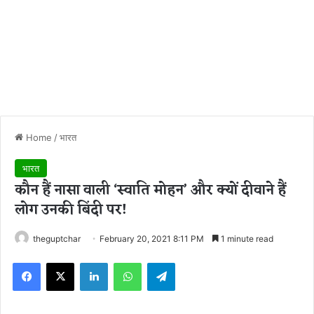
Home
/
भारत
भारत
कौन हैं नासा वाली ‘स्वाति मोहन’ और क्यों दीवाने हैं
लोग उनकी बिंदी पर!
theguptchar
February 20, 2021 8:11 PM
1 minute read
Facebook
X
LinkedIn
WhatsApp
Telegram