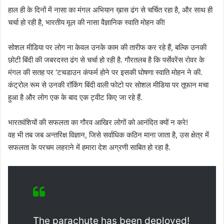
हाल ही के दिनों में नासा का मंगल अभियान ख़ास ढंग से चर्चित रहा है, और साथ ही
चर्चा हो रही है, भारतीय मूल की नासा वैज्ञानिक स्वाति मोहन की!
सोशल मीडिया पर लोग ना केवल उनके काम की तारीफ कर रहे हैं, बल्कि उनकी
छोटी बिंदी की जबरदस्त ढंग से चर्चा हो रही है. गौरतलब है कि पर्सेवरेंस रोवर के
मंगल की सतह पर ‘टचडाउन कंफर्म होने पर इसकी घोषणा स्वाति मोहन ने की.
कंट्रोल रूम से उनकी रॉकिंग बिंदी वाली फोटो पर सोशल मीडिया पर तूफान मचा
हुआ है और लोग एक के बाद एक ट्वीट किए जा रहे हैं.
भारतवंशियों की सफलता का गौरव आखिर लोगों को आनंदित क्यों न करे!
वह भी तब जब अन्तरिक्ष विज्ञान, जिसे सर्वाधिक कठिन माना जाता है, उस क्षेत्र में
सफलता के परचम लहराने में हमारा देश अग्रणी साबित हो रहा है.
The parachute has been deployed!