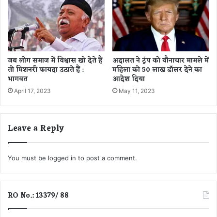
जब लोग समाज में विश्वास खो देते हैं
अदालत ने ट्रंप को यौनाचार मामले में
तो मिशनरी फायदा उठाते हैं :
महिला को 50 लाख डॉलर देने का
भागवत
आदेश दिया
April 17, 2023
May 11, 2023
Leave a Reply
You must be
logged in
to post a comment.
RO No.: 13379/ 88