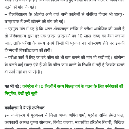
बढ़ने की मांग कि गई।
–
विश्वविद्यालय के अंतर्गत आने वाले सभी कॉलेजों से संबंधित जितने भी छात्र-
छात्रावास हैं उन्हें खोंलने की मांग की गई।
–
प्रमुख मांग में यह है कि अगर ऑफलाइन तरीके से परीक्षा आयोजित की जाती है
तो विश्विद्यालय द्वारा हर एक छात्र-छात्राओं का 10 लाख रूपए का बीमा कराया
जाए, ताकि परीक्षा के समय उनमे किसी भी प्रकार का संक्रमण होने पर इसकी
जिम्मेदारी विश्वविद्यालय की होगी।
–
परीक्षा फॉर्म में लिए जा रहे फीस को भी कम करने की मांग भी रखी गई। कोरोना
के चलते कई छात्र ऐसे हैं जो कि फीस जमा करने के स्थिति में नही है जिसके चलते
वो फार्म नहीं भर पा रहे हैं।
यह भी पढ़े :
कांग्रेस ने 10 जिलों में अन्य पिछड़ा वर्ग के गठन के लिए पर्यवेक्षकों की
नियुक्ति, देखें पूरी सूची
कार्यक्रम में ये रहें उपस्थित
इस कार्यक्रम में मुख्यरूप से जिला अध्य्क्ष अमित शर्मा, प्रदेश सचिव हेमंत पाल,
कार्यकारी अध्यक्ष कृष्णा सोनकर, विनोद कश्यप, महासचिव हरिओम तिवारी, निखिल