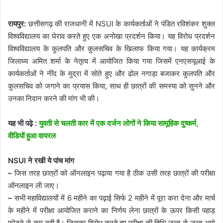
रायपुर:
छत्तीसगढ़ की राजधानी में NSUI के कार्यकर्ताओं ने पंडित रविशंकर शुक्ल
विश्वविद्यालय का घेराव करते हुए एक अनोखा प्रदर्शन किया। यह विरोध प्रदर्शन
विश्वविद्यालय के कुलपति और कुलसचिव के खिलाफ किया गया। यह कार्यक्रम
जिलाध्य अमित शर्मा के नेतृत्व में आयोजित किया गया जिसमें एनएसयूआई के
कार्यकर्ताओं ने नींद के मुद्रा में सोते हुए और ढोल नगाड़ा बजाकर कुलपति और
कुलसचिव को जगाने का प्रयास किया, साथ ही छात्रों की समस्या को सुनने और
उनका निदान करने की मांग भी की।
यह भी पढ़े :
युवती से चलती कार में एक दर्जन लोगों ने किया सामूहिक दुष्कर्म,
वीडियों हुआ वायरल
NSUI ने रखी ये पांच मांग
–
जिस तरह छात्रों को ऑनलाइन पढ़ाया गया है ठीक उसी तरह छात्रों की परीक्षा
ऑनलाइन ली जाए।
–
सभी महाविद्यालयों में 6 महीने का पढ़ाई सिर्फ 2 महीने में पूरा करा देना और मार्च
के महीने में परीक्षा आयोजित कराने का निर्णय लेना छात्रों के ऊपर किसी पहाड़
फोड़ने से कम नही है। जिसका विरोध करते हुए परीक्षा की तिथि जल्द से जल्द आगे