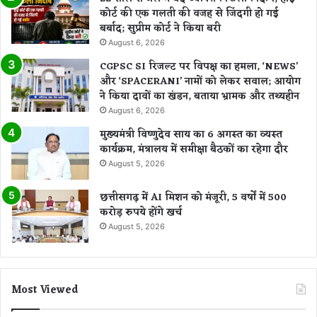
कोर्ट की एक गलती की वजह से जिंदगी हो गई
बर्बाद; सुप्रीम कोर्ट ने किया बरी
August 6, 2026
CGPSC SI रिजल्ट पर विपक्ष का हमला, ‘NEWS’
और ‘SPACERANI’ नामों को लेकर सवाल; आयोग
ने किया दावों का खंडन, बताया भ्रामक और तथ्यहीन
August 6, 2026
मुख्यमंत्री विष्णुदेव साय का 6 अगस्त का व्यस्त
कार्यक्रम, मंत्रालय में समीक्षा बैठकों का रहेगा दौर
August 5, 2026
छत्तीसगढ़ में AI मिशन को मंजूरी, 5 वर्षों में 500
करोड़ रुपये होंगे खर्च
August 5, 2026
Most Viewed