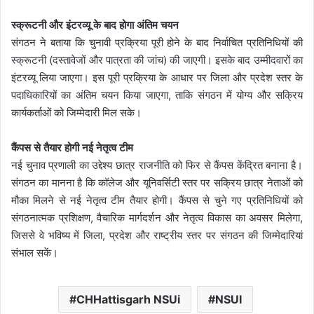
स्क्रूटनी और इंटरव्यू के बाद होगा अंतिम चयन
संगठन ने बताया कि चुनावी प्रक्रिया पूरी होने के बाद निर्वाचित प्रतिनिधियों की
स्क्रूटनी (दस्तावेजों और पात्रता की जांच) की जाएगी। इसके बाद उम्मीदवारों का
इंटरव्यू लिया जाएगा। इस पूरी प्रक्रिया के आधार पर जिला और प्रदेश स्तर के
पदाधिकारियों का अंतिम चयन किया जाएगा, ताकि संगठन में योग्य और सक्रिय
कार्यकर्ताओं को जिम्मेदारी मिल सके।
कैंपस से तैयार होगी नई नेतृत्व टीम
नई चुनाव प्रणाली का उद्देश्य छात्र राजनीति को फिर से कैंपस केंद्रित बनाना है।
संगठन का मानना है कि कॉलेज और यूनिवर्सिटी स्तर पर सक्रिय छात्र नेताओं को
मौका मिलने से नई नेतृत्व टीम तैयार होगी। कैंपस से चुने गए प्रतिनिधियों को
संगठनात्मक प्रशिक्षण, वैचारिक मार्गदर्शन और नेतृत्व विकास का अवसर मिलेगा,
जिससे वे भविष्य में जिला, प्रदेश और राष्ट्रीय स्तर पर संगठन की जिम्मेदारियां
संभाल सकें।
CHHattisgarh NSUi
NSUI