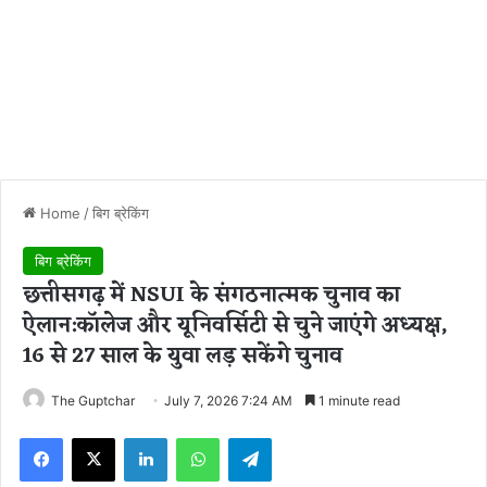
Home
/
बिग ब्रेकिंग
बिग ब्रेकिंग
छत्तीसगढ़ में NSUI के संगठनात्मक चुनाव का
ऐलान:कॉलेज और यूनिवर्सिटी से चुने जाएंगे अध्यक्ष,
16 से 27 साल के युवा लड़ सकेंगे चुनाव
The Guptchar
July 7, 2026 7:24 AM
1 minute read
Facebook
X
LinkedIn
WhatsApp
Telegram