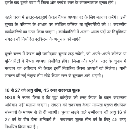
इसके बाद दूसरे चरण में जिला और प्रदेश स्तर के संगठनात्मक चुनाव होंगे।
पहले चरण में छात्र-छात्राएं केवल कैंपस अध्यक्ष पद के लिए मतदान करेंगे। इसी
चुनाव के परिणाम के आधार पर संबंधित कॉलेज या यूनिवर्सिटी की 11 सदस्यीय
कार्यकारिणी का गठन किया जाएगा। कार्यकारिणी में अलग-अलग पदों पर नियुक्तियां
संगठन की निर्धारित प्रक्रिया के अनुसार की जाएंगी।
दूसरे चरण में केवल वही उम्मीदवार चुनाव लड़ सकेंगे, जो अपने-अपने कॉलेज या
यूनिवर्सिटी में कैंपस अध्यक्ष निर्वाचित होंगे। जिला और प्रदेश स्तर के चुनाव में
मतदान का अधिकार भी केवल इन्हीं निर्वाचित कैंपस अध्यक्षों को मिलेगा। यानी
संगठन की नई नेतृत्व टीम सीधे कैंपस स्तर से चुनकर आगे आएगी।
16 से 27 वर्ष आयु सीमा, 45 रुपए सदस्यता शुल्क
NSUI ने स्पष्ट किया है कि यूथ कांग्रेस की तरह कैंपस के बाहर सदस्यता
अभियान नहीं चलाया जाएगा। संगठन की सदस्यता केवल मान्यता प्राप्त शैक्षणिक
संस्थानों के माध्यम से ही दी जाएगी। चुनाव लड़ने वाले उम्मीदवार की आयु 16 से
27 वर्ष के बीच होना अनिवार्य है। सदस्यता शुल्क तीन वर्ष के लिए 45 रुपए
निर्धारित किया गया है।