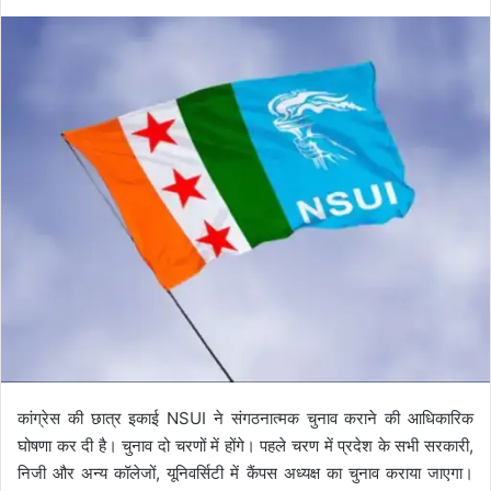
कांग्रेस की छात्र इकाई NSUI ने संगठनात्मक चुनाव कराने की आधिकारिक
घोषणा कर दी है। चुनाव दो चरणों में होंगे। पहले चरण में प्रदेश के सभी सरकारी,
निजी और अन्य कॉलेजों, यूनिवर्सिटी में कैंपस अध्यक्ष का चुनाव कराया जाएगा।