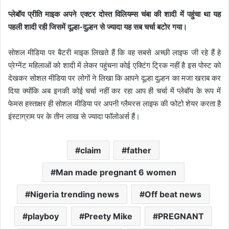
प्लेबॉय प्रीति माइक अपने एक्टर दोस्त विलियम्स चंबा की शादी में पहुंचा था यह
पहली शादी रही जिसमें दूल्हा-दुल्हन से ज्यादा यह सब चर्चा बटोर गया।
सोशल मीडिया पर बैटरी माइक लिखते हैं कि वह सबसे अच्छी लाइफ जी रहे हैं हे
प्रेग्नेंट महिलाओं को शादी में लेकर पहुंचना कोई एक्टिंग ट्रिक नहीं है इस पोस्ट को
देखकर सोशल मीडिया पर लोगों ने लिखा कि आपने दूल्हा दुल्हन का मजा खराब कर
दिया क्योंकि अब इनकी कोई चर्चा नहीं कर रहा आप ही चर्चा में प्लेबॉय के रूप में
फेमस हस्ताक्षर ही सोशल मीडिया पर अपनी ग्लैमरस लाइफ की फोटो शेयर करता है
इंस्टाग्राम पर के तीन लाख से ज्यादा फॉलोअर्स हैं।
claim
father
Man made pregnant 6 women
Nigeria trending news
Off beat news
playboy
Preety Mike
PREGNANT