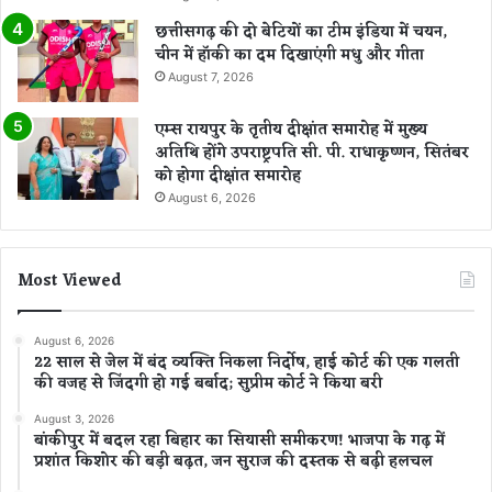
छत्तीसगढ़ की दो बेटियों का टीम इंडिया में चयन,
चीन में हॉकी का दम दिखाएंगी मधु और गीता
August 7, 2026
एम्स रायपुर के तृतीय दीक्षांत समारोह में मुख्य
अतिथि होंगे उपराष्ट्रपति सी. पी. राधाकृष्णन, सितंबर
को होगा दीक्षांत समारोह
August 6, 2026
Most Viewed
August 6, 2026
22 साल से जेल में बंद व्यक्ति निकला निर्दोष, हाई कोर्ट की एक गलती
की वजह से जिंदगी हो गई बर्बाद; सुप्रीम कोर्ट ने किया बरी
August 3, 2026
बांकीपुर में बदल रहा बिहार का सियासी समीकरण! भाजपा के गढ़ में
प्रशांत किशोर की बड़ी बढ़त, जन सुराज की दस्तक से बढ़ी हलचल