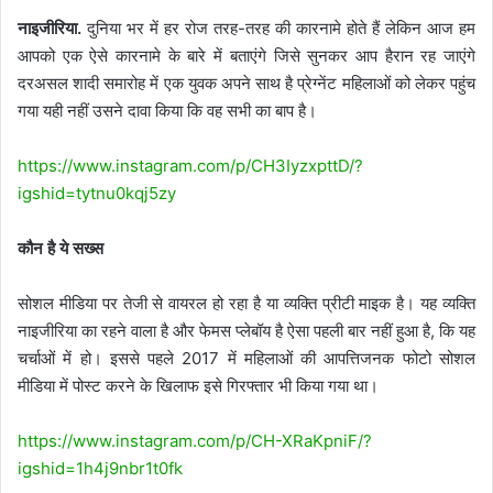
नाइजीरिया.
दुनिया भर में हर रोज तरह-तरह की कारनामे होते हैं लेकिन आज हम
आपको एक ऐसे कारनामे के बारे में बताएंगे जिसे सुनकर आप हैरान रह जाएंगे
दरअसल शादी समारोह में एक युवक अपने साथ है प्रेग्नेंट महिलाओं को लेकर पहुंच
गया यही नहीं उसने दावा किया कि वह सभी का बाप है।
https://www.instagram.com/p/CH3IyzxpttD/?
igshid=tytnu0kqj5zy
कौन है ये सख्स
सोशल मीडिया पर तेजी से वायरल हो रहा है या व्यक्ति प्रीटी माइक है। यह व्यक्ति
नाइजीरिया का रहने वाला है और फेमस प्लेबॉय है ऐसा पहली बार नहीं हुआ है, कि यह
चर्चाओं में हो। इससे पहले 2017 में महिलाओं की आपत्तिजनक फोटो सोशल
मीडिया में पोस्ट करने के खिलाफ इसे गिरफ्तार भी किया गया था।
https://www.instagram.com/p/CH-XRaKpniF/?
igshid=1h4j9nbr1t0fk