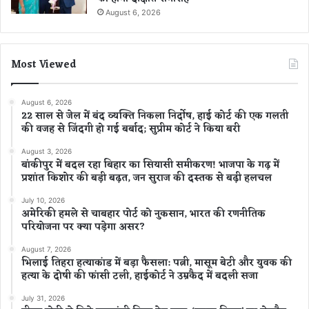
August 6, 2026
Most Viewed
August 6, 2026
22 साल से जेल में बंद व्यक्ति निकला निर्दोष, हाई कोर्ट की एक गलती
की वजह से जिंदगी हो गई बर्बाद; सुप्रीम कोर्ट ने किया बरी
August 3, 2026
बांकीपुर में बदल रहा बिहार का सियासी समीकरण! भाजपा के गढ़ में
प्रशांत किशोर की बड़ी बढ़त, जन सुराज की दस्तक से बढ़ी हलचल
July 10, 2026
अमेरिकी हमले से चाबहार पोर्ट को नुकसान, भारत की रणनीतिक
परियोजना पर क्या पड़ेगा असर?
August 7, 2026
भिलाई तिहरा हत्याकांड में बड़ा फैसला: पत्नी, मासूम बेटी और युवक की
हत्या के दोषी की फांसी टली, हाईकोर्ट ने उम्रकैद में बदली सजा
July 31, 2026