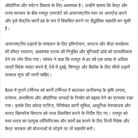
औद्योगिक और पर्यटन विकास के लिए आवश्यक है। उन्होंने बताया कि केंद्र और
राज्य सरकार के बीच रायपुर एयरपोर्ट को अंतरराष्ट्रीय स्तर पर अपग्रेड करने
और इसे केंद्रीय कार्गो हब के रूप में विकसित करने पर सैद्धांतिक सहमति बन चुकी
है।
अंतरराष्ट्रीय उड़ानों के संचालन के लिए इमिग्रेशन, कस्टम और वीज़ा कार्यालय
की शीघ्र स्थापना, आवश्यक स्टाफ की नियुक्ति और बुनियादी ढांचे को प्राथमिकता
देने पर जोर दिया गया। सांसद ने कहा कि रायपुर से हर वर्ष एक लाख से अधिक
यात्री विदेश यात्रा करते हैं, ऐसे में दुबई, सिंगापुर और बैंकॉक के लिए सीधी उड़ानें
तत्काल शुरू की जानी चाहिए।
बैठक में पुराने टर्मिनल को कार्गो टर्मिनल में बदलकर छत्तीसगढ़ के कृषि उत्पाद,
वनोपज, हस्तशिल्प और औद्योगिक उत्पादों के निर्यात को बढ़ावा देने का प्रस्ताव रखा
गया। इसके लिए कोल्ड स्टोरेज, पेरिशेबल कार्गो सुविधा, आधुनिक वेयरहाउस और
फास्ट क्लियरेंस सिस्टम को जल्द विकसित करने के निर्देश दिए गए। रायपुर को
मध्य भारत का प्रमुख लॉजिस्टिक्स और कार्गो हब बनाने के लिए निजी निवेश और
केंद्र सरकार की योजनाओं से जोड़ने पर भी सहमति बनी।