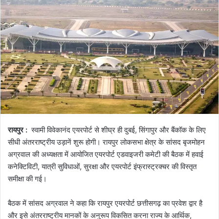
रायपुर :
स्वामी विवेकानंद एयरपोर्ट से शीघ्र ही दुबई, सिंगापुर और बैंकॉक के लिए
सीधी अंतरराष्ट्रीय उड़ानें शुरू होगी। रायपुर लोकसभा क्षेत्र के सांसद बृजमोहन
अग्रवाल की अध्यक्षता में आयोजित एयरपोर्ट एडवाइजरी कमेटी की बैठक में हवाई
कनेक्टिविटी, यात्री सुविधाओं, सुरक्षा और एयरपोर्ट इंफ्रास्ट्रक्चर की विस्तृत
समीक्षा की गई।
बैठक में सांसद अग्रवाल ने कहा कि रायपुर एयरपोर्ट छत्तीसगढ़ का प्रवेश द्वार है
और इसे अंतरराष्ट्रीय मानकों के अनुरूप विकसित करना राज्य के आर्थिक,