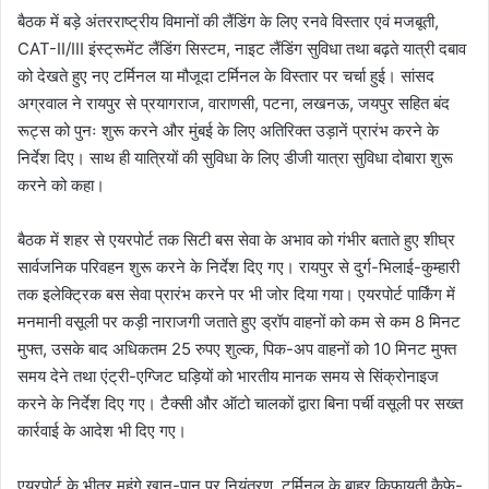
बैठक में बड़े अंतरराष्ट्रीय विमानों की लैंडिंग के लिए रनवे विस्तार एवं मजबूती,
CAT-II/III इंस्ट्रूमेंट लैंडिंग सिस्टम, नाइट लैंडिंग सुविधा तथा बढ़ते यात्री दबाव
को देखते हुए नए टर्मिनल या मौजूदा टर्मिनल के विस्तार पर चर्चा हुई। सांसद
अग्रवाल ने रायपुर से प्रयागराज, वाराणसी, पटना, लखनऊ, जयपुर सहित बंद
रूट्स को पुनः शुरू करने और मुंबई के लिए अतिरिक्त उड़ानें प्रारंभ करने के
निर्देश दिए। साथ ही यात्रियों की सुविधा के लिए डीजी यात्रा सुविधा दोबारा शुरू
करने को कहा।
बैठक में शहर से एयरपोर्ट तक सिटी बस सेवा के अभाव को गंभीर बताते हुए शीघ्र
सार्वजनिक परिवहन शुरू करने के निर्देश दिए गए। रायपुर से दुर्ग-भिलाई-कुम्हारी
तक इलेक्ट्रिक बस सेवा प्रारंभ करने पर भी जोर दिया गया। एयरपोर्ट पार्किंग में
मनमानी वसूली पर कड़ी नाराजगी जताते हुए ड्रॉप वाहनों को कम से कम 8 मिनट
मुफ्त, उसके बाद अधिकतम 25 रुपए शुल्क, पिक-अप वाहनों को 10 मिनट मुफ्त
समय देने तथा एंट्री-एग्जिट घड़ियों को भारतीय मानक समय से सिंक्रोनाइज
करने के निर्देश दिए गए। टैक्सी और ऑटो चालकों द्वारा बिना पर्ची वसूली पर सख्त
कार्रवाई के आदेश भी दिए गए।
एयरपोर्ट के भीतर महंगे खान-पान पर नियंत्रण, टर्मिनल के बाहर किफायती कैफे-