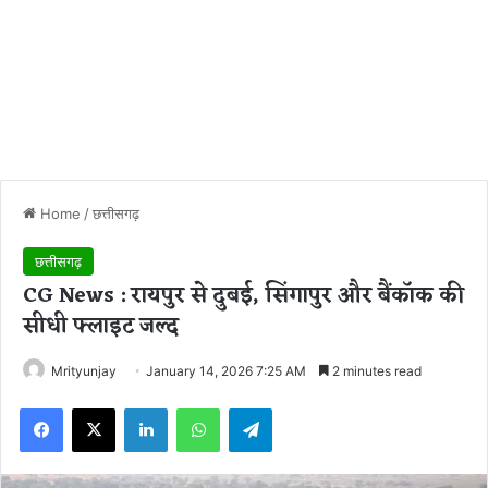
Home
/
छत्तीसगढ़
छत्तीसगढ़
CG News : रायपुर से दुबई, सिंगापुर और बैंकॉक की
सीधी फ्लाइट जल्द
Mrityunjay
January 14, 2026 7:25 AM
2 minutes read
Facebook
X
LinkedIn
WhatsApp
Telegram