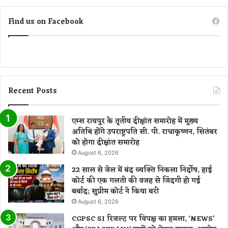
ल
.
Find us on Facebook
.
.
Recent Posts
एम्स रायपुर के तृतीय दीक्षांत समारोह में मुख्य
अतिथि होंगे उपराष्ट्रपति सी. पी. राधाकृष्णन, सितंबर
को होगा दीक्षांत समारोह
August 6, 2026
22 साल से जेल में बंद व्यक्ति निकला निर्दोष, हाई
कोर्ट की एक गलती की वजह से जिंदगी हो गई
बर्बाद; सुप्रीम कोर्ट ने किया बरी
August 6, 2026
CGPSC SI रिजल्ट पर विपक्ष का हमला, ‘NEWS’