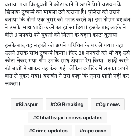
बताया गया कि युवती ने कोटा थाने में अपने प्रेमी यशवंत के
खिलाफ दुष्कर्म का मामला दर्ज कराया है। पुलिस को उसने
बताया कि दोनों एक-दूसरे को पसंद करते थे। इस दौरान यशवंत
ने उसके साथ शादी करने का झांसा दिया। इसके बाद लड़के ने
बीते 3 जनवरी को युवती को मिलने के बहाने कोटा बुलाया।
इसके बाद वह लड़की को अपने परिचित के घर ले गया। वहां
उसने उसके साथ दुष्कर्म किया। फिर 28 जनवरी को भी वह उसे
कोटा लेकर गया और उसके साथ दोबारा रेप किया। शादी करने
की बातों में आकर वह फंस गई। लेकिन आखिर में लड़का अपने
वादे से मुकर गया। यशवंत ने उसे कहा कि तुमसे शादी नहीं कर
सकता।
Bilaspur
CG Breaking
Cg news
Chhattisgarh news updates
Crime updates
rape case