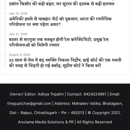
प्रशांत किशोर की बड़ी बढ़त, जन सुराज की दस्तक से बढ़ी हलचल
July 10, 2026
अमेरिकी हमले से चाबहार पोर्ट को नुकसान, भारत की रणनीतिक
परियोजना पर क्या पड़ेगा असर?
July 31, 2026
बस्तर से सरगुजा तक मजबूत होगी रेल कनेक्टिविटी, प्रमुख रेल
परियोजनाओं को मिलेगी रफ्तार
August 6, 2026
22 साल से जेल में बंद व्यक्ति निकला निर्दोष, हाई कोर्ट की एक गलती
की वजह से जिंदगी हो गई बर्बाद; सुप्रीम कोर्ट ने किया बरी
Owner/ Editor: Aditya Tripathi | Contact: 9424224961 | Email:
theguptchar@gmail.com | Address: Mahadev Vatika, Bhatagaon,
Dist - Raipur, Chhattisgarh - Pin - 492013 | © Copyright 2021,
Anutama Media Solutions & PR | All Rights Reserved