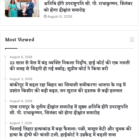
अतिथि होंगे उपराष्ट्रपति सी. पी. राधाकृष्णन, सितंबर
को होगा दीक्षांत समारोह
August 6, 2026
Most Viewed
August 6, 2026
22 साल से जेल में बंद व्यक्ति निकला निर्दोष, हाई कोर्ट की एक गलती
की वजह से जिंदगी हो गई बर्बाद; सुप्रीम कोर्ट ने किया बरी
August 3, 2026
बांकीपुर में बदल रहा बिहार का सियासी समीकरण! भाजपा के गढ़ में
प्रशांत किशोर की बड़ी बढ़त, जन सुराज की दस्तक से बढ़ी हलचल
August 6, 2026
एम्स रायपुर के तृतीय दीक्षांत समारोह में मुख्य अतिथि होंगे उपराष्ट्रपति
सी. पी. राधाकृष्णन, सितंबर को होगा दीक्षांत समारोह
August 7, 2026
भिलाई तिहरा हत्याकांड में बड़ा फैसला: पत्नी, मासूम बेटी और युवक की
हत्या के दोषी की फांसी टली, हाईकोर्ट ने उम्रकैद में बदली सजा