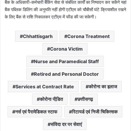
बैंक के अधिकारी-कर्मचारी बैंकिंग सेवा से संबंधित कार्याें का निष्पादन कर सकेंगे यहां
बैंक पब्लिक डिलिंग की अनुमति नहीं होगी एटीएम को चौबीसों घंटे क्रियाशील रखने
के लिए बैंक से राशि निकालकर एटीएम में फीड की जा सकेगी।
Chhattisgarh
Corona Treatment
Corona Victim
Nurse and Paramedical Staff
Retired and Personal Doctor
Services at Contract Rate
कोरोना का इलाज
कोरोना पीडि़त
छत्तीसगढ़
नर्स एवं पैरामेडिकल स्टाफ
रिटायर्ड एवं निजी चिकित्सक
संविदा दर पर सेवाएं