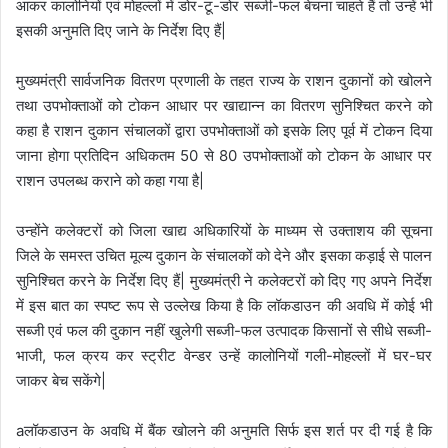
आकर कालोनियों एवं मोहल्लों में डोर-टू-डोर सब्जी-फल बेचना चाहते हैं तो उन्हें भी
इसकी अनुमति दिए जाने के निर्देश दिए हैं|
मुख्यमंत्री सार्वजनिक वितरण प्रणाली के तहत राज्य के राशन दुकानों को खोलने
तथा उपभोक्ताओं को टोकन आधार पर खाद्यान्न का वितरण सुनिश्चित करने को
कहा है राशन दुकान संचालकों द्वारा उपभोक्ताओं को इसके लिए पूर्व में टोकन दिया
जाना होगा प्रतिदिन अधिकतम 50 से 80 उपभोक्ताओं को टोकन के आधार पर
राशन उपलब्ध कराने को कहा गया है|
उन्होंने कलेक्टरों को जिला खाद्य अधिकारियों के माध्यम से उक्ताशय की सूचना
जिले के समस्त उचित मूल्य दुकान के संचालकों को देने और इसका कड़ाई से पालन
सुनिश्चित करने के निर्देश दिए हैं| मुख्यमंत्री ने कलेक्टरों को दिए गए अपने निर्देश
में इस बात का स्पष्ट रूप से उल्लेख किया है कि लॉकडाउन की अवधि में कोई भी
सब्जी एवं फल की दुकान नहीं खुलेगी सब्जी-फल उत्पादक किसानों से सीधे सब्जी-
भाजी, फल क्रय कर स्ट्रीट वेन्डर उन्हें कालोनियों गली-मोहल्लों में घर-घर
जाकर बेच सकेंगे|
aलॉकडाउन के अवधि में बैंक खोलने की अनुमति सिर्फ इस शर्त पर दी गई है कि