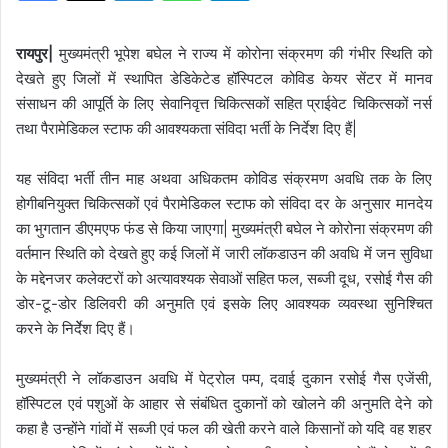
रायपुर|
मुख्यमंत्री भूपेश बघेल ने राज्य में कोरोना संक्रमण की गंभीर स्थिति को
देखते हुए जिलों में स्थापित डेडिकेटेड हॉस्पिटल कोविड केयर सेंटर में मानव
संसाधन की आपूर्ति के लिए सेवानिवृत्त चिकित्सकों सहित प्राईवेट चिकित्सकों नर्स
तथा पैरामेडिकल स्टाफ की आवश्यकता संविदा भर्ती के निर्देश दिए हैं|
यह संविदा भर्ती तीन माह अथवा अधिकतम कोविड संक्रमण अवधि तक के लिए
होगीबनियुक्त चिकित्सकों एवं पैरामेडिकल स्टाफ को संविदा दर के अनुसार मानदेय
का भुगतान डीएमएफ फंड से किया जाएगा| मुख्यमंत्री बघेल ने कोरोना संक्रमण की
वर्तमान स्थिति को देखते हुए कई जिलों में जारी लॉकडाउन की अवधि में जन सुविधा
के मद्देनजर कलेक्टरों को अत्यावश्यक सेवाओं सहित फल, सब्जी दूध, रसोई गैस की
डोर-टू-डोर डिलिवरी की अनुमति एवं इसके लिए आवश्यक व्यवस्था सुनिश्चित
करने के निर्देेश दिए हैं।
मुख्यमंत्री ने लॉकडाउन अवधि में पेट्रोल पम्प, दवाई दुकान रसोई गैस एजेंसी,
हॉस्पिटल एवं पशुओं के आहार से संबंधित दुकानों को खोलने की अनुमति देने को
कहा है उन्होंने गांवों में सब्जी एवं फल की खेती करने वाले किसानों को यदि वह शहर