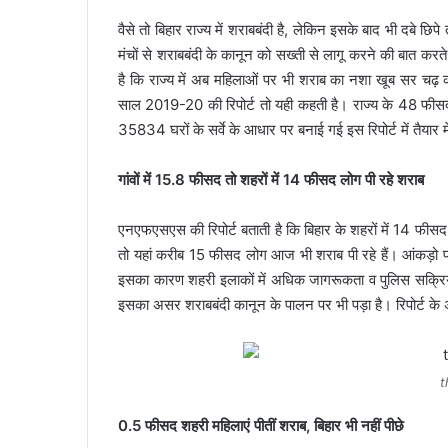
वैसे तो बिहार राज्य में शराबबंदी है, लेकिन इसके बाद भी दबे 
मंचों से शराबबंदी के कानून को सख्ती से लागू करने की बात करत
है कि राज्य में अब महिलाओं पर भी शराब का नशा खूब सर चढ़ 
साल 2019-20 की रिपोर्ट तो यही कहती है। राज्‍य के 48 फीसद पु
35834 घरों के सर्वे के आधार पर बनाई गई इस रिपोर्ट में तैयार मे
गांवों में 15.8 फीसद तो शहरों में 14 फीसद लोग पी रहे शराब
एनएफएसएस की रिपोर्ट बताती है कि बिहार के शहरों में 14 फीसद तो
तो यहां करीब 15 फीसद लोग आज भी शराब पी रहे हैं। आंकड़ो पर भ
इसका कारण शहरी इलाकों में अधिक जागरूकता व पुलिस सक्रियता
इसका असर शराबबंदी कानून के पालन पर भी पड़ा है। रिपोर्ट के अ
t
0.5 फीसद शहरी महिलाएं पीतीं शराब, बिहार भी नहीं पीछे