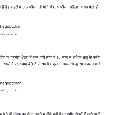
ं हैं। शहरों में 0.5 फीसद तो गांवों में 0.4 फीसद महिलाएं शराब पीती हैं।
heguptchar
श के ग्रामीण क्षेत्रों में रहने वाले लोगों में 15 साल से अधिक आयु के करीब
ं। शहरों में यह तादाद 40.3 फीसद है। कुल मिलाकर तंबाकू सेवन करने वाले
heguptchar
 वे भी तंबाकू का सेवन करने में पीछे नहीं हैं। ग्रामीण क्षेत्रों में रहने वाली