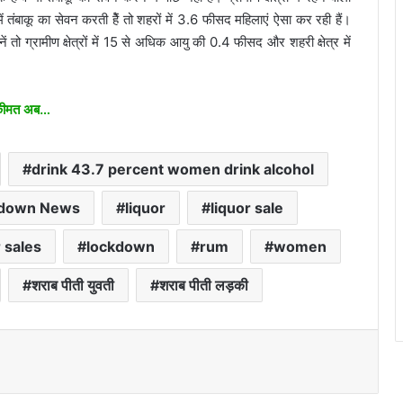
तंबाकू का सेवन करती हैें तो शहरों में 3.6 फीसद महिलाएं ऐसा कर रही हैं।
ानें तो ग्रामीण क्षेत्रों में 15 से अधिक आयु की 0.4 फीसद और शहरी क्षेत्र में
 क़ीमत अब…
drink 43.7 percent women drink alcohol
ckdown News
liquor
liquor sale
r sales
lockdown
rum
women
शराब पीती युवती
शराब पीती लड़की