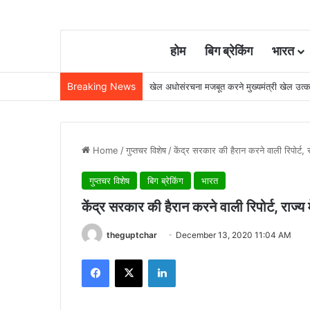
होम
बिग ब्रेकिंग
भारत
Breaking News
खेल अधोसंरचना मजबूत करने मुख्यमंत्री खेल उत्क
Home
/
गुप्तचर विशेष
/
केंद्र सरकार की हैरान करने वाली रिपोर्ट, 
गुप्तचर विशेष
बिग ब्रेकिंग
भारत
केंद्र सरकार की हैरान करने वाली रिपोर्ट, राज्य
theguptchar
December 13, 2020 11:04 AM
Facebook
X
LinkedIn