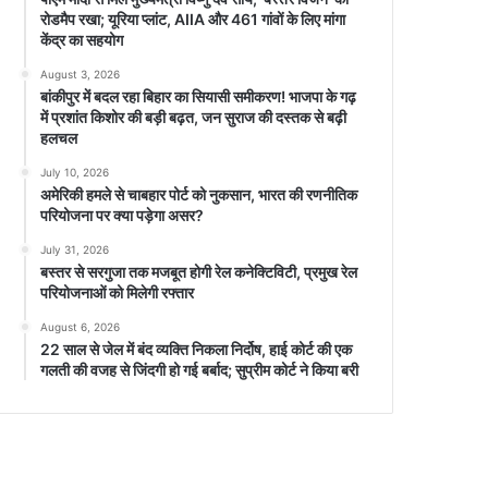
रोडमैप रखा; यूरिया प्लांट, AIIA और 461 गांवों के लिए मांगा
केंद्र का सहयोग
August 3, 2026
बांकीपुर में बदल रहा बिहार का सियासी समीकरण! भाजपा के गढ़
में प्रशांत किशोर की बड़ी बढ़त, जन सुराज की दस्तक से बढ़ी
हलचल
July 10, 2026
अमेरिकी हमले से चाबहार पोर्ट को नुकसान, भारत की रणनीतिक
परियोजना पर क्या पड़ेगा असर?
July 31, 2026
बस्तर से सरगुजा तक मजबूत होगी रेल कनेक्टिविटी, प्रमुख रेल
परियोजनाओं को मिलेगी रफ्तार
August 6, 2026
22 साल से जेल में बंद व्यक्ति निकला निर्दोष, हाई कोर्ट की एक
गलती की वजह से जिंदगी हो गई बर्बाद; सुप्रीम कोर्ट ने किया बरी