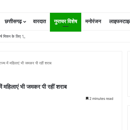
छत्तीसगढ़
वारदात
गुप्तचर विशेष
मनोरंजन
लाइफस्टाइ
र्ष मिशन के लिए 100 करोड़ का प्रावधान
राज्य में महिलाएं भी जमकर पी रहीं शराब
 में महिलाएं भी जमकर पी रहीं शराब
2 minutes read