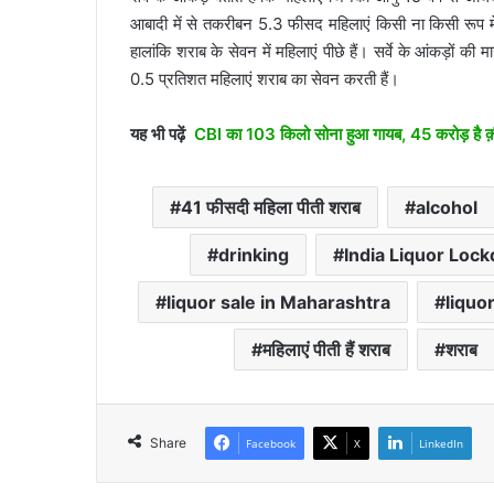
आबादी में से तकरीबन 5.3 फीसद महिलाएं किसी ना किसी रूप में 
हालांकि शराब के सेवन में महिलाएं पीछे हैं। सर्वे के आंकड़ों की म
0.5 प्रतिशत महिलाएं शराब का सेवन करती हैं।
यह भी पढ़ें
CBI का 103 किलो सोना हुआ गायब, 45 करोड़ है
41 फीसदी महिला पीती शराब
alcohol
drinking
India Liquor Lo
liquor sale in Maharashtra
liquo
महिलाएं पीती हैं शराब
शराब
Share
Facebook
X
LinkedIn