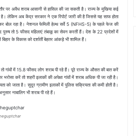
छिपे तौर पर अवैध शराब आसानी से हासिल की जा सकती है। राज्य के मुखिया कई
े है। लेकिन अब केंद्र सरकार ने एक रिपोर्ट जारी की है जिससे यह साफ होता
कर बोल रहा है। नेशनल फेमिली हेल्थ सर्वे 5 (NFHS-5) के पहले फेज की
रुष तो 5 फीसद महिलाएं तंबाकू का सेवन करतीं हैं। देश के 22 प्रदेशों में
ं बिहार के विकास को दर्शातीं बेहतर आंकड़े भी शामिल हैं।
 गांवों में 15.8 फीसद लोग शराब पी रहे हैं। पूरे राज्‍य के औसत की बात करें
रोसा करें तो शहरी इलाकों की अपेक्षा गांवों में शराब अधिक पी जा रही है।
 को जाता है। सुदूर ग्रामीण इलाकों में पुलिस सक्रियता की कमी होती है।
नुसार नाबालिग भी शराब पी रहे हैं।
heguptchar