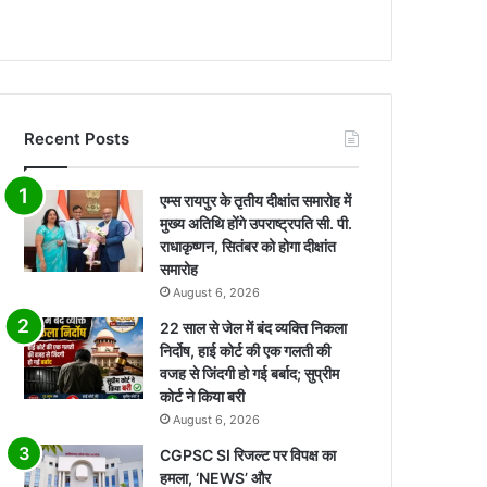
Recent Posts
एम्स रायपुर के तृतीय दीक्षांत समारोह में
मुख्य अतिथि होंगे उपराष्ट्रपति सी. पी.
राधाकृष्णन, सितंबर को होगा दीक्षांत
समारोह
August 6, 2026
22 साल से जेल में बंद व्यक्ति निकला
निर्दोष, हाई कोर्ट की एक गलती की
वजह से जिंदगी हो गई बर्बाद; सुप्रीम
कोर्ट ने किया बरी
August 6, 2026
CGPSC SI रिजल्ट पर विपक्ष का
हमला, ‘NEWS’ और