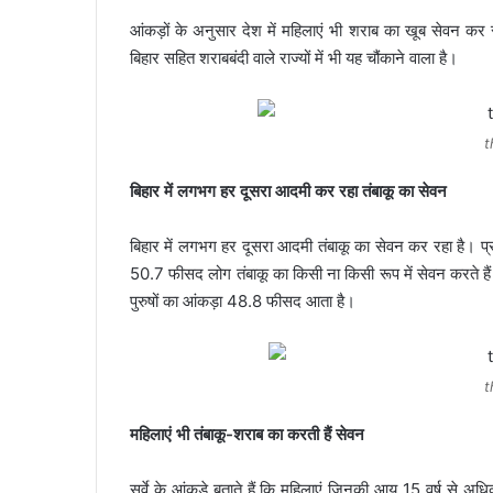
आंकड़ों के अनुसार देश में महिलाएं भी शराब का खूब सेवन कर रही
बिहार सहित शराबबंदी वाले राज्‍यों में भी यह चौंकाने वाला है।
t
बिहार में लगभग हर दूसरा आदमी कर रहा तंबाकू का सेवन
बिहार में लगभग हर दूसरा आदमी तंबाकू का सेवन कर रहा है। प्रदे
50.7 फीसद लोग तंबाकू का किसी ना किसी रूप में सेवन करते है
पुरुषों का आंकड़ा 48.8 फीसद आता है।
t
महिलाएं भी तंबाकू-शराब का करती हैं सेवन
सर्वे के आंकड़े बताते हैं कि महिलाएं जिनकी आयु 15 वर्ष से अधिक है