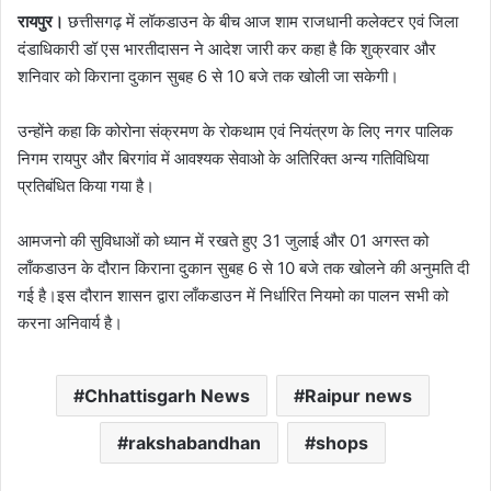
रायपुर।
छत्तीसगढ़ में लॉकडाउन के बीच आज शाम राजधानी कलेक्टर एवं जिला
दंडाधिकारी डॉ एस भारतीदासन ने आदेश जारी कर कहा है कि शुक्रवार और
शनिवार को किराना दुकान सुबह 6 से 10 बजे तक खोली जा सकेगी।
उन्होंने कहा कि कोरोना संक्रमण के रोकथाम एवं नियंत्रण के लिए नगर पालिक
निगम रायपुर और बिरगांव में आवश्यक सेवाओ के अतिरिक्त अन्य गतिविधिया
प्रतिबंधित किया गया है।
आमजनो की सुविधाओं को ध्यान में रखते हुए 31 जुलाई और 01 अगस्त को
लाँकडाउन के दौरान किराना दुकान सुबह 6 से 10 बजे तक खोलने की अनुमति दी
गई है।इस दौरान शासन द्वारा लाँकडाउन में निर्धारित नियमो का पालन सभी को
करना अनिवार्य है।
Chhattisgarh News
Raipur news
rakshabandhan
shops