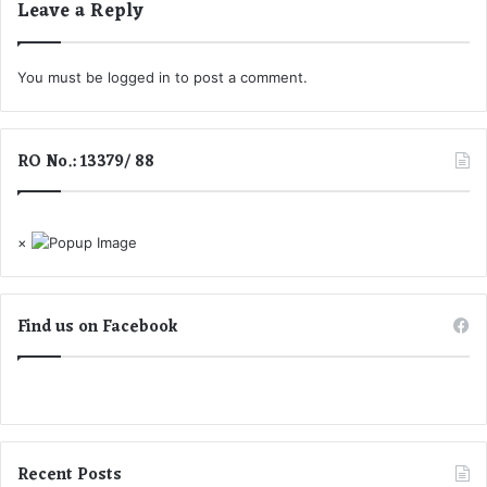
Leave a Reply
You must be
logged in
to post a comment.
RO No.: 13379/ 88
×
Find us on Facebook
Recent Posts