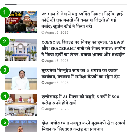
22 साल से जेल में बंद व्यक्ति निकला निर्दोष, हाई
कोर्ट की एक गलती की वजह से जिंदगी हो गई
बर्बाद; सुप्रीम कोर्ट ने किया बरी
August 6, 2026
CGPSC SI रिजल्ट पर विपक्ष का हमला, ‘NEWS’
और ‘SPACERANI’ नामों को लेकर सवाल; आयोग
ने किया दावों का खंडन, बताया भ्रामक और तथ्यहीन
August 6, 2026
मुख्यमंत्री विष्णुदेव साय का 6 अगस्त का व्यस्त
कार्यक्रम, मंत्रालय में समीक्षा बैठकों का रहेगा दौर
August 5, 2026
छत्तीसगढ़ में AI मिशन को मंजूरी, 5 वर्षों में 500
करोड़ रुपये होंगे खर्च
August 5, 2026
खेल अधोसंरचना मजबूत करने मुख्यमंत्री खेल उत्कर्ष
मिशन के लिए 100 करोड़ का प्रावधान