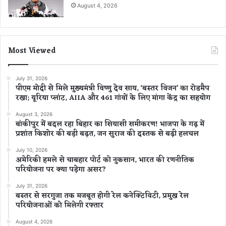
August 4, 2026
Most Viewed
July 31, 2026
पीएम मोदी से मिले मुख्यमंत्री विष्णु देव साय, ‘बस्तर विजन’ का रोडमैप
रखा; यूरिया प्लांट, AIIA और 461 गांवों के लिए मांगा केंद्र का सहयोग
August 3, 2026
बांकीपुर में बदल रहा बिहार का सियासी समीकरण! भाजपा के गढ़ में
प्रशांत किशोर की बड़ी बढ़त, जन सुराज की दस्तक से बढ़ी हलचल
July 10, 2026
अमेरिकी हमले से चाबहार पोर्ट को नुकसान, भारत की रणनीतिक
परियोजना पर क्या पड़ेगा असर?
July 31, 2026
बस्तर से सरगुजा तक मजबूत होगी रेल कनेक्टिविटी, प्रमुख रेल
परियोजनाओं को मिलेगी रफ्तार
August 4, 2026