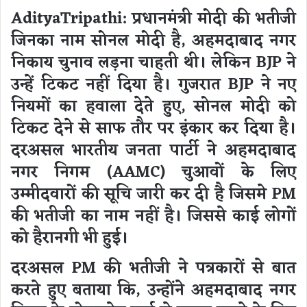
AdityaTripathi:
प्रधानमंत्री मोदी की भतीजी
जिनका नाम सोनल मोदी है, अहमदाबाद नगर
निकाय चुनाव लड़ना चाहती थी। लेकिन BJP ने
उन्हें टिकट नहीं दिया है। गुजरात BJP ने नए
नियमों का हवाला देते हुए, सोनल मोदी को
टिकट देने से साफ तौर पर इंकार कर दिया है।
दरअसल भारतीय जनता पार्टी ने अहमदाबाद
नगर निगम (AAMC) चुआवों के लिए
उम्मीदवारों की सूचि जारी कर दी है जिसमे PM
की भतीजी का नाम नहीं है। जिससे काई लोगों
को हैरानगी भी हुई।
दरअसल PM की भतीजी ने पत्रकारों से बात
करते हुए बताया कि, उन्होंने अहमदाबाद नगर