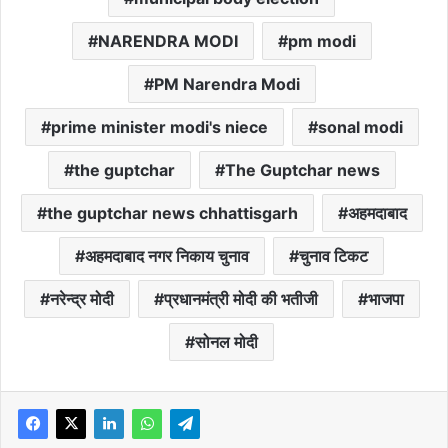
NARENDRA MODI
pm modi
PM Narendra Modi
prime minister modi's niece
sonal modi
the guptchar
The Guptchar news
the guptchar news chhattisgarh
अहमदाबाद
अहमदाबाद नगर निकाय चुनाव
चुनाव टिकट
नरेन्द्र मोदी
प्रधानमंत्री मोदी की भतीजी
भाजपा
सोनल मोदी