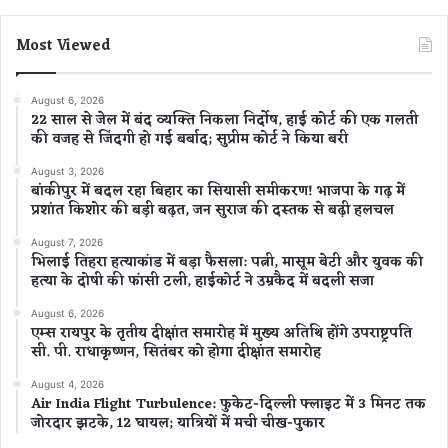
Most Viewed
August 6, 2026
22 साल से जेल में बंद व्यक्ति निकला निर्दोष, हाई कोर्ट की एक गलती
की वजह से जिंदगी हो गई बर्बाद; सुप्रीम कोर्ट ने किया बरी
August 3, 2026
बांकीपुर में बदल रहा बिहार का सियासी समीकरण! भाजपा के गढ़ में
प्रशांत किशोर की बड़ी बढ़त, जन सुराज की दस्तक से बढ़ी हलचल
August 7, 2026
भिलाई तिहरा हत्याकांड में बड़ा फैसला: पत्नी, मासूम बेटी और युवक की
हत्या के दोषी की फांसी टली, हाईकोर्ट ने उम्रकैद में बदली सजा
August 6, 2026
एम्स रायपुर के तृतीय दीक्षांत समारोह में मुख्य अतिथि होंगे उपराष्ट्रपति
सी. पी. राधाकृष्णन, सितंबर को होगा दीक्षांत समारोह
August 4, 2026
Air India Flight Turbulence: फुकेट-दिल्ली फ्लाइट में 3 मिनट तक
जोरदार झटके, 12 घायल; यात्रियों में मची चीख-पुकार