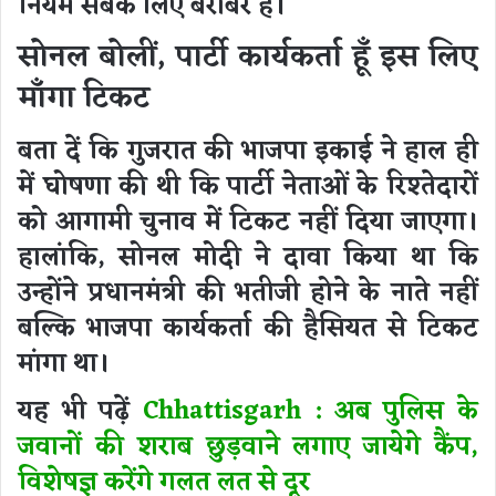
नियम सबके लिए बराबर हैं।
सोनल बोलीं, पार्टी कार्यकर्ता हूँ इस लिए
माँगा टिकट
बता दें कि गुजरात की भाजपा इकाई ने हाल ही
में घोषणा की थी कि पार्टी नेताओं के रिश्तेदारों
को आगामी चुनाव में टिकट नहीं दिया जाएगा।
हालांकि, सोनल मोदी ने दावा किया था कि
उन्होंने प्रधानमंत्री की भतीजी होने के नाते नहीं
बल्कि भाजपा कार्यकर्ता की हैसियत से टिकट
मांगा था।
यह भी पढ़ें
Chhattisgarh : अब पुलिस के
जवानों की शराब छुड़वाने लगाए जायेगे कैंप,
विशेषज्ञ करेंगे गलत लत से दूर