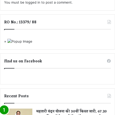
You must be
logged in
to post a comment.
से
दू
र
RO No.: 13379/ 88
×
Find us on Facebook
Recent Posts
महतारी वंदन योजना की 30वीं किस्त जारी, 67.20