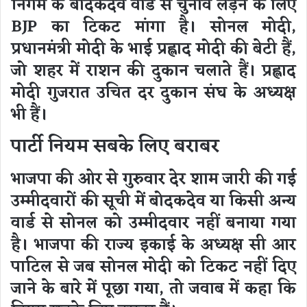
निगम के बोदकदेव वार्ड से चुनाव लड़ने के लिए
BJP का टिकट मांगा है। सोनल मोदी,
प्रधानमंत्री मोदी के भाई प्रह्लाद मोदी की बेटी हैं,
जो शहर में राशन की दुकान चलाते हैं। प्रह्लाद
मोदी गुजरात उचित दर दुकान संघ के अध्यक्ष
भी हैं।
पार्टी नियम सबके लिए बराबर
भाजपा की ओर से गुरुवार देर शाम जारी की गई
उम्मीदवारों की सूची में बोदकदेव या किसी अन्य
वार्ड से सोनल को उम्मीदवार नहीं बनाया गया
है। भाजपा की राज्य इकाई के अध्यक्ष सी आर
पाटिल से जब सोनल मोदी को टिकट नहीं दिए
जाने के बारे में पूछा गया, तो जवाब में कहा कि