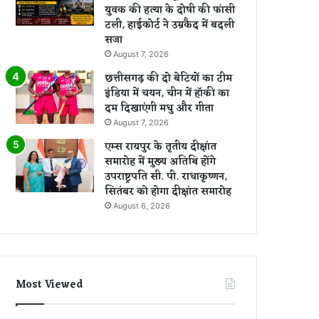
युवक की हत्या के दोषी की फांसी
टली, हाईकोर्ट ने उम्रकैद में बदली
सजा
August 7, 2026
छत्तीसगढ़ की दो बेटियों का टीम
इंडिया में चयन, चीन में हॉकी का
दम दिखाएंगी मधु और गीता
August 7, 2026
एम्स रायपुर के तृतीय दीक्षांत
समारोह में मुख्य अतिथि होंगे
उपराष्ट्रपति सी. पी. राधाकृष्णन,
सितंबर को होगा दीक्षांत समारोह
August 6, 2026
Most Viewed