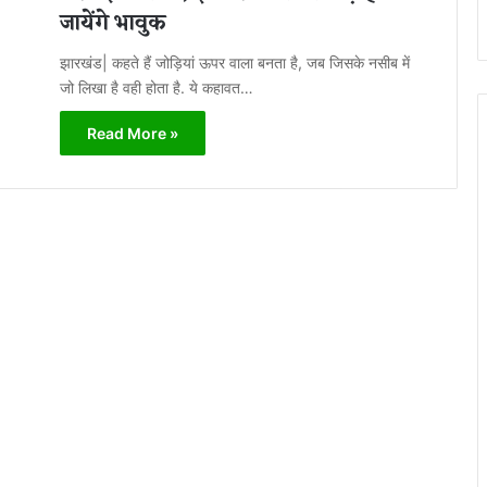
जायेंगे भावुक
झारखंड| कहते हैं जोड़ियां ऊपर वाला बनता है, जब जिसके नसीब में
जो लिखा है वही होता है. ये कहावत…
Read More »