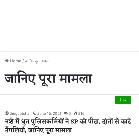
Home
/
जानिए पूरा मामला
जानिए पूरा मामला
नौकरी
theguptchar
June 15, 2021
0
216
नशे में धुत पुलिसकर्मियों ने SP को पीटा, दांतों से काटे
उँगलियाँ, जानिए पूरा मामला