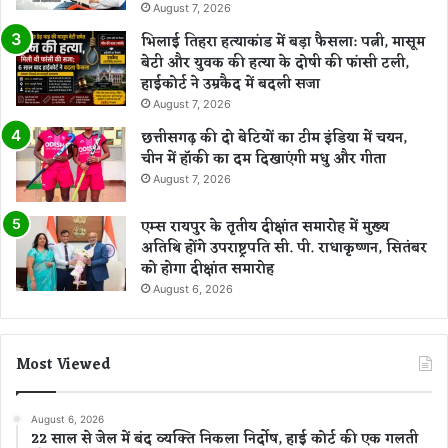
August 7, 2026
भिलाई तिहरा हत्याकांड में बड़ा फैसला: पत्नी, मासूम
बेटी और युवक की हत्या के दोषी की फांसी टली,
हाईकोर्ट ने उम्रकैद में बदली सजा
August 7, 2026
छत्तीसगढ़ की दो बेटियों का टीम इंडिया में चयन,
चीन में हॉकी का दम दिखाएंगी मधु और गीता
August 7, 2026
एम्स रायपुर के तृतीय दीक्षांत समारोह में मुख्य
अतिथि होंगे उपराष्ट्रपति सी. पी. राधाकृष्णन, सितंबर
को होगा दीक्षांत समारोह
August 6, 2026
Most Viewed
August 6, 2026
22 साल से जेल में बंद व्यक्ति निकला निर्दोष, हाई कोर्ट की एक गलती