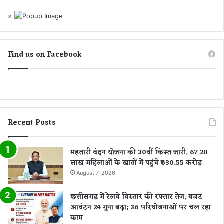
×
Find us on Facebook
Recent Posts
महतारी वंदन योजना की 30वीं किस्त जारी, 67.20
लाख महिलाओं के खातों में पहुंचे ₹630.55 करोड़
August 7, 2026
छत्तीसगढ़ में रेलवे विस्तार की रफ्तार तेज, बजट
आवंटन 24 गुना बढ़ा; 36 परियोजनाओं पर चल रहा
काम