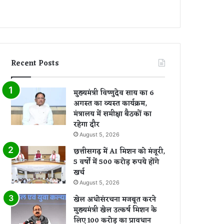
Recent Posts
मुख्यमंत्री विष्णुदेव साय का 6
अगस्त का व्यस्त कार्यक्रम,
मंत्रालय में समीक्षा बैठकों का
रहेगा दौर
August 5, 2026
छत्तीसगढ़ में AI मिशन को मंजूरी,
5 वर्षों में 500 करोड़ रुपये होंगे
खर्च
August 5, 2026
खेल अधोसंरचना मजबूत करने
मुख्यमंत्री खेल उत्कर्ष मिशन के
लिए 100 करोड़ का प्रावधान