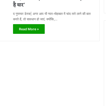
है यार’
द गुप्तचर डेस्क| अगर आप भी प्यार-मोहब्बत में चांद तारे लाने की बात
करते हैं, तो सावधान हो जाएं. क्योंकि,…
Read More »