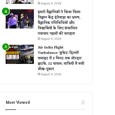
August 4, 2026
इसरो वैज्ञानिकों ने किया जिला
विज्ञान केंद्र दंतेवाड़ा का भ्रमण,
वैज्ञानिक गतिविधियों और
विद्यार्थियों के लिए संचालित
नवाचार पहलों की सराहना
August 4, 2026
Air India Flight
Turbulence: फुकेट-दिल्ली
फ्लाइट में 3 मिनट तक जोरदार
झटके, 12 घायल; यात्रियों में मची
चीख-पुकार
August 4, 2026
Most Viewed