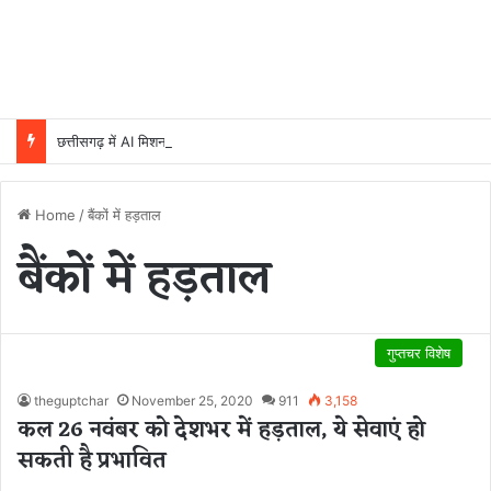
छत्तीसगढ़ में AI मिशन को मंजूरी, 5 वर्षों में 500 करोड़ रुपये होंगे खर्च
Home
/
बैंकों में हड़ताल
बैंकों में हड़ताल
गुप्तचर विशेष
theguptchar
November 25, 2020
911
3,158
कल 26 नवंबर को देशभर में हड़ताल, ये सेवाएं हो
सकती है प्रभावित