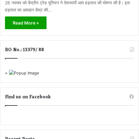
26 नवम्बर को केंद्रीय ट्रेड यूनियन ने देशव्यापी आम हड़ताल की घोषणा की है। इस
हड़ताल का आवाहन केंद्र की…
Read More »
RO No.: 13379/ 88
×
Find us on Facebook