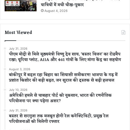
यात्रियों में मची चीख-पुकार
August 4, 2026
Most Viewed
July 31, 2026
पीएम मोदी से मिले मुख्यमंत्री विष्णु देव साय, ‘बस्तर विजन’ का रोडमैप
रखा; यूरिया प्लांट, AIIA और 461 गांवों के लिए मांगा केंद्र का सहयोग
August 3, 2026
बांकीपुर में बदल रहा बिहार का सियासी समीकरण! भाजपा के गढ़ में
प्रशांत किशोर की बड़ी बढ़त, जन सुराज की दस्तक से बढ़ी हलचल
July 10, 2026
अमेरिकी हमले से चाबहार पोर्ट को नुकसान, भारत की रणनीतिक
परियोजना पर क्या पड़ेगा असर?
July 31, 2026
बस्तर से सरगुजा तक मजबूत होगी रेल कनेक्टिविटी, प्रमुख रेल
परियोजनाओं को मिलेगी रफ्तार