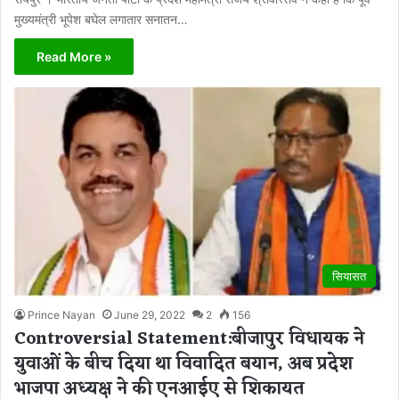
मुख्यमंत्री भूपेश बघेल लगातार सनातन…
Read More »
सियासत
Prince Nayan
June 29, 2022
2
156
Controversial Statement:बीजापुर विधायक ने
युवाओं के बीच दिया था विवादित बयान, अब प्रदेश
भाजपा अध्यक्ष ने की एनआईए से शिकायत