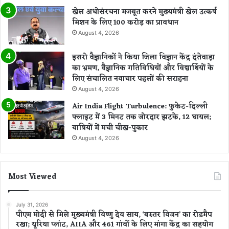
खेल अधोसंरचना मजबूत करने मुख्यमंत्री खेल उत्कर्ष
मिशन के लिए 100 करोड़ का प्रावधान
August 4, 2026
इसरो वैज्ञानिकों ने किया जिला विज्ञान केंद्र दंतेवाड़ा
का भ्रमण, वैज्ञानिक गतिविधियों और विद्यार्थियों के
लिए संचालित नवाचार पहलों की सराहना
August 4, 2026
Air India Flight Turbulence: फुकेट-दिल्ली
फ्लाइट में 3 मिनट तक जोरदार झटके, 12 घायल;
यात्रियों में मची चीख-पुकार
August 4, 2026
Most Viewed
July 31, 2026
पीएम मोदी से मिले मुख्यमंत्री विष्णु देव साय, ‘बस्तर विजन’ का रोडमैप
रखा; यूरिया प्लांट, AIIA और 461 गांवों के लिए मांगा केंद्र का सहयोग