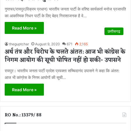
गुप्तचर/रायपुर(विक्रम प्रधान) भारतीय जनता पार्टी के वरिष्ठ कार्यकर्ता मनोज प्रजापति
का आकस्मिक निधन पार्टी के लिए बेहद निराशाजनक है वे…
Read More »
छत्तीसगढ़
theguptchar
August 9, 2020
671
2,165
अर्थ तंत्र और विरोध के चलते अंतत: आज भी कांग्रेस के
निगम आयोग की सूची घोषित नहीं हो सकी- उपासने
रायपुर। भारतीय जनता पार्टी प्रदेश प्रवक्ता सच्चिदानंद उपासने ने कहा कि अंतत:
आज भी कांग्रेस के निगम आयोगों की सूची…
Read More »
RO No.: 13379/ 88