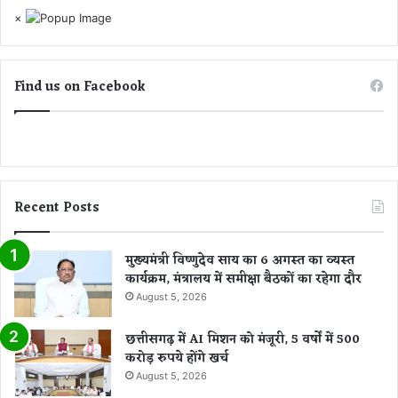
×
Find us on Facebook
Recent Posts
मुख्यमंत्री विष्णुदेव साय का 6 अगस्त का व्यस्त
कार्यक्रम, मंत्रालय में समीक्षा बैठकों का रहेगा दौर
August 5, 2026
छत्तीसगढ़ में AI मिशन को मंजूरी, 5 वर्षों में 500
करोड़ रुपये होंगे खर्च
August 5, 2026