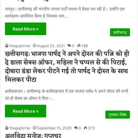
रायपुर। छत्तीसगढ़ की भारतीय जनता पार्टी बस्तर में बैठक कर रही है। उन्होंने एक
कार्यक्रम आयोजित किया है जिसका नाम…
Read More »
छत्तीसगढ़
theguptchar
August 23, 2021
0
188
छत्तीसगढ़: भाजपा पार्षद ने अपने दोस्त की पत्नि को ही
दे डाला सेक्स ऑफर, महिला ने चप्पल से की पिटाई,
दोबारा डंडा लेकर पीटने गई तो पार्षद ने दोस्त के साथ
मिलकर पीटा
बलौदाबाजार। छत्तीसगढ़ के बलौदाबाजार में एक भाजपा पार्षद ने अपने दोस्त की पत्नी
को ही सेक्स का ऑफर दे दिया।…
Read More »
गुप्तचर विशेष
theguptchar
September 15, 2020
6
372
अलविदा मनोज: गुप्तचर