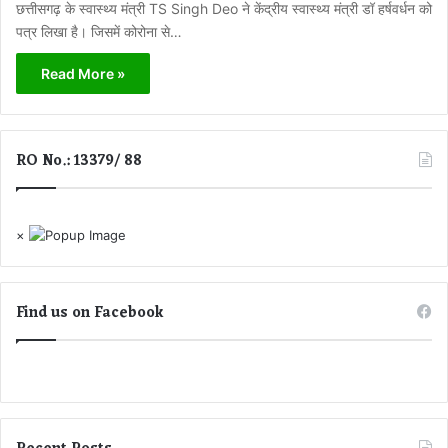
छत्तीसगढ़ के स्वास्थ्य मंत्री TS Singh Deo ने केंद्रीय स्वास्थ्य मंत्री डॉ हर्षवर्धन को
पत्र लिखा है। जिसमें कोरोना से…
Read More »
RO No.: 13379/ 88
×
Find us on Facebook