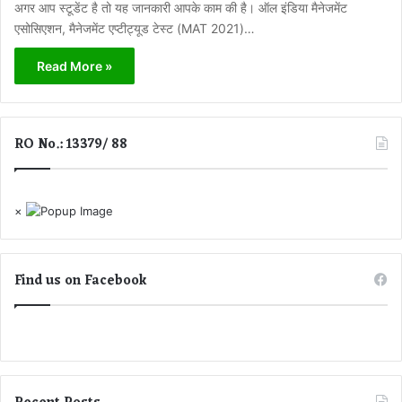
अगर आप स्टूडेंट है तो यह जानकारी आपके काम की है। ऑल इंडिया मैनेजमेंट
एसोसिएशन, मैनेजमेंट एप्टीट्यूड टेस्ट (MAT 2021)…
Read More »
RO No.: 13379/ 88
×
Find us on Facebook