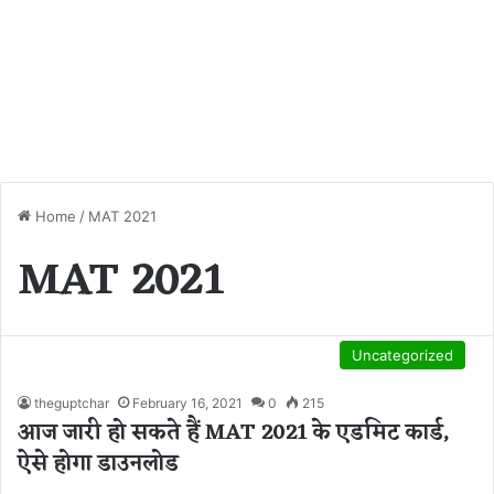
Home
/
MAT 2021
MAT 2021
Uncategorized
theguptchar
February 16, 2021
0
215
आज जारी हो सकते हैं MAT 2021 के एडमिट कार्ड,
ऐसे होगा डाउनलोड