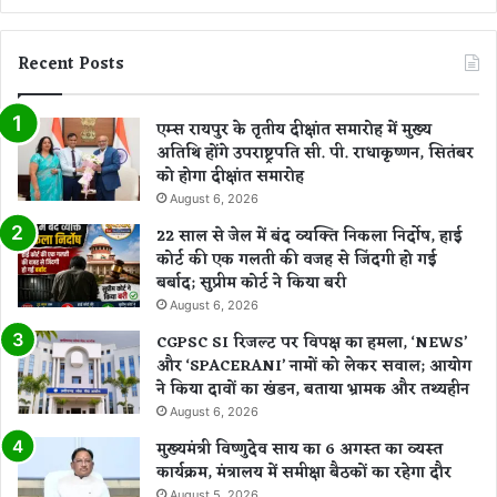
Recent Posts
एम्स रायपुर के तृतीय दीक्षांत समारोह में मुख्य
अतिथि होंगे उपराष्ट्रपति सी. पी. राधाकृष्णन, सितंबर
को होगा दीक्षांत समारोह
August 6, 2026
22 साल से जेल में बंद व्यक्ति निकला निर्दोष, हाई
कोर्ट की एक गलती की वजह से जिंदगी हो गई
बर्बाद; सुप्रीम कोर्ट ने किया बरी
August 6, 2026
CGPSC SI रिजल्ट पर विपक्ष का हमला, ‘NEWS’
और ‘SPACERANI’ नामों को लेकर सवाल; आयोग
ने किया दावों का खंडन, बताया भ्रामक और तथ्यहीन
August 6, 2026
मुख्यमंत्री विष्णुदेव साय का 6 अगस्त का व्यस्त
कार्यक्रम, मंत्रालय में समीक्षा बैठकों का रहेगा दौर
August 5, 2026