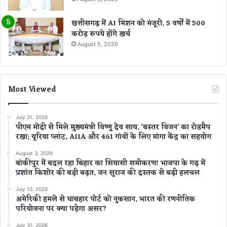
छत्तीसगढ़ में AI मिशन को मंजूरी, 5 वर्षों में 500
करोड़ रुपये होंगे खर्च
August 5, 2026
Most Viewed
July 31, 2026
पीएम मोदी से मिले मुख्यमंत्री विष्णु देव साय, ‘बस्तर विजन’ का रोडमैप
रखा; यूरिया प्लांट, AIIA और 461 गांवों के लिए मांगा केंद्र का सहयोग
August 3, 2026
बांकीपुर में बदल रहा बिहार का सियासी समीकरण! भाजपा के गढ़ में
प्रशांत किशोर की बड़ी बढ़त, जन सुराज की दस्तक से बढ़ी हलचल
July 10, 2026
अमेरिकी हमले से चाबहार पोर्ट को नुकसान, भारत की रणनीतिक
परियोजना पर क्या पड़ेगा असर?
July 31, 2026