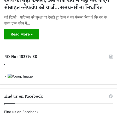
रेलवे का बड़ा फैसला, अब यात्री रात में नहीं कर पाएंगे
मोबाइल-लैपटॉप को चार्ज… समय-सीमा निर्धारित
नई दिल्ली। यात्रियों की सुरक्षा को देखते हुए रेलवे ने यह फैसला लिया है कि रात के
समय ट्रेन कोच में…
Read More »
RO No.: 13379/ 88
×
Find us on Facebook
Find us on Facebook