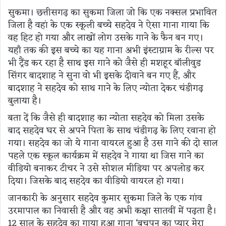
सुकमा। छत्तीसगढ़ का सुकमा जिला जो कि एक नक्सल प्रभावित
जिला है वहां के एक स्कूली बच्चे सहदेव ने ऐसा गाना गाया कि
वह हिट हो गया और लाखों लोग उसके गाने के फैन बन गए।
यहाँ तक की इस बच्चे का यह गाना अभी इंस्टाग्राम के रील्स पर
भी ट्रैंड कर रहा है साथ इस गाने को जैसे ही मशहूर बॉलीवुड
सिंगर बादशाह ने सुना वो भी इसके दीवाने बन गए हैं, और
बादशाह ने सहदेव को साथ गाने के लिए न्योता देकर चंडीगढ़
बुलाया है।
बता दें कि जैसे ही बादशाह का न्योता सहदेव को मिला उसके
बाद सहदेव घर से अपने पिता के साथ चंडीगढ़ के लिए रवाना हो
गया। सहदेव का जो ये गाना वायरल हुआ है उस गाने की दो साल
पहले एक स्कूल कार्यक्रम में सहदेव ने गाया था जिस गाने का
वीडियो बनाकर टीचर ने उसे सोशल मीडिया पर अपलोड कर
दिया। जिसके बाद सहदेव का वीडियो वायरल हो गया।
जानकारी के अनुसार सहदेव कुमार सुकमा जिले के एक गांव
उरमापाल का निवासी है और वह अभी कक्षा सातवीं में पढ़ता है।
12 साल के सहदेव का गाया हुआ गाना ‘बचपन का प्यार मेरा