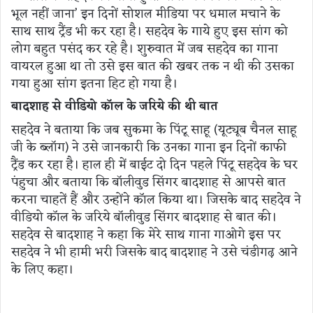
भूल नहीं जाना’ इन दिनों सोशल मीडिया पर धमाल मचाने के
साथ साथ ट्रैंड भी कर रहा है। सहदेव के गाये हुए इस सांग को
लोग बहुत पसंद कर रहे है। शुरुवात में जब सहदेव का गाना
वायरल हुआ था तो उसे इस बात की खबर तक न थी की उसका
गया हुआ सांग इतना हिट हो गया है।
बादशाह से वीडियो कॉल के जरिये की थी बात
सहदेव ने बताया कि जब सुकमा के पिंटू साहू (यूट्यूब चैनल साहू
जी के ब्लॉग) ने उसे जानकारी कि उनका गाना इन दिनों काफी
ट्रैंड कर रहा है। हाल ही में बाईट दो दिन पहले पिंटू सहदेव के घर
पंहुचा और बताया कि बॉलीवुड सिंगर बादशाह से आपसे बात
करना चाहतें हैं और उन्होंने कॉल किया था। जिसके बाद सहदेव ने
वीडियो कॉल के जरिये बॉलीवुड सिंगर बादशाह से बात की।
सहदेव से बादशाह ने कहा कि मेरे साथ गाना गाओगे इस पर
सहदेव ने भी हामी भरी जिसके बाद बादशाह ने उसे चंडीगढ़ आने
के लिए कहा।