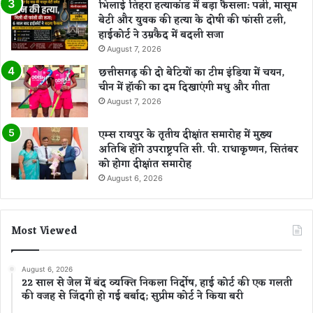
भिलाई तिहरा हत्याकांड में बड़ा फैसला: पत्नी, मासूम
बेटी और युवक की हत्या के दोषी की फांसी टली,
हाईकोर्ट ने उम्रकैद में बदली सजा
August 7, 2026
छत्तीसगढ़ की दो बेटियों का टीम इंडिया में चयन,
चीन में हॉकी का दम दिखाएंगी मधु और गीता
August 7, 2026
एम्स रायपुर के तृतीय दीक्षांत समारोह में मुख्य
अतिथि होंगे उपराष्ट्रपति सी. पी. राधाकृष्णन, सितंबर
को होगा दीक्षांत समारोह
August 6, 2026
Most Viewed
August 6, 2026
22 साल से जेल में बंद व्यक्ति निकला निर्दोष, हाई कोर्ट की एक गलती
की वजह से जिंदगी हो गई बर्बाद; सुप्रीम कोर्ट ने किया बरी