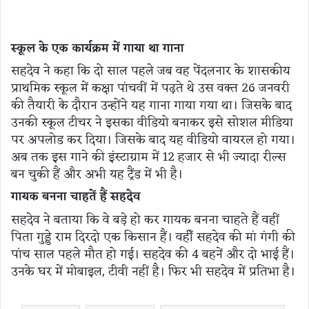
स्कूल के एक कार्यक्रम में गाया था गाना
सहदेव ने कहा कि दो साल पहले जब वह पेंदलनार के शासकीय
प्राथमिक स्कूल में कक्षा पांचवीं में पढ़ते थे उस वक्त 26 जनवरी
की तैयारी के दौरान उन्होंने यह गाना गाया गया था। जिसके बाद
उनकी स्कूल टीचर ने इसका वीडियो बनाकर इसे सोशल मीडिया
पर अपलोड कर दिया। जिसके बाद यह वीडियो वायरल हो गया।
अब तक इस गाने की इंस्टाग्राम में 12 हजार से भी ज्यादा रील्स
बन चुकी हैं और अभी यह ट्रैंड में भी है।
गायक बनना चाहतें हैं सहदेव
सहदेव ने बताया कि वे बड़े हो कर गायक बनना चाहते हैं वहीं
पिता गुड्डे राम दिरदो एक किसान हैं। वहीँ सहदेव की मां गंगी की
पांच साल पहले मौत हो गई। सहदेव की 4 बहनें और दो भाई हैं।
उनके घर में मोबाइल, टीवी नहीं है। फिर भी सहदेव में प्रतिभा है।