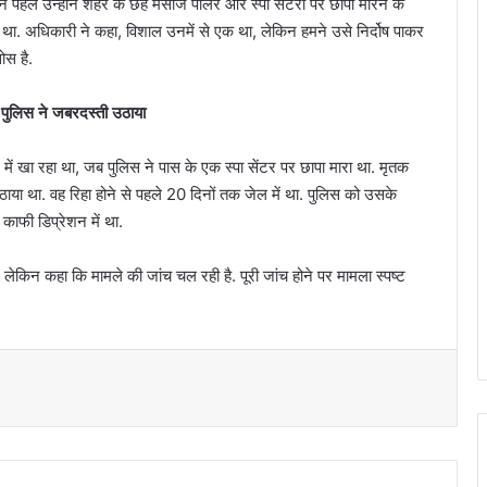
 पहले उन्होंने शहर के छह मसाज पार्लर और स्पा सेंटरों पर छापा मारने के
ा. अधिकारी ने कहा, विशाल उनमें से एक था, लेकिन हमने उसे निर्दोष पाकर
ोस है.
ा, पुलिस ने जबरदस्ती उठाया
में खा रहा था, जब पुलिस ने पास के एक स्पा सेंटर पर छापा मारा था. मृतक
ं उठाया था. वह रिहा होने से पहले 20 दिनों तक जेल में था. पुलिस को उसके
ाफी डिप्रेशन में था.
लेकिन कहा कि मामले की जांच चल रही है. पूरी जांच होने पर मामला स्पष्ट