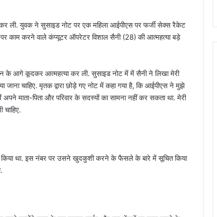
कर ली. युवक ने सुसाइड नोट पर एक महिला आईपीएस पर फर्जी सेक्स रैकेट
स पर काम करने वाले कंप्यूटर ऑपरेटर विशाल सैनी (28) की आत्महत्या बड़े
 के आगे कूदकर आत्महत्या कर ली. सुसाइड नोट में में सैनी ने लिखा मेरी
 जाना चाहिए. मृतक द्वारा छोड़े गए नोट में कहा गया है, कि आईपीएस ने मुझे
 मैं अपने माता-पिता और परिवार के सदस्यों का सामना नहीं कर सकता था. मेरी
ी चाहिए.
िया था. इस नंबर पर उसने खुदकुशी करने के फैसले के बारे में सूचित किया
.