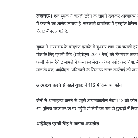
लखनऊ।
एक युवक ने चलती ट्रेन के सामने कूदकर आत्महत्या 
में फंसाने का आरोप लगाया है. सरकारी कार्यालय में एडहॉक बेसि
विवाद में बदल गई है.
युवक ने लखनऊ के चांदगंज इलाके में बुधवार शाम एक चलती ट्रेन
मौत के लिए प्राची सिंह (आईपीएस 2017 बैच) को जिम्मेदार ठहराया
फर्जी सेक्स रैकेट मामले में फंसाकर मेरा करियर बर्बाद कर दिया.
मौत के बाद आईपीएस अधिकारी के खिलाफ सख्त कार्रवाई की जान
आत्महत्या करने से पहले युवक ने 112 में किया था फोन
सैनी ने आत्महत्या करने से पहले आपातकालीन सेवा 112 को फोन क
था. पुलिस घटनास्थल पर पहुंची तो सैनी का शव दो टुकड़ों में मिला
आईपीएस प्राची सिंह ने जताया अफसोस