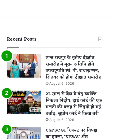
Recent Posts
एम्स रायपुर के तृतीय दीक्षांत
समारोह में मुख्य अतिथि होंगे
उपराष्ट्रपति सी. पी. राधाकृष्णन,
सितंबर को होगा दीक्षांत समारोह
August 6, 2026
22 साल से जेल में बंद व्यक्ति
निकला निर्दोष, हाई कोर्ट की एक
गलती की वजह से जिंदगी हो गई
बर्बाद; सुप्रीम कोर्ट ने किया बरी
August 6, 2026
CGPSC SI रिजल्ट पर विपक्ष
का हमला, ‘NEWS’ और