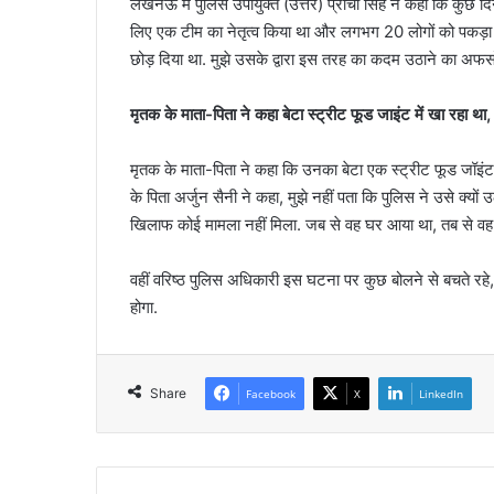
लखनऊ में पुलिस उपायुक्त (उत्तर) प्राची सिंह ने कहा कि कुछ दिन
लिए एक टीम का नेतृत्व किया था और लगभग 20 लोगों को पकड़ा थ
छोड़ दिया था. मुझे उसके द्वारा इस तरह का कदम उठाने का अफस
मृतक के माता-पिता ने कहा बेटा स्ट्रीट फूड जाइंट में खा रहा थ
मृतक के माता-पिता ने कहा कि उनका बेटा एक स्ट्रीट फूड जॉइंट 
के पिता अर्जुन सैनी ने कहा, मुझे नहीं पता कि पुलिस ने उसे क्यो
खिलाफ कोई मामला नहीं मिला. जब से वह घर आया था, तब से वह क
वहीं वरिष्ठ पुलिस अधिकारी इस घटना पर कुछ बोलने से बचते रहे, 
होगा.
Share
Facebook
X
LinkedIn