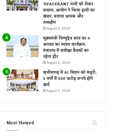
‘SPACERANI’ नामों को लेकर
सवाल; आयोग ने किया दावों का
खंडन, बताया भ्रामक और
तथ्यहीन
August 6, 2026
मुख्यमंत्री विष्णुदेव साय का 6
अगस्त का व्यस्त कार्यक्रम,
मंत्रालय में समीक्षा बैठकों का
रहेगा दौर
August 5, 2026
छत्तीसगढ़ में AI मिशन को मंजूरी,
5 वर्षों में 500 करोड़ रुपये होंगे
खर्च
August 5, 2026
Most Viewed