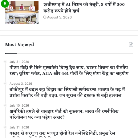
छत्तीसगढ़ में AI मिशन को मंजूरी, 5 वर्षों में 500
करोड़ रुपये होंगे खर्च
August 5, 2026
Most Viewed
July 31, 2026
पीएम मोदी से मिले मुख्यमंत्री विष्णु देव साय, ‘बस्तर विजन’ का रोडमैप
रखा; यूरिया प्लांट, AIIA और 461 गांवों के लिए मांगा केंद्र का सहयोग
August 3, 2026
बांकीपुर में बदल रहा बिहार का सियासी समीकरण! भाजपा के गढ़ में
प्रशांत किशोर की बड़ी बढ़त, जन सुराज की दस्तक से बढ़ी हलचल
July 10, 2026
अमेरिकी हमले से चाबहार पोर्ट को नुकसान, भारत की रणनीतिक
परियोजना पर क्या पड़ेगा असर?
July 31, 2026
बस्तर से सरगुजा तक मजबूत होगी रेल कनेक्टिविटी, प्रमुख रेल