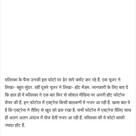
मल्लिका के फैंस उनकी इस फोटो पर ढेर सारे कमेंट कर रहे हैं. एक यूजर ने
लिखा- बहुत सुंदर. वहीं दूसरे यूजर ने लिखा- हॉट मैडम. जानकारी के लिए बता दें
कि हाल ही में मल्लिका ने एक बार फिर से सोशल मीडिया पर अपनी हॉट फोटोज
शेयर की हैं. इन फोटोज में एक्ट्रेस किसी बालकनी में नजर आ रही हैं. खास बात ये
है कि एक्ट्रेस ने तैलिए से खुद को ढक रखा है. सभी फोटोज में एक्ट्रेस तैलिए साथ
ही अलग अलग अंदाज में पोज देती नजर आ रही हैं. मल्लिका की ये फोटो काफी
ज्यादा हॉट हैं.