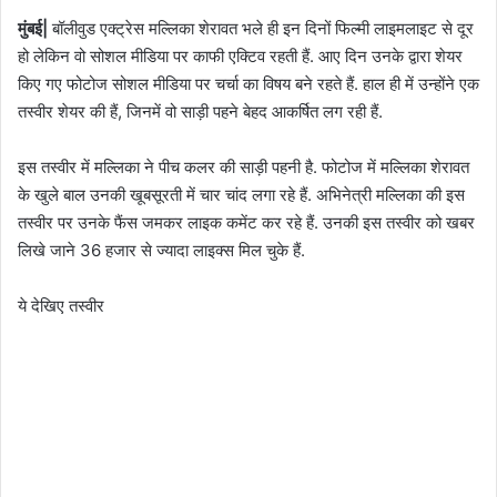
मुंबई|
बॉलीवुड एक्ट्रेस मल्लिका शेरावत भले ही इन दिनों फिल्मी लाइमलाइट से दूर
हो लेकिन वो सोशल मीडिया पर काफी एक्टिव रहती हैं. आए दिन उनके द्वारा शेयर
किए गए फोटोज सोशल मीडिया पर चर्चा का विषय बने रहते हैं. हाल ही में उन्होंने एक
तस्वीर शेयर की हैं, जिनमें वो साड़ी पहने बेहद आकर्षित लग रही हैं.
इस तस्वीर में मल्लिका ने पीच कलर की साड़ी पहनी है. फोटोज में मल्लिका शेरावत
के खुले बाल उनकी खूबसूरती में चार चांद लगा रहे हैं. अभिनेत्री मल्लिका की इस
तस्वीर पर उनके फैंस जमकर लाइक कमेंट कर रहे हैं. उनकी इस तस्वीर को खबर
लिखे जाने 36 हजार से ज्यादा लाइक्स मिल चुके हैं.
ये देखिए तस्वीर