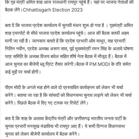
कि गृह मंत्री अमित शाह आज राजधानी रायपुर पहुंचे हैं। यहां पर भाजपा नेताओं की
बैठक लेंगे।Chhattisgarh Election 2023
बता दें कि भाजपा प्रदेश कार्यालय में चुनावी मंथन शुरू हो गया है । गृहमंत्री अमित
शाह एयरपोर्ट से सीधे भाजपा प्रदेश कार्यालय पहुंचे। आज की बैठक काफी अहम
मानी जा रही है। जानकार बताते हें कि प्रदेश प्रभारी ओम माथुर, सह प्रभारी
नितिन नवीन, प्रदेश अध्यक्ष अरूण साव, पूर्व मुख्यमंत्री रमन सिंह के अलावे घोषणा
पत्र समिति के अध्यक्ष विजय बघेल सहित शीर्ष नेता बैठक में मौजूद हैं। बैठक में
आज चुनाव का बीजेपी ब्लू प्रिंट तैयार करेगी।बैठक में PM MODI के दौरे समेत
कई मुद्दों पर चर्चा होगी।
पीएम मोदी के अगले माह होने वाले दो प्रस्तावित कार्यक्रम को लेकर भी चर्चा
करेंगे। बताया जा रहा है कि सांसदों को विधानसभा चुनाव लड़ाने को लेकर भी चर्चा
करेंगे। पिछले बैठक में दिए गए टास्क पर रिपोर्ट लेंगे।
बता दें कि शाह के अलावा केंद्रीय मंत्री और छत्तीसगढ़ भारतीय जनता पार्टी के
चुनाव प्रभारी मनसुख मंडाविया भी रायपुर आए हैं। ये सभी दिग्गज विधानसभा
चुनाव को लेकर बीजेपी कार्यालय में बैठक करेंगे।