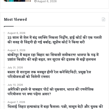
August 6, 2026
Most Viewed
August 6, 2026
22 साल से जेल में बंद व्यक्ति निकला निर्दोष, हाई कोर्ट की एक गलती
की वजह से जिंदगी हो गई बर्बाद; सुप्रीम कोर्ट ने किया बरी
August 3, 2026
बांकीपुर में बदल रहा बिहार का सियासी समीकरण! भाजपा के गढ़ में
प्रशांत किशोर की बड़ी बढ़त, जन सुराज की दस्तक से बढ़ी हलचल
July 31, 2026
बस्तर से सरगुजा तक मजबूत होगी रेल कनेक्टिविटी, प्रमुख रेल
परियोजनाओं को मिलेगी रफ्तार
July 10, 2026
अमेरिकी हमले से चाबहार पोर्ट को नुकसान, भारत की रणनीतिक
परियोजना पर क्या पड़ेगा असर?
August 7, 2026
भिलाई तिहरा हत्याकांड में बड़ा फैसला: पत्नी, मासूम बेटी और युवक की