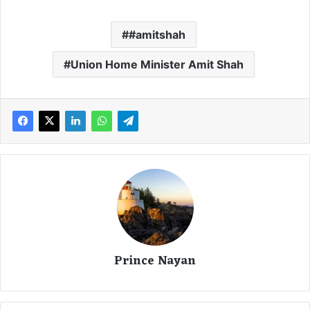
#amitshah
Union Home Minister Amit Shah
Prince Nayan