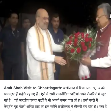
Amit Shah Visit to Chhattisgarh
: छत्तीसगढ़ में विधानसभा चुनाव को
अब कुछ ही महीने रह गए हैं। ऐसे में सभी राजनीतिक पार्टियां अपने तैयारियों में जुट
गई है। वही भारतीय जनता पार्टी ने भी अपनी कमर कस ली है। इसी कड़ी में
केंद्रीय गृह मंत्री अमित शाह का इस महीने छत्तीसगढ़ में तीसरी बार दौरा है। बता दें