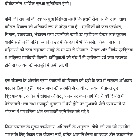
दीर्घकालीन आर्थिक सुरक्षा सुनिश्चित होगी।
वीबी-जी राम जी की एक प्रमुख विशेषता यह है कि इसमें रोजगार के साथ-साथ
कौशल विकास को अनिवार्य रूप से जोड़ा गया है। श्रमिकों को जल प्रबंधन,
निर्माण, रखरखाव, भंडारण तथा तकनीकी कार्यों का प्रशिक्षण देकर उन्हें कुशल
श्रमिक ही नहीं, बल्कि स्थानीय उद्यमी के रूप में भी विकसित किया जाएगा।
महिलाओं को स्वयं सहायता समूहों के माध्यम से रोजगार, नेतृत्व और निर्णय प्रक्रिया
में सक्रिय भागीदारी मिलेगी, वहीं युवाओं को गांव में ही प्रशिक्षण एवं कार्य उपलब्ध
होने से पलायन की मजबूरी में कमी आएगी।
इस योजना के अंतर्गत ग्राम पंचायतों को विकास की धुरी के रूप में सशक्त अधिकार
प्रदान किए गए हैं। ग्राम सभा की सहमति से कार्यों का चयन, पंचायत द्वारा
क्रियान्वयन, अनिवार्य सोशल ऑडिट, समय पर काम नहीं मिलने की स्थिति में
बेरोजगारी भत्ता तथा मजदूरी भुगतान में देरी होने पर मुआवजे जैसे प्रावधानों से
योजना में पारदर्शिता और जवाबदेही सुनिश्चित की गई है।
जिला पंचायत के मुख्य कार्यपालन अधिकारी के अनुसार, वीबी-जी राम जी ग्रामीण
भारत के लिए केवल एक योजना नहीं, बल्कि आत्मनिर्भरता का स्पष्ट और व्यावहारिक