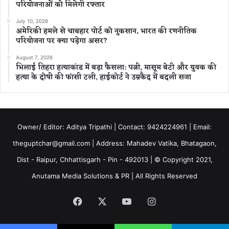
परियोजनाओं को मिलेगी रफ्तार
July 10, 2026
अमेरिकी हमले से चाबहार पोर्ट को नुकसान, भारत की रणनीतिक
परियोजना पर क्या पड़ेगा असर?
August 7, 2026
भिलाई तिहरा हत्याकांड में बड़ा फैसला: पत्नी, मासूम बेटी और युवक की
हत्या के दोषी की फांसी टली, हाईकोर्ट ने उम्रकैद में बदली सजा
Owner/ Editor: Aditya Tripathi | Contact: 9424224961 | Email:
theguptchar@gmail.com | Address: Mahadev Vatika, Bhatagaon,
Dist - Raipur, Chhattisgarh - Pin - 492013 | © Copyright 2021,
Anutama Media Solutions & PR | All Rights Reserved
Facebook
X
YouTube
Instagram