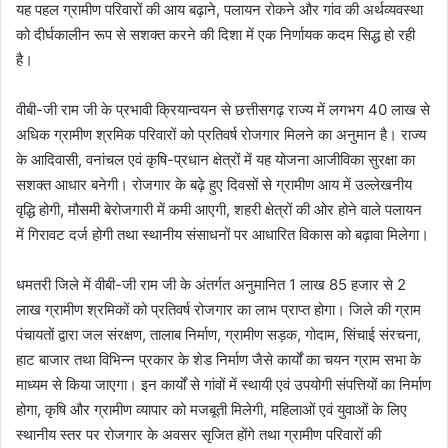
यह पहल ग्रामीण परिवारों की आय बढ़ाने, पलायन रोकने और गांव की अर्थव्यवस्था
को दीर्घकालीन रूप से सशक्त करने की दिशा में एक निर्णायक कदम सिद्ध हो रही
है।
वीबी-जी राम जी के प्रभावी क्रियान्वयन से छत्तीसगढ़ राज्य में लगभग 40 लाख से
अधिक ग्रामीण श्रमिक परिवारों को प्रतिवर्ष रोजगार मिलने का अनुमान है। राज्य
के आदिवासी, वनांचल एवं कृषि-प्रधान क्षेत्रों में यह योजना आजीविका सुरक्षा का
सशक्त आधार बनेगी। रोजगार के बढ़े हुए दिवसों से ग्रामीण आय में उल्लेखनीय
वृद्धि होगी, मौसमी बेरोजगारी में कमी आएगी, शहरी क्षेत्रों की ओर होने वाले पलायन
में गिरावट दर्ज होगी तथा स्थानीय संसाधनों पर आधारित विकास को बढ़ावा मिलेगा।
धमतरी जिले में वीबी-जी राम जी के अंतर्गत अनुमानित 1 लाख 85 हजार से 2
लाख ग्रामीण श्रमिकों को प्रतिवर्ष रोजगार का लाभ प्राप्त होगा। जिले की ग्राम
पंचायतों द्वारा जल संरक्षण, तालाब निर्माण, ग्रामीण सड़क, गोदाम, सिंचाई संरचना,
हाट बाजार तथा विभिन्न प्रकार के शेड निर्माण जैसे कार्यों का चयन ग्राम सभा के
माध्यम से किया जाएगा। इन कार्यों से गांवों में स्थायी एवं उपयोगी संपत्तियों का निर्माण
होगा, कृषि और ग्रामीण व्यापार को मजबूती मिलेगी, महिलाओं एवं युवाओं के लिए
स्थानीय स्तर पर रोजगार के अवसर सृजित होंगे तथा ग्रामीण परिवारों की