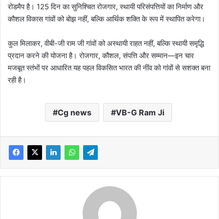
रोडमैप है। 125 दिन का सुनिश्चित रोजगार, स्थायी परिसंपत्तियों का निर्माण और
कौशल विकास गांवों को बोझ नहीं, बल्कि आर्थिक शक्ति के रूप में स्थापित करेगा।
कुल मिलाकर, वीबी-जी राम जी गांवों को अस्थायी राहत नहीं, बल्कि स्थायी समृद्धि
प्रदान करने की योजना है। रोजगार, कौशल, संपत्ति और सम्मान—इन चार
मजबूत स्तंभों पर आधारित यह पहल विकसित भारत की नींव को गांवों से सशक्त बना
रही है।
Cg news
VB-G Ram Ji