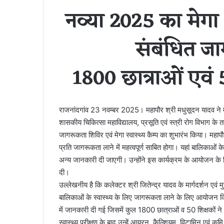
नव्या 2025 का मेगा
संबंधित ज
1800 छात्राओं एवं 
राजनांदगांव 23 नवम्बर 2025। महापौर श्री मधुसूदन यादव ने म
शासकीय चिकित्सा महाविद्यालय, प्रसूति एवं स्त्री रोग विभाग के तत
जागरूकता शिविर एवं मेगा स्वास्थ्य कैम्प का शुभारंभ किया। महापौ
प्रति जागरूकता लाने में महत्वपूर्ण साबित होगा। यहां बालिकाओं के
अन्य जानकारी दी जाएगी। उन्होंने इस कार्यक्रम के आयोजन के लि
दी।
उल्लेखनीय है कि कलेक्टर श्री जितेन्द्र यादव के मार्गदर्शन एवं म
बालिकाओं के स्वास्थ्य के लिए जागरूकता लाने के लिए आयोजन किया
में जानकारी दी गई जिसमें कुल 1800 छात्राओं व 50 शिक्षकों ने 
स्वास्थ्य परीक्षण के बाद उन्हें आयरन, कैल्शियम, विटामिन एवं क