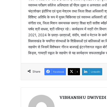
स्वास्थ्य परीक्षण कॉलेज अधिष्ठाता डॉ पीएम लूका व अस्पताल अध
चंद्रशेखर इंदौरिया एवं पूजा मेश्राम तथा जिला शिक्षा अधिकारी 
विशिष्ट अतिथि के रूप में मुख्य चिकित्सा एवं स्वास्थ्य अधिकारी
संगीता राव, जिला मिशन समन्वयक समग्र शिक्षा श्री सतीश ब्यौहरे
पार्षद श्री वाधवा, श्री रविन्द्र रहे। कार्यक्रम में स्त्री रोग व
2021, 2024 के छात्र-छात्राओं, संदीप, सार्वा व मेटाज के कर्
विकासखंड के चयनित संस्थाओं के शिक्षिकाओं एवं बालिकाओं का व
सहयोग से जिसमें विशेषकर नीरज बाजपाई इंटरनेशनल स्कूल बोरी, न
किड्स, गायत्री स्कूल के सहयोग से यह कार्यक्रम सफलतापूर्वक 
Share
Facebook
X
LinkedIn
VIBHANSHU DWIVEDI