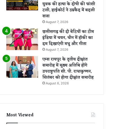
युवक की हत्या के दोषी की फांसी
टली, हाईकोर्ट ने उम्रकैद में बदली
सजा
August 7, 2026
छत्तीसगढ़ की दो बेटियों का टीम
इंडिया में चयन, चीन में हॉकी का
दम दिखाएंगी मधु और गीता
August 7, 2026
एम्स रायपुर के तृतीय दीक्षांत
समारोह में मुख्य अतिथि होंगे
उपराष्ट्रपति सी. पी. राधाकृष्णन,
सितंबर को होगा दीक्षांत समारोह
August 6, 2026
Most Viewed