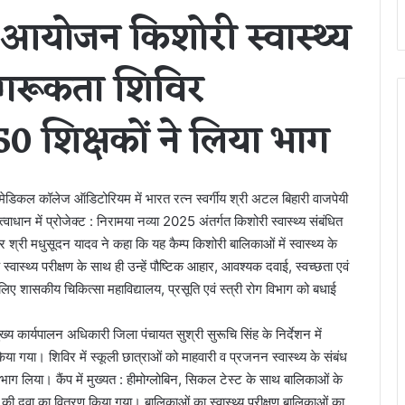
 आयोजन किशोरी स्वास्थ्य
ागरूकता शिविर
50 शिक्षकों ने लिया भाग
ेडिकल कॉलेज ऑडिटोरियम में भारत रत्न स्वर्गीय श्री अटल बिहारी वाजपेयी
्वाधान में प्रोजेक्ट : निरामया नव्या 2025 अंतर्गत किशोरी स्वास्थ्य संबंधित
र श्री मधुसूदन यादव ने कहा कि यह कैम्प किशोरी बालिकाओं में स्वास्थ्य के
 स्वास्थ्य परीक्षण के साथ ही उन्हें पौष्टिक आहार, आवश्यक दवाई, स्वच्छता एवं
ए शासकीय चिकित्सा महाविद्यालय, प्रसूति एवं स्त्री रोग विभाग को बधाई
ुख्य कार्यपालन अधिकारी जिला पंचायत सुश्री सुरूचि सिंह के निर्देशन में
 गया। शिविर में स्कूली छात्राओं को माहवारी व प्रजनन स्वास्थ्य के संबंध
भाग लिया। कैंप में मुख्यत : हीमोग्लोबिन, सिकल टेस्ट के साथ बालिकाओं के
ृमि की दवा का वितरण किया गया। बालिकाओं का स्वास्थ्य परीक्षण बालिकाओं का