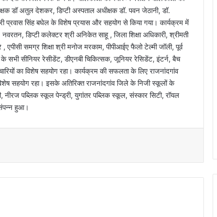
ीक्षक डॉ अतुल देशकर, डिप्टी अस्पताल अधीक्षक डॉ. पवन जेठानी, डॉ.
श्री प्रवास सिंह बघेल के विशेष प्रयास और सहयोग से किया गया। कार्यक्रम में
 डॉ. नवरतन, डिप्टी कलेक्टर श्री अनिकेत साहू , जिला शिक्षा अधिकारी, श्रीमती
 , एपीसी समग्र शिक्षा श्री मनोज मरकाम, पीपीआईए फैलो टेल्मी जॉली, पूर्व
िभाग के सभी सीनियर रेसीडेंट, डीएनबी चिकित्सक, जूनियर रेसिडेंट, इंटर्न, बैच
मचारियों का विशेष सहयोग रहा। कार्यक्रम की सफलता के लिए राजनांदगांव
िशेष सहयोग रहा। इसके अतिरिक्त राजनांदगांव जिले के निजी स्कूलों के
ीरज पब्लिक स्कूल पेन्ड्री, युगांतर पब्लिक स्कूल, संस्कार सिटी, रॉयल
संपन्न हुआ।