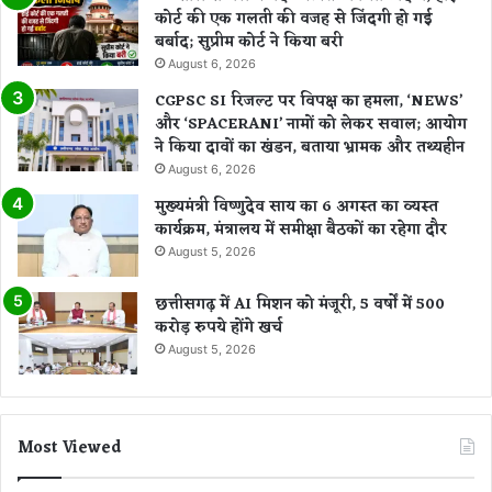
कोर्ट की एक गलती की वजह से जिंदगी हो गई
बर्बाद; सुप्रीम कोर्ट ने किया बरी
August 6, 2026
CGPSC SI रिजल्ट पर विपक्ष का हमला, ‘NEWS’
और ‘SPACERANI’ नामों को लेकर सवाल; आयोग
ने किया दावों का खंडन, बताया भ्रामक और तथ्यहीन
August 6, 2026
मुख्यमंत्री विष्णुदेव साय का 6 अगस्त का व्यस्त
कार्यक्रम, मंत्रालय में समीक्षा बैठकों का रहेगा दौर
August 5, 2026
छत्तीसगढ़ में AI मिशन को मंजूरी, 5 वर्षों में 500
करोड़ रुपये होंगे खर्च
August 5, 2026
Most Viewed