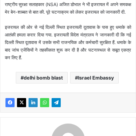
राष्ट्रीय सुरक्षा सलाहकार (NSA) अजित डोभाल ने भी इजरायल में अपने समकक्ष
मेर बेन-शाब्बत से बात की. पूरे घटनाक्रम को लेकर इजरायल को जानकारी दी.
इजरायल की ओर से नई दिल्ली स्थित इजरायली दूतावास के पास हुए धमाके को
आतंकी हमला करार दिया गया. इजरायली विदेश मंत्रालय ने जानकारी दी कि नई
दिल्ली स्थित दूतावास में उसके सभी राजनयिक और कर्मचारी सुरक्षित हैं. धमाके के
बाद जांच एजेंसियों ने तहकीकात शुरू कर दी है और घटनास्थल से सबूत एकत्र
कर लिए हैं.
delhi bomb blast
Israel Embassy