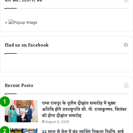
RO No.: 13379/ 88
×
Find us on Facebook
Recent Posts
एम्स रायपुर के तृतीय दीक्षांत समारोह में मुख्य
अतिथि होंगे उपराष्ट्रपति सी. पी. राधाकृष्णन, सितंबर
को होगा दीक्षांत समारोह
August 6, 2026
22 साल से जेल में बंद व्यक्ति निकला निर्दोष, हाई