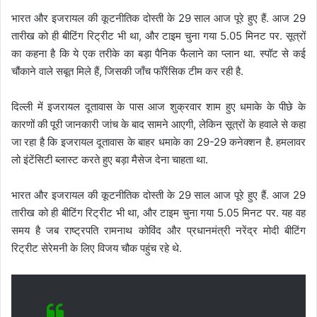
भारत और इजरायल की कूटनीतिक दोस्ती के 29 साल आज पूरे हुए हैं. आज 29
तारीख को ही बीटिंग रिट्रीट भी था, और टाइम चुना गया 5.05 मिनट पर. सूत्रों
का कहना है कि ये एक तरीके का बड़ा पैनिक फैलाने का प्लान था. स्पॉट से कई
चौंकाने वाले सबूत मिले हैं, जिसकी जाँच फॉरेंसिक टीम कर रही है.
दिल्ली में इजरायल दूतावास के पास आज शुक्रवार शाम हुए धमाके के पीछे के
कारणों की पूरी जानकारी जांच के बाद सामने आएगी, लेकिन सूत्रों के हवाले से कहा
जा रहा है कि इजरायल दूतावास के बाहर धमाके का 29-29 कनेक्शन है. हमलावर
लो इंटेंसिटी ब्लास्ट करते हुए बड़ा मैसेज देना चाहता था.
भारत और इजरायल की कूटनीतिक दोस्ती के 29 साल आज पूरे हुए हैं. आज 29
तारीख को ही बीटिंग रिट्रीट भी था, और टाइम चुना गया 5.05 मिनट पर. यह वह
समय है जब राष्ट्रपति रामनाथ कोविंद और प्रधानमंत्री नरेंद्र मोदी बीटिंग
रिट्रीट सेरेमनी के लिए विजय चौक पहुंच रहे थे.