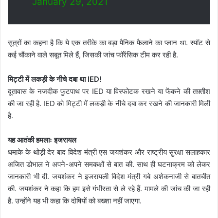
January 29, 2021
सूत्रों का कहना है कि ये एक तरीके का बड़ा पैनिक फैलाने का प्लान था. स्पॉट से
कई चौंकाने वाले सबूत मिले हैं, जिसकी जांच फॉरेंसिक टीम कर रही है.
मिट्टी में लकड़ी के नीचे दबा था IED!
दूतावास के नजदीक फुटपाथ पर IED या विस्फोटक रखने या फेंकने की तफ़्तीश
की जा रही है. IED को मिट्टी में लकड़ी के नीचे दबा कर रखने की जानकारी मिली
है.
यह आतंकी हमलाः इजरायल
धमाके के थोड़ी देर बाद विदेश मंत्री एस जयशंकर और राष्ट्रीय सुरक्षा सलाहकार
अजित डोभाल ने अपने-अपने समकक्षों से बात की. साथ ही घटनाक्रम को लेकर
जानकारी भी दी. जयशंकर ने इजरायली विदेश मंत्री गबे अशेकनाजी से बातचीत
की. जयशंकर ने कहा कि हम इसे गंभीरता से ले रहे हैं. मामले की जांच की जा रही
है. उन्होंने यह भी कहा कि दोषियों को बख्शा नहीं जाएगा.