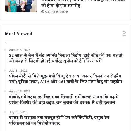
को होगा दीक्षांत समारोह
August 6, 2026
Most Viewed
August 6, 2026
22 साल से जेल में बंद व्यक्ति निकला निर्दोष, हाई कोर्ट की एक गलती
की वजह से जिंदगी हो गई बर्बाद; सुप्रीम कोर्ट ने किया बरी
July 31, 2026
पीएम मोदी से मिले मुख्यमंत्री विष्णु देव साय, ‘बस्तर विजन’ का रोडमैप
रखा; यूरिया प्लांट, AIIA और 461 गांवों के लिए मांगा केंद्र का सहयोग
August 3, 2026
बांकीपुर में बदल रहा बिहार का सियासी समीकरण! भाजपा के गढ़ में
प्रशांत किशोर की बड़ी बढ़त, जन सुराज की दस्तक से बढ़ी हलचल
July 31, 2026
बस्तर से सरगुजा तक मजबूत होगी रेल कनेक्टिविटी, प्रमुख रेल
परियोजनाओं को मिलेगी रफ्तार