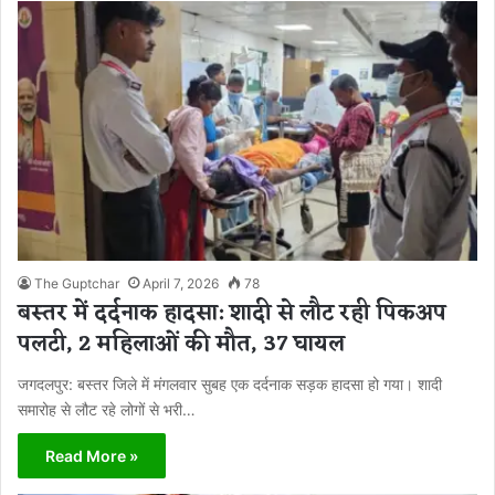
The Guptchar
April 7, 2026
78
बस्तर में दर्दनाक हादसा: शादी से लौट रही पिकअप
पलटी, 2 महिलाओं की मौत, 37 घायल
जगदलपुर: बस्तर जिले में मंगलवार सुबह एक दर्दनाक सड़क हादसा हो गया। शादी
समारोह से लौट रहे लोगों से भरी…
Read More »