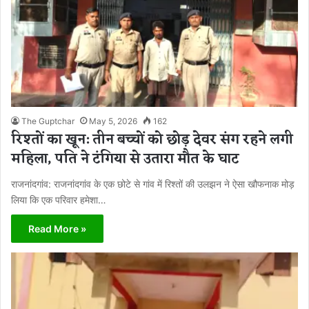
The Guptchar
May 5, 2026
162
रिश्तों का खून: तीन बच्चों को छोड़ देवर संग रहने लगी
महिला, पति ने टंगिया से उतारा मौत के घाट
राजनांदगांव: राजनांदगांव के एक छोटे से गांव में रिश्तों की उलझन ने ऐसा खौफनाक मोड़
लिया कि एक परिवार हमेशा…
Read More »