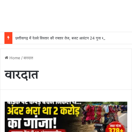
छत्तीसगढ़ में रेलवे विस्तार की रफ्तार तेज, बजट आवंटन 24 गुना बढ़ा; 36 परियोजनाओं पर चल रहा काम
Home
/
वारदात
वारदात