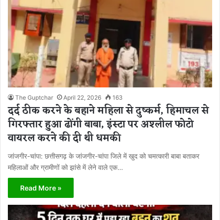
The Guptchar
April 22, 2026
163
दर्द ठीक करने के बहाने महिला से दुष्कर्म, हिमाचल से
गिरफ्तार हुआ ढोंगी बाबा, इंस्टा पर अश्लील फोटो
वायरल करने की दी थी धमकी
जांजगीर-चांपा: छत्तीसगढ़ के जांजगीर-चांपा जिले में खुद को चमत्कारी बाबा बताकर
महिलाओं और ग्रामीणों को झांसे में लेने वाले एक…
Read More »