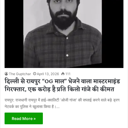
The Guptchar
April 13, 2026
111
दिल्ली से रायपुर “OG माल” भेजने वाला मास्टरमाइंड
गिरफ्तार, एक करोड़ है प्रति किलो गांजे की कीमत
रायपुर: राजधानी रायपुर में हाई-क्वालिटी ‘ओजी गांजा’ की सप्लाई करने वाले बड़े ड्रग
नेटवर्क का पुलिस ने खुलासा किया है।…
Read More »