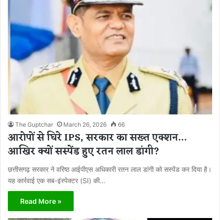
The Guptchar
March 26, 2026
66
आरोपों से घिरे IPS, सरकार का सख्त एक्शन…
आखिर क्यों सस्पेंड हुए रतन लाल डांगी?
छत्तीसगढ़ सरकार ने वरिष्ठ आईपीएस अधिकारी रतन लाल डांगी को सस्पेंड कर दिया है।
यह कार्रवाई एक सब-इंस्पेक्टर (SI) की…
Read More »