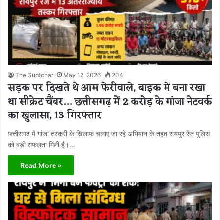
The Guptchar
May 12, 2026
204
सड़क पर दिखते थे आम फेरीवाले, बाइक में बना रखा
था सीक्रेट चैंबर… छत्तीसगढ़ में 2 करोड़ के गांजा नेटवर्क
का खुलासा, 13 गिरफ्तार
छत्तीसगढ़ में गांजा तस्करी के खिलाफ चलाए जा रहे अभियान के तहत रायपुर रेंज पुलिस
को बड़ी सफलता मिली है।…
Read More »