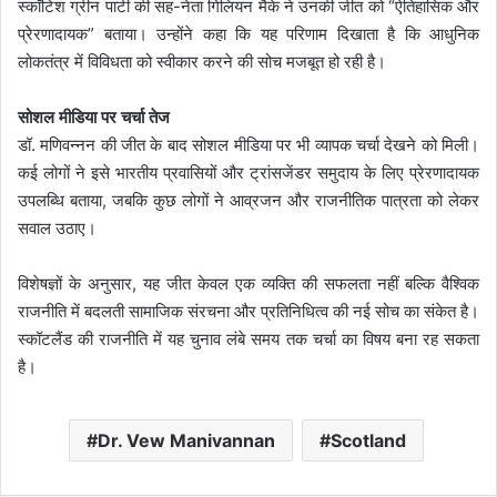
स्कॉटिश ग्रीन पार्टी की सह-नेता गिलियन मैके ने उनकी जीत को “ऐतिहासिक और
प्रेरणादायक” बताया। उन्होंने कहा कि यह परिणाम दिखाता है कि आधुनिक
लोकतंत्र में विविधता को स्वीकार करने की सोच मजबूत हो रही है।
सोशल मीडिया पर चर्चा तेज
डॉ. मणिवन्नन की जीत के बाद सोशल मीडिया पर भी व्यापक चर्चा देखने को मिली।
कई लोगों ने इसे भारतीय प्रवासियों और ट्रांसजेंडर समुदाय के लिए प्रेरणादायक
उपलब्धि बताया, जबकि कुछ लोगों ने आव्रजन और राजनीतिक पात्रता को लेकर
सवाल उठाए।
विशेषज्ञों के अनुसार, यह जीत केवल एक व्यक्ति की सफलता नहीं बल्कि वैश्विक
राजनीति में बदलती सामाजिक संरचना और प्रतिनिधित्व की नई सोच का संकेत है।
स्कॉटलैंड की राजनीति में यह चुनाव लंबे समय तक चर्चा का विषय बना रह सकता
है।
Dr. Vew Manivannan
Scotland