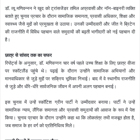
डॉ. व्यू मणिवन्नन ने खुद को ट्रांसजेंडर तमिल अप्रवासी और नॉन-बाइनरी व्यक्ति
बताते हुए चुनाव प्रचार के दौरान सामाजिक समानता, प्रवासी अधिकार, शिक्षा और
स्वास्थ्य जैसे मुद्दों को प्रमुखता से उठाया। उनकी उम्मीदवारी और जीत ने ब्रिटेन
की राजनीति में विविध पहचान वाले समुदायों की बढ़ती भागीदारी को नई पहचान दी
है।
छात्र से सांसद तक का सफर
रिपोर्ट्स के अनुसार, डॉ. मणिवन्नन चार वर्ष पहले उच्च शिक्षा के लिए छात्र वीजा
पर स्कॉटलैंड पहुंचे थे। पढ़ाई के दौरान उन्होंने सामाजिक अभियानों और
मानवाधिकार से जुड़े मुद्दों पर सक्रिय भूमिका निभाई। बाद में वे स्थानीय राजनीति
से जुड़े और धीरे-धीरे सार्वजनिक जीवन में अपनी अलग पहचान बनाई।
इस चुनाव में उन्हें स्कॉटिश ग्रीन पार्टी ने उम्मीदवार बनाया। पार्टी ने उन्हें
सामाजिक न्याय, लैंगिक समानता और प्रवासी समुदायों की आवाज के रूप में पेश
किया। चुनाव प्रचार के दौरान उन्होंने कहा था कि लोकतंत्र तभी मजबूत होता है,
जब समाज के हर वर्ग को प्रतिनिधित्व मिले।