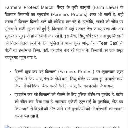
Farmers Protest March: केंद्र के कृषि कानूनों (Farm Laws) के
खिलाफ किसानों का प्रदर्शन (Farmers Protets) आज भी जारी है. बड़ी
संख्या में किसान दिल्ली आने की कोशिश कर रहे हैं. हालांकि, राज्यों की सीमा पर
पुलिस ने कड़ी सुरक्षा की हुई है. किसानों ने यहां रातभर डेरा जमाए रखा और अब
शुक्रवार सुबह से ही नारेबाजी कर रहे हैं. इस बीच, सिंघु बॉर्डर पर जमा हुए किसानों
को तितर-बितर करने के लिए पुलिस ने आज सुबह आंसू गैस (Tear Gas) के
गोलों का इस्तेमाल किया. वहीं, प्रदर्शन कर रहे पंजाब के किसानों का एक समूह
बहादुरगढ़ पहुंच गया है.
दिल्ली कूच कर रहे किसानों (Farmers Protest) पर शुक्रवार सुबह
पुलिस ने फिर आंसू गैस के गोले दागे. सिंघु बॉर्डर पर जमा हुए प्रदर्शनकारी
किसानों को तितर-बितर करने के लिए आंसू गैस का प्रयोग किया गया.
प्रदर्शन कर रहे किसानों को रोकने के लिए पुलिस बॉर्डर पर मुस्तैद है. बॉर्डर
को सील कर दिया गया है. समाचार एजेंसी एएनआई के मुताबिक, रोड बंद
किए जाने से दिल्ली की ओर जाने वाले मुसाफिरों को भी परेशानी का सामना
करना पड़ रहा है.