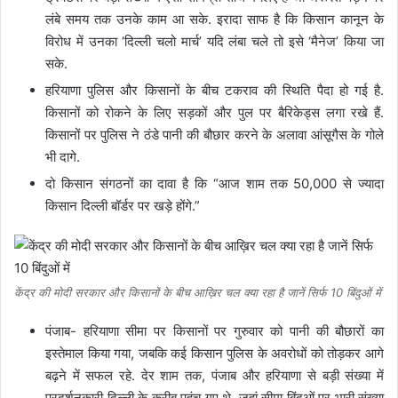
लंबे समय तक उनके काम आ सके. इरादा साफ है कि किसान कानून के
विरोध में उनका ‘दिल्‍ली चलो मार्च’ यदि लंबा चले तो इसे ‘मैनेज’ किया जा
सके.
हरियाणा पुलिस और किसानों के बीच टकराव की स्थिति पैदा हो गई है.
किसानों को रोकने के लिए सड़कों और पुल पर बैरिकेड्स लगा रखे हैं.
किसानों पर पुलिस ने ठंडे पानी की बौछार करने के अलावा आंसूगैस के गोले
भी दागे.
दो किसान संगठनों का दावा है कि “आज शाम तक 50,000 से ज्यादा
किसान दिल्ली बॉर्डर पर खड़े होंगे.”
केंद्र की मोदी सरकार और किसानों के बीच आख़िर चल क्या रहा है जानें सिर्फ 10 बिंदुओं में
पंजाब- हरियाणा सीमा पर किसानों पर गुरुवार को पानी की बौछारों का
इस्तेमाल किया गया, जबकि कई किसान पुलिस के अवरोधों को तोड़कर आगे
बढ़ने में सफल रहे. देर शाम तक, पंजाब और हरियाणा से बड़ी संख्या में
प्रदर्शनकारी दिल्ली के करीब पहुंच गए थे, जहां सीमा बिंदुओं पर भारी संख्या