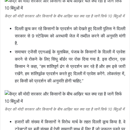
केंद्र की मोदी सरकार और किसानों के बीच आख़िर चल क्या रहा है जानें सिर्फ 10 बिंदुओं में
दिल्ली कूच कर रहे किसानों के प्रदर्शन को देखते हुए दिल्ली पुलिस ने दिल्ली
सरकार से 9 स्टेडियम को अस्थायी जेल में तब्दील करने की अनुमति मांगी
है.
समाचार एजेंसी एएनआई के मुताबिक, पंजाब के किसानों के दिल्ली में प्रवेश
करने से रोकने के लिए सिंघु बॉर्डर पर रोक दिया गया है. इस दौरान, एक
किसान ने कहा, “हम शांतिपूर्ण ढंग से प्रदर्शन कर रहे हैं और हम इसे जारी
रखेंगे. हम शांतिपूर्वक प्रदर्शन करते हुए दिल्ली में प्रवेश करेंगे. लोकतंत्र में,
हर किसी को प्रदर्शन की अनुमति होनी चाहिए.”
केंद्र की मोदी सरकार और किसानों के बीच आख़िर चल क्या रहा है जानें सिर्फ 10 बिंदुओं में
हजारों की संख्‍या में किसानों ने विरोध मार्च के तहत दिल्‍ली कूच किया है. वे
ट्रेक्‍टरों पर बड़ी संख्‍या में ऐसी सामग्री साथ में लिए हैं जो जरूरत पड़ने पर