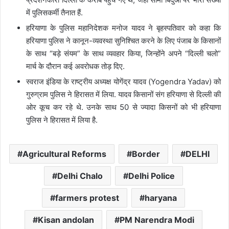
में पुलिसकर्मी तैनात हैं.
हरियाणा के पुलिस महानिदेशक मनोज यादव ने बृहस्पतिवार को कहा कि
हरियाणा पुलिस ने कानून-व्यवस्था सुनिश्चित करने के लिए पंजाब के किसानों
के साथ “बड़े संयम” के साथ व्यवहार किया, जिन्होंने अपने “दिल्ली चलो”
मार्च के दौरान कई अवरोधक तोड़ दिए.
स्वराज इंडिया के राष्ट्रीय अध्यक्ष योगेंद्र यादव (Yogendra Yadav) को
गुरुग्राम पुलिस ने हिरासत में लिया. यादव किसानों संग हरियाणा से दिल्ली की
ओर कूच कर रहे थे. उनके साथ 50 से ज्यादा किसनों को भी हरियाणा
पुलिस ने हिरासत में लिया है.
Agricultural Reforms
Border
DELHI
Delhi Chalo
Delhi Police
farmers protest
haryana
Kisan andolan
PM Narendra Modi