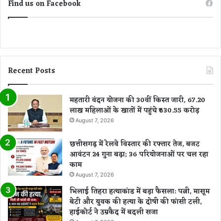
Find us on Facebook
Recent Posts
महतारी वंदन योजना की 30वीं किस्त जारी, 67.20
लाख महिलाओं के खातों में पहुंचे ₹630.55 करोड़
August 7, 2026
छत्तीसगढ़ में रेलवे विस्तार की रफ्तार तेज, बजट
आवंटन 24 गुना बढ़ा; 36 परियोजनाओं पर चल रहा
काम
August 7, 2026
भिलाई तिहरा हत्याकांड में बड़ा फैसला: पत्नी, मासूम
बेटी और युवक की हत्या के दोषी की फांसी टली,
हाईकोर्ट ने उम्रकैद में बदली सजा