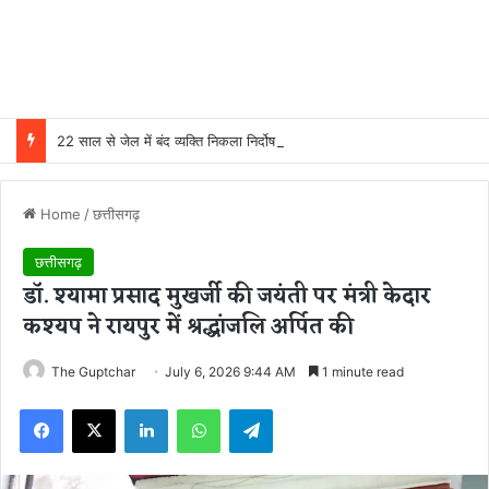
22 साल से जेल में बंद व्यक्ति निकला निर्दोष, हाई कोर्ट की एक गलती की वजह से जिंदगी हो गई बर्बाद; सुप्रीम कोर्ट ने किया बरी
Home
/
छत्तीसगढ़
छत्तीसगढ़
डॉ. श्यामा प्रसाद मुखर्जी की जयंती पर मंत्री केदार
कश्यप ने रायपुर में श्रद्धांजलि अर्पित की
The Guptchar
July 6, 2026 9:44 AM
1 minute read
Facebook
X
LinkedIn
WhatsApp
Telegram