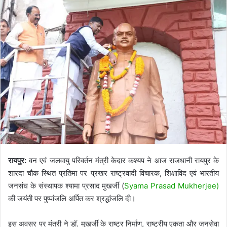
रायपुर:
वन एवं जलवायु परिवर्तन मंत्री केदार कश्यप ने आज राजधानी रायपुर के
शारदा चौक स्थित प्रतिमा पर प्रखर राष्ट्रवादी विचारक, शिक्षाविद एवं भारतीय
जनसंघ के संस्थापक श्यामा प्रसाद मुखर्जी (
Syama Prasad Mukherjee)
की जयंती पर पुष्पांजलि अर्पित कर श्रद्धांजलि दी।
इस अवसर पर मंत्री ने डॉ. मुखर्जी के राष्ट्र निर्माण, राष्ट्रीय एकता और जनसेवा