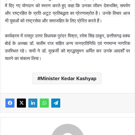
में दिए गए योगदान को स्मरण करते हुए कहा कि उनका जीवन देशभक्ति, समर्पण
और राष्ट्रहित के प्रति अटूट प्रतिबद्धता का प्रेरणास्रोत है। उनके विचार आज
भी युवाओं को राष्ट्रसेवा और समाजहित के लिए प्रेरित करते हैं।
कार्यक्रम में रायपुर उत्तर विधायक पुरंदर मिश्रा, रमेश सिंह ठाकुर, छत्तीसगढ़ वक्फ
बोर्ड के अध्यक्ष डॉ. सलीम राज सहित अन्य जनप्रतिनिधि एवं गणमान्य नागरिक
उपस्थित रहे। सभी ने डॉ. मुखर्जी को श्रद्धासुमन अर्पित कर उनके आदर्शों पर
चलने का संकल्प लिया।
Minister Kedar Kashyap