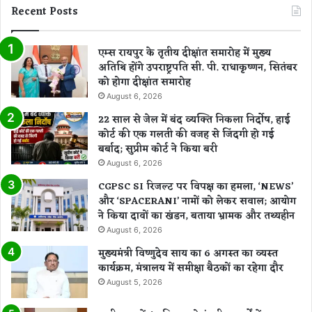
Recent Posts
एम्स रायपुर के तृतीय दीक्षांत समारोह में मुख्य
अतिथि होंगे उपराष्ट्रपति सी. पी. राधाकृष्णन, सितंबर
को होगा दीक्षांत समारोह
August 6, 2026
22 साल से जेल में बंद व्यक्ति निकला निर्दोष, हाई
कोर्ट की एक गलती की वजह से जिंदगी हो गई
बर्बाद; सुप्रीम कोर्ट ने किया बरी
August 6, 2026
CGPSC SI रिजल्ट पर विपक्ष का हमला, ‘NEWS’
और ‘SPACERANI’ नामों को लेकर सवाल; आयोग
ने किया दावों का खंडन, बताया भ्रामक और तथ्यहीन
August 6, 2026
मुख्यमंत्री विष्णुदेव साय का 6 अगस्त का व्यस्त
कार्यक्रम, मंत्रालय में समीक्षा बैठकों का रहेगा दौर
August 5, 2026