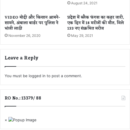
व
August 24, 2021
ज
न
VIDEO मोदी और किसान आमने-
प्रदेश में ब्लैक फंगस का कहर जारी,
सामने, अंबाला बार्डर पर पुलिस ने
एक दिन में 18 मरीजों की मौत, मिले
भांजी लाठी
133 नए संक्रमित मरीज
November 26, 2020
May 29, 2021
Leave a Reply
You must be
logged in
to post a comment.
RO No.: 13379/ 88
×