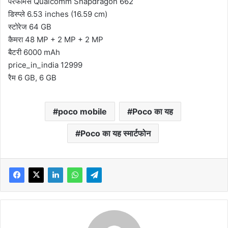
परफॉर्मेंस Qualcomm Snapdragon 662
डिस्प्ले 6.53 inches (16.59 cm)
स्टोरेज 64 GB
कैमरा 48 MP + 2 MP + 2 MP
बैटरी 6000 mAh
price_in_india 12999
रैम 6 GB, 6 GB
poco mobile
Poco का यह
Poco का यह स्मार्टफोन