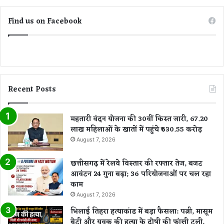
Find us on Facebook
Recent Posts
महतारी वंदन योजना की 30वीं किस्त जारी, 67.20
लाख महिलाओं के खातों में पहुंचे ₹630.55 करोड़
August 7, 2026
छत्तीसगढ़ में रेलवे विस्तार की रफ्तार तेज, बजट
आवंटन 24 गुना बढ़ा; 36 परियोजनाओं पर चल रहा
काम
August 7, 2026
भिलाई तिहरा हत्याकांड में बड़ा फैसला: पत्नी, मासूम
बेटी और युवक की हत्या के दोषी की फांसी टली,