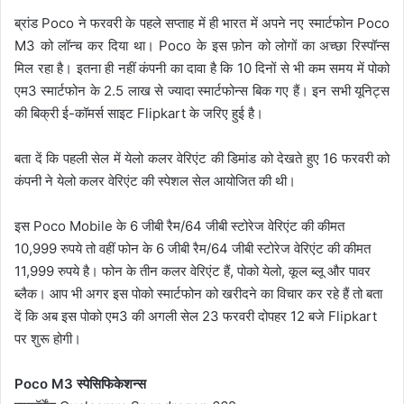
ब्रांड Poco ने फरवरी के पहले सप्ताह में ही भारत में अपने नए स्मार्टफोन Poco
M3 को लॉन्च कर दिया था। Poco के इस फ़ोन को लोगों का अच्छा रिस्पॉन्स
मिल रहा है। इतना ही नहीं कंपनी का दावा है कि 10 दिनों से भी कम समय में पोको
एम3 स्मार्टफोन के 2.5 लाख से ज्यादा स्मार्टफोन्स बिक गए हैं। इन सभी यूनिट्स
की बिक्री ई-कॉमर्स साइट Flipkart के जरिए हुई है।
बता दें कि पहली सेल में येलो कलर वेरिएंट की डिमांड को देखते हुए 16 फरवरी को
कंपनी ने येलो कलर वेरिएंट की स्पेशल सेल आयोजित की थी।
इस Poco Mobile के 6 जीबी रैम/64 जीबी स्टोरेज वेरिएंट की कीमत
10,999 रुपये तो वहीं फोन के 6 जीबी रैम/64 जीबी स्टोरेज वेरिएंट की कीमत
11,999 रुपये है। फोन के तीन कलर वेरिएंट हैं, पोको येलो, कूल ब्लू और पावर
ब्लैक। आप भी अगर इस पोको स्मार्टफोन को खरीदने का विचार कर रहे हैं तो बता
दें कि अब इस पोको एम3 की अगली सेल 23 फरवरी दोपहर 12 बजे Flipkart
पर शुरू होगी।
Poco M3 स्पेसिफिकेशन्स