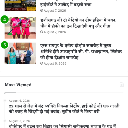
हाईकोर्ट ने उम्रकैद में बदली सजा
August 7, 2026
छत्तीसगढ़ की दो बेटियों का टीम इंडिया में चयन,
चीन में हॉकी का दम दिखाएंगी मधु और गीता
August 7, 2026
एम्स रायपुर के तृतीय दीक्षांत समारोह में मुख्य
अतिथि होंगे उपराष्ट्रपति सी. पी. राधाकृष्णन, सितंबर
को होगा दीक्षांत समारोह
August 6, 2026
Most Viewed
August 6, 2026
22 साल से जेल में बंद व्यक्ति निकला निर्दोष, हाई कोर्ट की एक गलती
की वजह से जिंदगी हो गई बर्बाद; सुप्रीम कोर्ट ने किया बरी
August 3, 2026
बांकीपुर में बदल रहा बिहार का सियासी समीकरण! भाजपा के गढ़ में