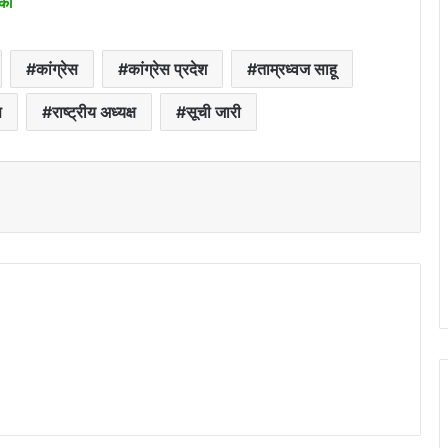
ौका
कांग्रेस
कांग्रेस प्रदेश
ताम्रध्वज साहू
स
राष्ट्रीय अध्यक्ष
सूची जारी