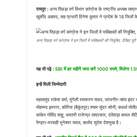
रायपुर :
अन्य पिछड़ा वर्ग विभाग कांग्रेस के राष्ट्रीय अध्यक्ष ताम्र
खुर्शीद अहमद, सह प्रभारी दिनेश कुमार ने प्रदेश के 18 जिलों के 
अन्य पिछड़ा वर्ग कांग्रेस ने इन जिलों में पर्यवेक्षकों की नियुक्ति, देखिए पूरी
यह भी पढ़े :
SBI में हर महीनें जमा करें 1000 रुपये, मिलेगा 1.
इन्हें मिली जिम्मेदारी
महासमुंद राकेश वर्मा, मुंगेली रामशरण यादव, जांजगीर-चांपा इंदर 
मोहम्मद इमरान, कोरिया (बैकुंठपुर) श्याम सुंदर सोनी, कवर्धा मो
कांकेर गोविंद साहू, धमतरी राजेन्द्र ताम्रकार, दंतेवाड़ा कमल सेठि
पेण्ड्रा-मरवाही भुनेश्वर यादव, बालोद सुदेश देशमुख है।