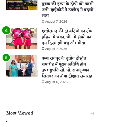
युवक की हत्या के दोषी की फांसी
टली, हाईकोर्ट ने उम्रकैद में बदली
सजा
August 7, 2026
छत्तीसगढ़ की दो बेटियों का टीम
इंडिया में चयन, चीन में हॉकी का
दम दिखाएंगी मधु और गीता
August 7, 2026
एम्स रायपुर के तृतीय दीक्षांत
समारोह में मुख्य अतिथि होंगे
उपराष्ट्रपति सी. पी. राधाकृष्णन,
सितंबर को होगा दीक्षांत समारोह
August 6, 2026
Most Viewed