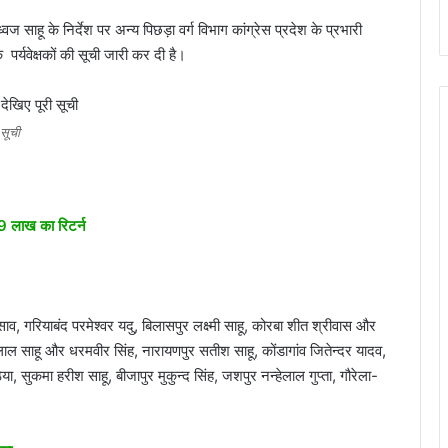
ध्वज साहू के निर्देश पर अन्य पिछड़ा वर्ग विभाग कांग्रेस प्रदेश के प्रभारी
पर्यवेक्षकों की सूची जारी कर दी है।
 सूची
59 लाख का रिटर्न
साव, गरियाबंद परमेश्वर यदु, बिलासपुर लक्ष्मी साहू, कोरबा शीत श्रीवास और
तीलाल साहू और धरमवीर सिंह, नारायणपुर सतीश साहू, कोंडागांव जितेन्दर यादव,
या, सुकमा हरीश साहू, बीजापुर मुकुन्द सिंह, जशपुर नन्हेलाल गुप्ता, गौरेला-