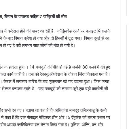
ैश, विमान के पायलट सहित 7 यात्रियों की मौत
कोड में क्रेसस होने की खबर आ रही है। कोझिकोड रनवे पर फ्लाइट फिसलने
 के बाद विमान क्रैश हो गया और दो हिस्सों में टूट गया। विमान दुबई से आ
ल हो गए है वही लगभग सात लोगों की मौत हो गयी है।
दनाक हादसा हुआ । 14 मजदूरों की मौत हो गई है जबकि 80 मलबे में दबे हुए
ाहत कार्य जारी है। दस को रेस्क्यू ऑपरेशन के दौरान जिंदा निकाला गया है।
 हैं। केरल में लगातार बारिश के बाद शुक्रवार को यह हादसा हुआ। जिस जगह
र शेल्टर बनाकर रहते थे। यहां मजदूरों की लगभग पूरी एक बड़ी कॉलोनी सी
ा और सभी दब गए। बताया जा रहा है कि अधिकांश मजदूर तमिलनाडु के रहने
्री ने कहा है कि एक मोबाइल मेडिकल टीम और 15 ऐंबुलेंस को घटना स्थल पर
ष्ट्रीय आपदा प्रतिक्रिया बल तैनात किया गया है। पुलिस, अग्नि, वन और