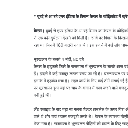
* दुबई से आ रहे एयर इंडिया के विमान केरल के कोझिकोड में क्र
केरल।
दुबई से एयर इंडिया के आ रहे विमान का केरल के कोझि
से एक बड़ी दुर्घटना देखने को मिली है। रनवे पर विमान के फिसलने
रहा था, जिसमें 180 यात्री सवार थे। इस हादसे में कई लोग घाय
भूस्खलन के चलते 4 मौतें, 80 दबे
केरल के इडुक्की जिले के राजमाला में भूस्खलन के चलते आज दर्
हैं। हादसे में कई मजदूर लापता बताए जा रहे हैं। घटनास्थल पर र
इलाके में हड़कंप मचा है। राहत कार्य के लिए कई टीमें लगाई गई
पर भूस्खलन हुआ वहां पर चाय के बागान में काम करने वाले मजदू
बनी हुई थी।
लैंड स्लाइड के बाद बड़ा सा मलबा शेल्टर हाउसेस के ऊपर गिर
वाले थे और यहां रहकर मजदूरी करते थे। केरल के स्वास्थ्य मंत
भेजा गया है। राजमाला में भूस्खलन पीड़ितों को बचाने के लिए रा