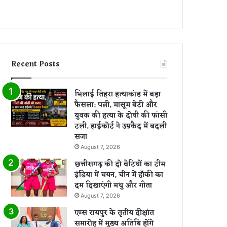
Recent Posts
भिलाई तिहरा हत्याकांड में बड़ा
फैसला: पत्नी, मासूम बेटी और
युवक की हत्या के दोषी की फांसी
टली, हाईकोर्ट ने उम्रकैद में बदली
सजा
August 7, 2026
छत्तीसगढ़ की दो बेटियों का टीम
इंडिया में चयन, चीन में हॉकी का
दम दिखाएंगी मधु और गीता
August 7, 2026
एम्स रायपुर के तृतीय दीक्षांत
समारोह में मुख्य अतिथि होंगे