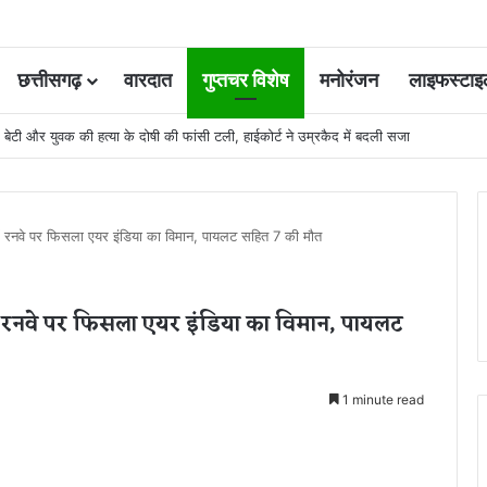
छत्तीसगढ़
वारदात
गुप्तचर विशेष
मनोरंजन
लाइफस्टाइ
ूम बेटी और युवक की हत्या के दोषी की फांसी टली, हाईकोर्ट ने उम्रकैद में बदली सजा
नवे पर फिसला एयर इंडिया का विमान, पायलट सहित 7 की मौत
रनवे पर फिसला एयर इंडिया का विमान, पायलट
1 minute read