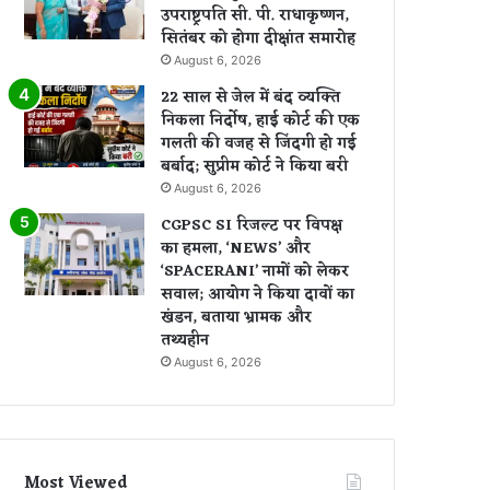
उपराष्ट्रपति सी. पी. राधाकृष्णन,
सितंबर को होगा दीक्षांत समारोह
August 6, 2026
22 साल से जेल में बंद व्यक्ति
निकला निर्दोष, हाई कोर्ट की एक
गलती की वजह से जिंदगी हो गई
बर्बाद; सुप्रीम कोर्ट ने किया बरी
August 6, 2026
CGPSC SI रिजल्ट पर विपक्ष
का हमला, ‘NEWS’ और
‘SPACERANI’ नामों को लेकर
सवाल; आयोग ने किया दावों का
खंडन, बताया भ्रामक और
तथ्यहीन
August 6, 2026
Most Viewed