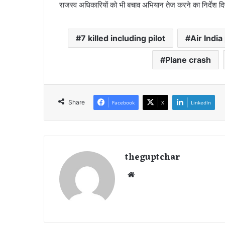
राजस्व अधिकारियों को भी बचाव अभियान तेज करने का निर्देश दि
7 killed including pilot
Air India
Plane crash
Share
Facebook
X
LinkedIn
theguptchar
We
bsi
te