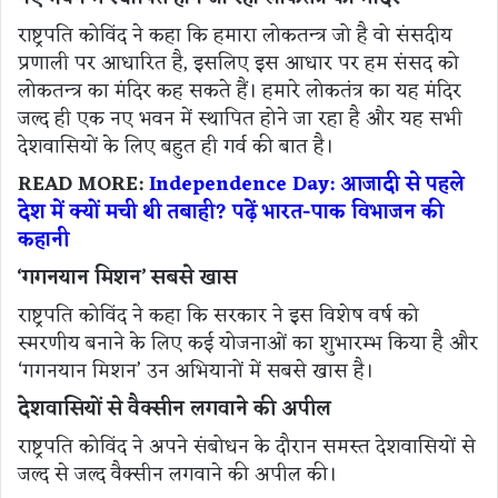
राष्ट्रपति कोविंद ने कहा कि हमारा लोकतन्त्र जो है वो संसदीय
प्रणाली पर आधारित है, इसलिए इस आधार पर हम संसद को
लोकतन्त्र का मंदिर कह सकते हैं। हमारे लोकतंत्र का यह मंदिर
जल्द ही एक नए भवन में स्थापित होने जा रहा है और यह सभी
देशवासियों के लिए बहुत ही गर्व की बात है।
READ MORE:
Independence Day: आजादी से पहले
देश में क्यों मची थी तबाही? पढ़ें भारत-पाक विभाजन की
कहानी
‘गगनयान मिशन’ सबसे खास
राष्ट्रपति कोविंद ने कहा कि सरकार ने इस विशेष वर्ष को
स्मरणीय बनाने के लिए कई योजनाओं का शुभारम्भ किया है और
‘गगनयान मिशन’ उन अभियानों में सबसे खास है।
देशवासियों से वैक्सीन लगवाने की अपील
राष्ट्रपति कोविंद ने अपने संबोधन के दौरान समस्त देशवासियों से
जल्द से जल्द वैक्सीन लगवाने की अपील की।