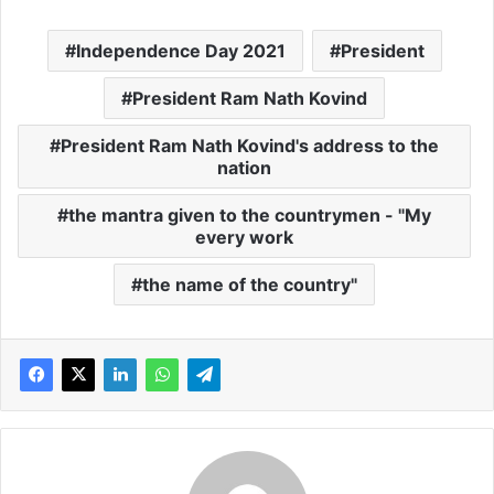
Independence Day 2021
President
President Ram Nath Kovind
President Ram Nath Kovind's address to the
nation
the mantra given to the countrymen - "My
every work
the name of the country"