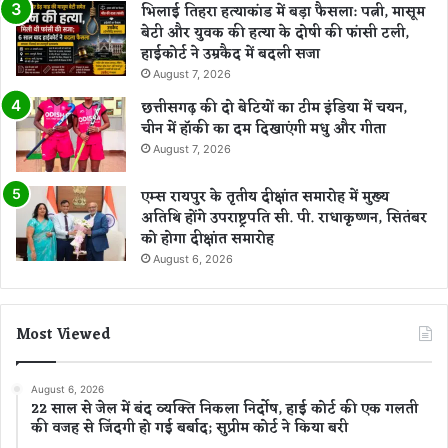
भिलाई तिहरा हत्याकांड में बड़ा फैसला: पत्नी, मासूम
बेटी और युवक की हत्या के दोषी की फांसी टली,
हाईकोर्ट ने उम्रकैद में बदली सजा
August 7, 2026
छत्तीसगढ़ की दो बेटियों का टीम इंडिया में चयन,
चीन में हॉकी का दम दिखाएंगी मधु और गीता
August 7, 2026
एम्स रायपुर के तृतीय दीक्षांत समारोह में मुख्य
अतिथि होंगे उपराष्ट्रपति सी. पी. राधाकृष्णन, सितंबर
को होगा दीक्षांत समारोह
August 6, 2026
Most Viewed
August 6, 2026
22 साल से जेल में बंद व्यक्ति निकला निर्दोष, हाई कोर्ट की एक गलती
की वजह से जिंदगी हो गई बर्बाद; सुप्रीम कोर्ट ने किया बरी