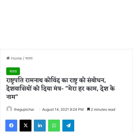
Home
/
भारत
भारत
राष्ट्रपति रामनाथ कोविंद का राष्ट्र को संबोधन,
देशवासियों को दिया मंत्र- ”मेरा हर काम, देश के
नाम”
theguptchar
August 14, 2021 9:24 PM
2 minutes read
Facebook
X
LinkedIn
WhatsApp
Telegram