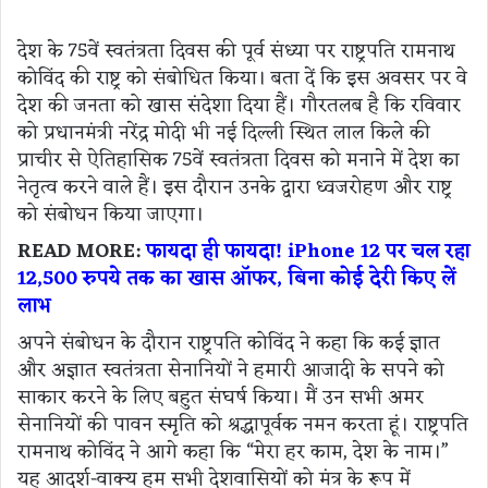
देश के 75वें स्वतंत्रता दिवस की पूर्व संध्या पर राष्ट्रपति रामनाथ
कोविंद की राष्ट्र को संबोधित किया। बता दें कि इस अवसर पर वे
देश की जनता को खास संदेशा दिया हैं। गौरतलब है कि रविवार
को प्रधानमंत्री नरेंद्र मोदी भी नई दिल्ली स्थित लाल किले की
प्राचीर से ऐतिहासिक 75वें स्वतंत्रता दिवस को मनाने में देश का
नेतृत्व करने वाले हैं। इस दौरान उनके द्वारा ध्वजरोहण और राष्ट्र
को संबोधन किया जाएगा।
READ MORE:
फायदा ही फायदा! iPhone 12 पर चल रहा
12,500 रुपये तक का खास ऑफर, बिना कोई देरी किए लें
लाभ
अपने संबोधन के दौरान राष्ट्रपति कोविंद ने कहा कि कई ज्ञात
और अज्ञात स्वतंत्रता सेनानियों ने हमारी आजादी के सपने को
साकार करने के लिए बहुत संघर्ष किया। मैं उन सभी अमर
सेनानियों की पावन स्मृति को श्रद्धापूर्वक नमन करता हूं। राष्ट्रपति
रामनाथ कोविंद ने आगे कहा कि “मेरा हर काम, देश के नाम।”
यह आदर्श-वाक्य हम सभी देशवासियों को मंत्र के रूप में