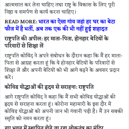
आत्मसात कर लेना चाहिए तथा राष्ट्र के विकास के लिए पूरी
निष्ठा व समर्पण से कार्य करना चाहिए।
READ MORE:
भारत का ऐसा गांव जहां हर घर का बेटा
फौज में है भर्ती, अब तक एक की भी नहीं हुई शहादत
राष्ट्रपति की अपील: हर माता-पिता, होनहार बेटियों के
परिवारों से शिक्षा लें
राष्ट्रपति कोविंद ने अपने संबोधन के दौरान कहा कि मैं हर माता-
पिता से आग्रह करता हूं कि वे होनहार बेटियों के परिवारों से
शिक्षा लें और अपनी बेटियों को भी आगे बढ़ने के अवसर प्रदान
करें।
कोविड योद्धाओं की हृदय से सराहना: राष्ट्रपति
आगे राष्ट्रपति कोविंद ने कहा कि मैं सभी कोविड योद्धाओं की
हृदय से सराहना करता हूं। कोरोना महामारी के इस दौर में
कोविड योद्धाओं को अपनी जान भी गंवानी पड़ी है। मैं उन सबकी
स्मृति को नमन करता हूं।
नए भवन में स्थापित होने जा रहा लोकतंत्र का मंदिर