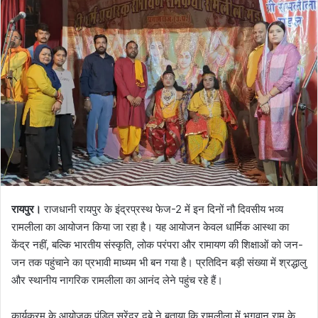
रायपुर।
राजधानी रायपुर के इंद्रप्रस्थ फेज-2 में इन दिनों नौ दिवसीय भव्य
रामलीला का आयोजन किया जा रहा है। यह आयोजन केवल धार्मिक आस्था का
केंद्र नहीं, बल्कि भारतीय संस्कृति, लोक परंपरा और रामायण की शिक्षाओं को जन-
जन तक पहुंचाने का प्रभावी माध्यम भी बन गया है। प्रतिदिन बड़ी संख्या में श्रद्धालु
और स्थानीय नागरिक रामलीला का आनंद लेने पहुंच रहे हैं।
कार्यक्रम के आयोजक पंडित सुरेंद्र दुबे ने बताया कि रामलीला में भगवान राम के