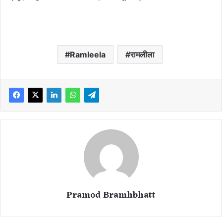
Ramleela
रामलीला
Pramod Bramhbhatt