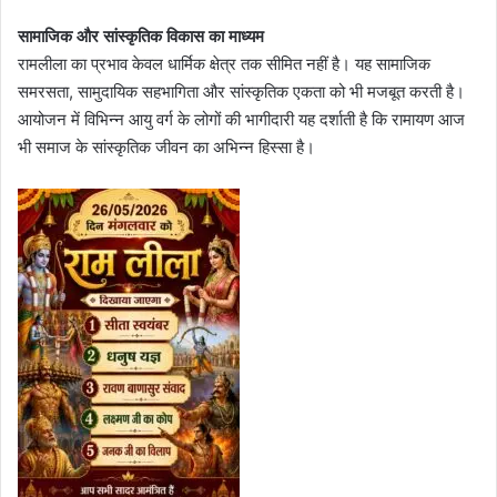
सामाजिक और सांस्कृतिक विकास का माध्यम
रामलीला का प्रभाव केवल धार्मिक क्षेत्र तक सीमित नहीं है। यह सामाजिक
समरसता, सामुदायिक सहभागिता और सांस्कृतिक एकता को भी मजबूत करती है।
आयोजन में विभिन्न आयु वर्ग के लोगों की भागीदारी यह दर्शाती है कि रामायण आज
भी समाज के सांस्कृतिक जीवन का अभिन्न हिस्सा है।