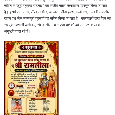
जीवन से जुड़ी प्रमुख घटनाओं का सजीव नाट्य रूपांतरण प्रस्तुत किया जा रहा
है। इसमें राम जन्म, सीता स्वयंवर, वनवास, सीता हरण, बाली वध, लंका विजय और
रावण वध जैसे महत्वपूर्ण प्रसंगों को मंचित किया जा रहा है। कलाकारों द्वारा किए जा
रहे प्रभावशाली अभिनय, संवाद और मंच सज्जा दर्शकों को रामायण काल की
अनुभूति करा रहे हैं।