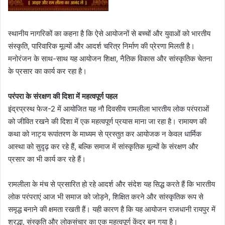
स्थानीय नागरिकों का कहना है कि ऐसे आयोजनों से बच्चों और युवाओं को भारतीय
संस्कृति, पारिवारिक मूल्यों और आदर्श चरित्र निर्माण की प्रेरणा मिलती है।
मनोरंजन के साथ-साथ यह आयोजन शिक्षा, नैतिक विकास और सांस्कृतिक चेतना
के प्रसार का कार्य कर रहा है।
परंपरा के संरक्षण की दिशा में महत्वपूर्ण पहल
इंद्रप्रस्थ फेज-2 में आयोजित यह नौ दिवसीय रामलीला भारतीय लोक परंपराओं
को जीवित रखने की दिशा में एक महत्वपूर्ण प्रयास माना जा रहा है। रामायण की
कथा को नाट्य रूपांतरण के माध्यम से प्रस्तुत कर आयोजक न केवल धार्मिक
आस्था को सुदृढ़ कर रहे हैं, बल्कि समाज में सांस्कृतिक मूल्यों के संरक्षण और
प्रसार का भी कार्य कर रहे हैं।
रामलीला के मंच से प्रसारित हो रहे आदर्श और संदेश यह सिद्ध करते हैं कि भारतीय
लोक परंपराएं आज भी समाज को जोड़ने, शिक्षित करने और सांस्कृतिक रूप से
समृद्ध बनाने की क्षमता रखती हैं। यही कारण है कि यह आयोजन राजधानी रायपुर में
श्रद्धा, संस्कृति और लोकसंचार का एक महत्वपूर्ण केंद्र बन गया है।