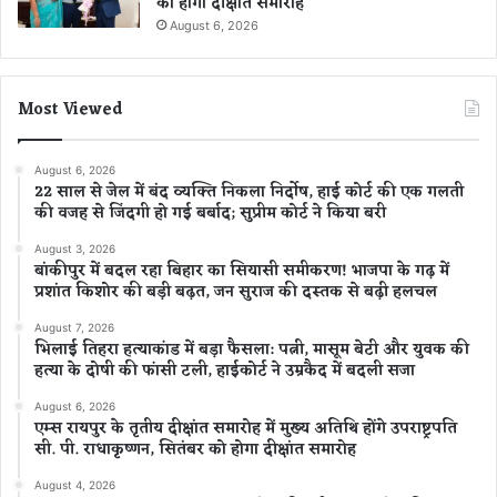
को होगा दीक्षांत समारोह
August 6, 2026
Most Viewed
August 6, 2026
22 साल से जेल में बंद व्यक्ति निकला निर्दोष, हाई कोर्ट की एक गलती
की वजह से जिंदगी हो गई बर्बाद; सुप्रीम कोर्ट ने किया बरी
August 3, 2026
बांकीपुर में बदल रहा बिहार का सियासी समीकरण! भाजपा के गढ़ में
प्रशांत किशोर की बड़ी बढ़त, जन सुराज की दस्तक से बढ़ी हलचल
August 7, 2026
भिलाई तिहरा हत्याकांड में बड़ा फैसला: पत्नी, मासूम बेटी और युवक की
हत्या के दोषी की फांसी टली, हाईकोर्ट ने उम्रकैद में बदली सजा
August 6, 2026
एम्स रायपुर के तृतीय दीक्षांत समारोह में मुख्य अतिथि होंगे उपराष्ट्रपति
सी. पी. राधाकृष्णन, सितंबर को होगा दीक्षांत समारोह
August 4, 2026