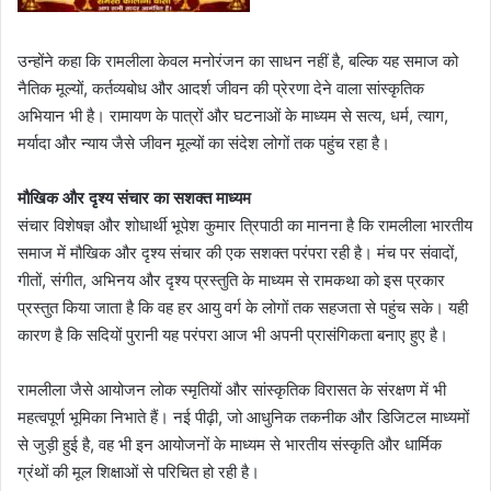
उन्होंने कहा कि रामलीला केवल मनोरंजन का साधन नहीं है, बल्कि यह समाज को
नैतिक मूल्यों, कर्तव्यबोध और आदर्श जीवन की प्रेरणा देने वाला सांस्कृतिक
अभियान भी है। रामायण के पात्रों और घटनाओं के माध्यम से सत्य, धर्म, त्याग,
मर्यादा और न्याय जैसे जीवन मूल्यों का संदेश लोगों तक पहुंच रहा है।
मौखिक और दृश्य संचार का सशक्त माध्यम
संचार विशेषज्ञ और शोधार्थी भूपेश कुमार त्रिपाठी का मानना है कि रामलीला भारतीय
समाज में मौखिक और दृश्य संचार की एक सशक्त परंपरा रही है। मंच पर संवादों,
गीतों, संगीत, अभिनय और दृश्य प्रस्तुति के माध्यम से रामकथा को इस प्रकार
प्रस्तुत किया जाता है कि वह हर आयु वर्ग के लोगों तक सहजता से पहुंच सके। यही
कारण है कि सदियों पुरानी यह परंपरा आज भी अपनी प्रासंगिकता बनाए हुए है।
रामलीला जैसे आयोजन लोक स्मृतियों और सांस्कृतिक विरासत के संरक्षण में भी
महत्वपूर्ण भूमिका निभाते हैं। नई पीढ़ी, जो आधुनिक तकनीक और डिजिटल माध्यमों
से जुड़ी हुई है, वह भी इन आयोजनों के माध्यम से भारतीय संस्कृति और धार्मिक
ग्रंथों की मूल शिक्षाओं से परिचित हो रही है।