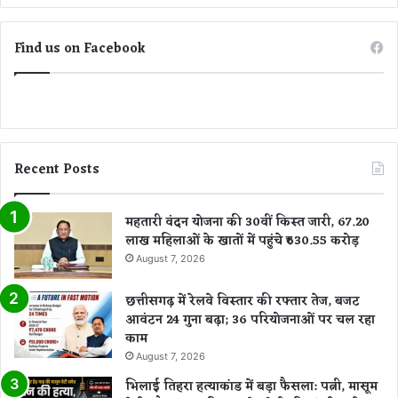
Find us on Facebook
Recent Posts
महतारी वंदन योजना की 30वीं किस्त जारी, 67.20
लाख महिलाओं के खातों में पहुंचे ₹630.55 करोड़
August 7, 2026
छत्तीसगढ़ में रेलवे विस्तार की रफ्तार तेज, बजट
आवंटन 24 गुना बढ़ा; 36 परियोजनाओं पर चल रहा
काम
August 7, 2026
भिलाई तिहरा हत्याकांड में बड़ा फैसला: पत्नी, मासूम