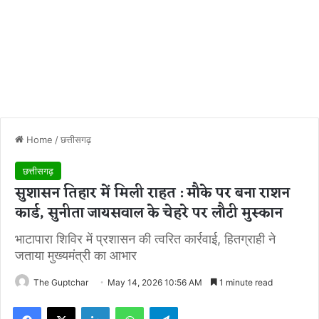
Home
/
छत्तीसगढ़
छत्तीसगढ़
सुशासन तिहार में मिली राहत : मौके पर बना राशन
कार्ड, सुनीता जायसवाल के चेहरे पर लौटी मुस्कान
भाटापारा शिविर में प्रशासन की त्वरित कार्रवाई, हितग्राही ने
जताया मुख्यमंत्री का आभार
The Guptchar
May 14, 2026 10:56 AM
1 minute read
Facebook
X
LinkedIn
WhatsApp
Telegram