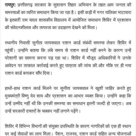
रायपुर:
छत्तीसगढ़ सरकार के सुशासन तिहार अभियान के तहत आम जनता की
समस्याओं का त्वरित समाधान किया जा रहा है। इसी कड़ी में नगर पालिका भाटापारा
के इतवारी राम यादव शासकीय विद्यालय में आयोजित समाधान शिविर में प्रशासन
की संवेदनशीलता और तत्परता का उदाहरण देखने को मिला।
स्थानीय निवासी सुनीता जायसवाल राशन कार्ड संबंधी समस्या लेकर शिविर में
पहुंचीं। उन्होंने बताया कि लंबे समय से राशन कार्ड नहीं बनने के कारण उन्हें
परेशानी का सामना करना पड़ रहा था। शिविर में मौजूद अधिकारियों ने उनके
आवेदन पर तत्काल कार्रवाई करते हुए पात्रता की जांच की और मौके पर ही नया
राशन कार्ड बनाकर सौंप दिया।
हाथों-हाथ राशन कार्ड मिलने पर सुनीता जायसवाल ने खुशी जाहिर करते हुए
मुख्यमंत्री विष्णु देव साय और प्रशासन का आभार व्यक्त किया। उन्होंने कहा कि
उन्हें उम्मीद नहीं थी कि उनकी समस्या का समाधान इतनी जल्दी हो जाएगा। अब
उन्हें सरकारी दफ्तरों के चक्कर नहीं लगाने पड़ेंगे।
शिविर में विभिन्न विभागों की संयुक्त उपस्थिति के कारण नागरिकों को एक ही स्थान
पर कई सेवाओं का लाभ मिला। पेंशन, राजस्व, राशन कार्ड सहित अन्य योजनाओं