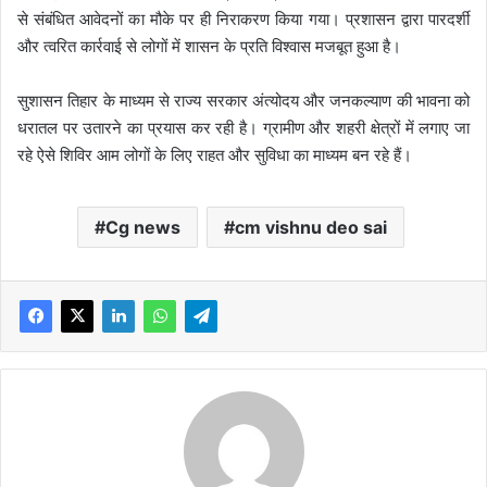
से संबंधित आवेदनों का मौके पर ही निराकरण किया गया। प्रशासन द्वारा पारदर्शी
और त्वरित कार्रवाई से लोगों में शासन के प्रति विश्वास मजबूत हुआ है।
सुशासन तिहार के माध्यम से राज्य सरकार अंत्योदय और जनकल्याण की भावना को
धरातल पर उतारने का प्रयास कर रही है। ग्रामीण और शहरी क्षेत्रों में लगाए जा
रहे ऐसे शिविर आम लोगों के लिए राहत और सुविधा का माध्यम बन रहे हैं।
Cg news
cm vishnu deo sai