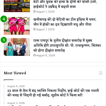
बेटी और युवक की हत्या के दोषी की फांसी टली,
हाईकोर्ट ने उम्रकैद में बदली सजा
August 7, 2026
छत्तीसगढ़ की दो बेटियों का टीम इंडिया में चयन,
चीन में हॉकी का दम दिखाएंगी मधु और गीता
August 7, 2026
एम्स रायपुर के तृतीय दीक्षांत समारोह में मुख्य
अतिथि होंगे उपराष्ट्रपति सी. पी. राधाकृष्णन, सितंबर
को होगा दीक्षांत समारोह
August 6, 2026
Most Viewed
August 6, 2026
22 साल से जेल में बंद व्यक्ति निकला निर्दोष, हाई कोर्ट की एक गलती
की वजह से जिंदगी हो गई बर्बाद; सुप्रीम कोर्ट ने किया बरी
August 3, 2026