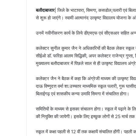
बलौदाबाजार
| जिले के भाटापारा, सिमगा, कसडोल,पलारी एवं बिलाईगढ
से शुरू हो जाएंगे। स्वामी आत्मानंद उत्कृष्ट विद्यालय योजना के 
उनमें नवीनीकरण कार्य के लिये डीएमएफ एवं सीएसआर सहित अन्य
कलेक्टर सुनील कुमार जैन ने अधिकारियों की बैठक लेकर स्कूल खो
सीईओ डाॅ. फरिहा आलम सिद्धिकी, अपर कलेक्टर राजेन्द्र गुप्ता
मुख्यालय बलौदाबाजार में पिछले साल से ही उत्कृष्ट विद्यालय अंग्रे
कलेक्टर जैन ने बैठक में कहा कि अंग्रेजी माध्यम की उत्कृष्ट विद
दाऊ विष्णुदत्त वर्मा शा.उच्चतर माध्यमिक स्कूल पलारी, गुरू 
बिलाईगढ़ एवं शासकीय कन्या उमावि सिमगा में संचालित होगा।
समितियों के माध्यम से इसका संचालन होगा। स्कूल में पढ़ाने के लिए
की नियुक्ति की जायेगी। इसके लिए इच्छुक लोगों से 25 मार्च तक ज
स्कूल में कक्षा पहली से 12 वीं तक कक्षायें संचालित होंगी। पहली क