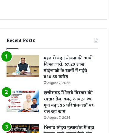
Recent Posts
महतारी वंदन योजना की 30वीं
किस्त जारी, 67.20 लाख
महिलाओं के खातों में पहुंचे
₹630.55 करोड़
August 7, 2026
छत्तीसगढ़ में रेलवे विस्तार की
रफ्तार तेज, बजट आवंटन 24
गुना बढ़ा; 36 परियोजनाओं पर
चल रहा काम
August 7, 2026
भिलाई तिहरा हत्याकांड में बड़ा