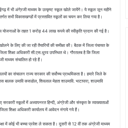
़ में भी अंगे्रजी माध्यम के उत्कृष्ट स्कूल खोले जायेंगे। ये स्कूल जून महीने
अंतर्गत सभी विकासखण्डों में प्रस्तावित स्कूलों का चयन कर लिया गया है।
 योजनाओं के तहत 1 करोड़ 44 लाख रूपये की स्वीकृति प्रदान की गई है।
लने के लिए की जा रही तैयारियों की समीक्षा की। बैठक में जिला पंचायत के
, जिला शिक्षा अधिकारी सी.एस.धु्रव उपस्थित थे। गौरतलब है कि जिला
जी माध्यम संचालित हो रहे हैं।
्यालयों का संचालन राज्य सरकार की सर्वोच्च प्राथमिकता है। हमारे जिले के
घासीदास बालक उमावि कसडोल, शिवलाल मेहता शाउमावि. भाटापारा, शाउमावि
 सरकारी स्कूलों में अध्यापनरत हिन्दी, अंग्रेजी और संस्कृत के व्याख्याताओं
िला शिक्षा अधिकारी कार्यालय में आवेदन मंगाये गये हैं।
क्षा में कोई भी बच्चा प्रवेश ले सकता है। दूसरी से 12 वीं तक अंग्रेजी माध्यम