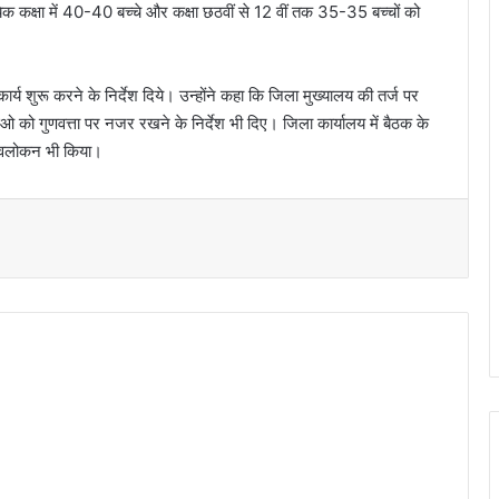
रत्येक कक्षा में 40-40 बच्चे और कक्षा छठवीं से 12 वीं तक 35-35 बच्चों को
र्य शुरू करने के निर्देश दिये। उन्होंने कहा कि जिला मुख्यालय की तर्ज पर
 बीईओ को गुणवत्ता पर नजर रखने के निर्देश भी दिए। जिला कार्यालय में बैठक के
 अवलोकन भी किया।