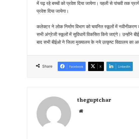
में पढ़ रहे बच्चों को प्रवेश दिया जायेगा। पहली से पांचवी तक प्
प्रवेश दिया जायेगा।
कलेक्टर ने लोक निर्माण विभाग को चयनित स्कूलों में नवीनीकरण का
सभी अंग्रेजी स्कूलों में सुविधायें विकसित किये जाएंगे। उन्होंने
बाद सभी बीईओ ने जिला मुख्यालय के नये उत्कृष्ट विद्यालय का
Share
Facebook
X
LinkedIn
theguptchar
We
bsi
te