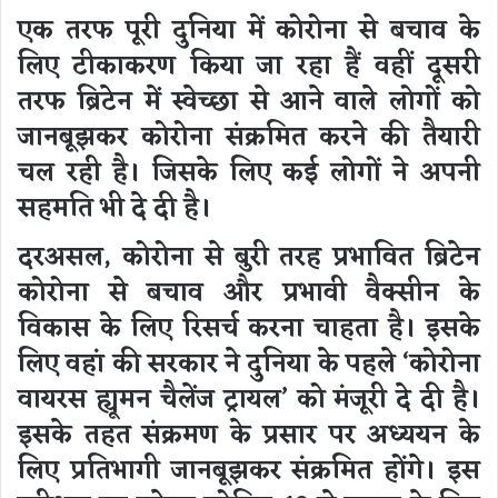
एक तरफ पूरी दुनिया में कोरोना से बचाव के
लिए टीकाकरण किया जा रहा हैं वहीं दूसरी
तरफ ब्रिटेन में स्वेच्छा से आने वाले लोगों को
जानबूझकर कोरोना संक्रमित करने की तैयारी
चल रही है। जिसके लिए कई लोगों ने अपनी
सहमति भी दे दी है।
दरअसल, कोरोना से बुरी तरह प्रभावित ब्रिटेन
कोरोना से बचाव और प्रभावी वैक्सीन के
विकास के लिए रिसर्च करना चाहता है। इसके
लिए वहां की सरकार ने दुनिया के पहले ‘कोरोना
वायरस ह्यूमन चैलेंज ट्रायल’ को मंजूरी दे दी है।
इसके तहत संक्रमण के प्रसार पर अध्ययन के
लिए प्रतिभागी जानबूझकर संक्रमित होंगे। इस