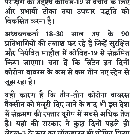
परीक्षण का उद्देश्य कोविड-19 से बचाव के लिए
और प्रभावी टीका तथा उपचार पद्धति को
विकसित करना है।
अध्ययनकर्ता 18-30 साल उम्र के 90
प्रतिभागियों की तलाश कर रहे हैं जिन्हें सुरक्षित
और नियंत्रित माहौल में कोविड-19 से संक्रमित
किया जाएगा। बता दें कि ब्रिटेन इन दिनों
कोरोना वायरस के कम से कम तीन नए स्ट्रेन से
जूझ रहा है।
यही कारण है कि तीन-तीन कोरोना वायरस
वैक्सीन को मंजूरी दिए जाने के बाद भी इस देश
में संक्रमण की रफ्तार यूरोप में सबसे अधिक तेज
है। यहां की सरकार ने कुछ दिनों पहले ही
लेवल-3 के स्तर का लॉकडाउन भी घोषित किया