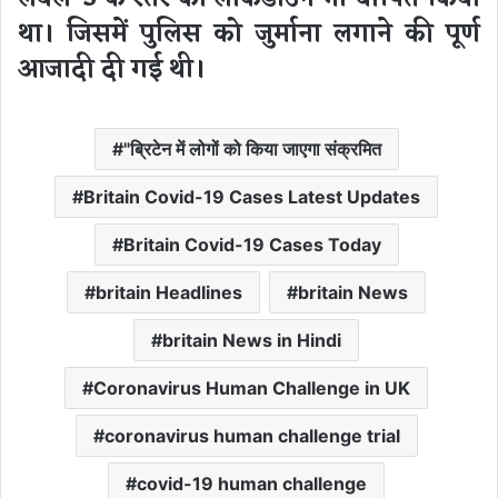
था। जिसमें पुलिस को जुर्माना लगाने की पूर्ण
आजादी दी गई थी।
"ब्रिटेन में लोगों को किया जाएगा संक्रमित
Britain Covid-19 Cases Latest Updates
Britain Covid-19 Cases Today
britain Headlines
britain News
britain News in Hindi
Coronavirus Human Challenge in UK
coronavirus human challenge trial
covid-19 human challenge