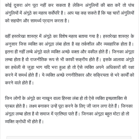
कोई दूसरा अंग पूरा नहीं कर सकता है लेकिन अंगुलियों की बात करें तो पांच
अंगुलियों में अंगूठे का महत्व सर्वाेपरि है। आप यह कह सकते हैं कि यह चारों अंगुलियों
को सहयोग और सामर्थ्य प्रदान करता है।
वहीं हस्तरेखा शास्त्र में अंगूठे का विशेष महत्व बताया गया है। हस्तरेखा शास्त्र के
अनुसार जिस व्यक्ति का अंगूठा लंबा होता है वह तर्कशील और व्यवहारिक होता है।
इतना ही नहीं लम्बे अंगूठे वाले व्यक्ति अच्छे वक्ता और वकील होते हैं। जिनका अंगूठा
लम्बा होता है वो राजनीतिक रूप से भी काफी सक्रीय होते हैं। इसके आलावा अंगूठे
का हथेली से जुड़ा भाग यदि भरा हुआ हो तो ऐसे व्यक्ति अपने अधिकारों की रक्षा
करने में समर्थ होते हैं। ये व्यक्ति अच्छे रणनीतिकार और सक्रियता से भरे कार्याें को
करने वाले होते हैं।
जिन लोगों के अंगूठे का नाखून वाला हिस्सा लंबा हो तो ऐसे व्यक्ति इच्छाशक्ति से
प्रबल होते है। लक्ष्य बनाकर उन्हें पूरा करने के लिए जी जान लगा देते हैं। जिनका
अंगूठा लम्बा होता है वो समाज में प्रतिष्ठा पाते हैं। जिनका अंगूठा बहुत मोटा हो तो
व्यक्ति क्रोधी भी होते हैं।