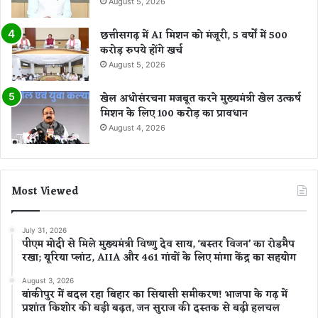
August 5, 2026
छत्तीसगढ़ में AI मिशन को मंजूरी, 5 वर्षों में 500
करोड़ रुपये होंगे खर्च
August 5, 2026
खेल अधोसंरचना मजबूत करने मुख्यमंत्री खेल उत्कर्ष
मिशन के लिए 100 करोड़ का प्रावधान
August 4, 2026
Most Viewed
July 31, 2026
पीएम मोदी से मिले मुख्यमंत्री विष्णु देव साय, ‘बस्तर विजन’ का रोडमैप
रखा; यूरिया प्लांट, AIIA और 461 गांवों के लिए मांगा केंद्र का सहयोग
August 3, 2026
बांकीपुर में बदल रहा बिहार का सियासी समीकरण! भाजपा के गढ़ में
प्रशांत किशोर की बड़ी बढ़त, जन सुराज की दस्तक से बढ़ी हलचल