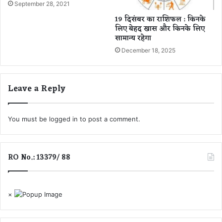
September 28, 2021
ये
गा
19 दिसंबर का राशिफल : किनके
इं
लिए बेहद खास और किनके लिए
सामान्य रहेगा
सा
न
December 18, 2025
Leave a Reply
You must be
logged in
to post a comment.
RO No.: 13379/ 88
×