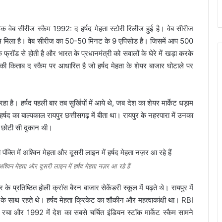
 वेब सीरीज स्कैम 1992: द हर्षद मेहता स्टोरी रिलीज हुई है। वेब सीरीज
िला है। वेब सीरीज का 50-50 मिनट के 9 एपिसोड है। जिसमें आप 500
्रॉड से होती है और भारत के प्रधानमंत्री को सवालों के घेरे में खड़ा करके
 की किताब द स्कैम पर आधारित है जो हर्षद मेहता के शेयर बाजार घोटाले पर
 रहा है। हर्षद पहली बार तब सुर्खियों में आये थे, जब देश का शेयर मार्केट धड़ाम
्षद का बाल्यकाल रायपुर छत्तीसगढ़ में बीता था। रायपुर के नहरपारा में उनका
क छोटी सी दुकान थी।
अश्विन मेहता और दूसरी लाइन में हर्षद मेहता नज़र आ रहे हैं
के प्रतिष्ठित होली क्रॉस बैरन बाजार सेकेंडरी स्कूल में पढ़ते थे। रायपुर में
के साथ रहते थे। हर्षद मेहता क्रिकेट का शौकीन और महत्वाकांक्षी था। RBI
ा और 1992 में देश का सबसे चर्चित इंडियन स्टॉक मार्केट स्कैम सामने