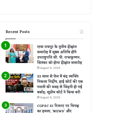
Recent Posts
एम्स रायपुर के तृतीय दीक्षांत
समारोह में मुख्य अतिथि होंगे
उपराष्ट्रपति सी. पी. राधाकृष्णन,
सितंबर को होगा दीक्षांत समारोह
August 6, 2026
22 साल से जेल में बंद व्यक्ति
निकला निर्दोष, हाई कोर्ट की एक
गलती की वजह से जिंदगी हो गई
बर्बाद; सुप्रीम कोर्ट ने किया बरी
August 6, 2026
CGPSC SI रिजल्ट पर विपक्ष
का हमला, ‘NEWS’ और