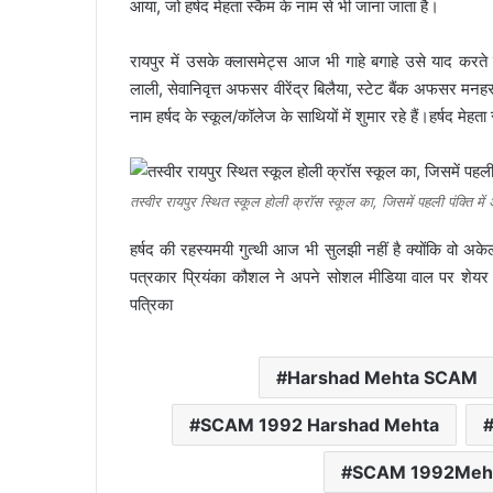
आया, जो हर्षद मेहता स्कैम के नाम से भी जाना जाता है।
रायपुर में उसके क्लासमेट्स आज भी गाहे बगाहे उसे याद करते
लाली, सेवानिवृत्त अफसर वीरेंद्र बिलैया, स्टेट बैंक अफसर मनहरण 
नाम हर्षद के स्कूल/कॉलेज के साथियों में शुमार रहे हैं।हर्षद मेहता 
तस्वीर रायपुर स्थित स्कूल होली क्रॉस स्कूल का, जिसमें पहली पंक्ति में 
हर्षद की रहस्यमयी गुत्थी आज भी सुलझी नहीं है क्योंकि वो अ
पत्रकार प्रियंका कौशल ने अपने सोशल मीडिया वाल पर शेयर 
पत्रिका
Harshad Mehta SCAM
SCAM 1992 Harshad Mehta
SCAM 1992Meh