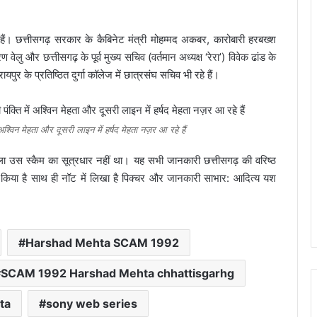
 हैं। छत्तीसगढ़ सरकार के कैबिनेट मंत्री मोहम्मद अकबर, कारोबारी हरबख्श
वेलु और छत्तीसगढ़ के पूर्व मुख्य सचिव (वर्तमान अध्यक्ष ‘रेरा’) विवेक ढांड के
रायपुर के प्रतिष्ठित दुर्गा कॉलेज में छात्रसंघ सचिव भी रहे हैं।
अश्विन मेहता और दूसरी लाइन में हर्षद मेहता नज़र आ रहे हैं
केला उस स्कैम का सूत्रधार नहीं था। यह सभी जानकारी छत्तीसगढ़ की वरिष्ठ
किया है साथ ही नॉट में लिखा है पिक्चर और जानकारी साभार: आदित्य यश
Harshad Mehta SCAM 1992
SCAM 1992 Harshad Mehta chhattisgarhg
ta
sony web series