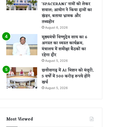
‘SPACERANI’ नामों को लेकर
सवाल; आयोग ने किया दावों का
खंडन, बताया भ्रामक और
तथ्यहीन
August 6, 2026
मुख्यमंत्री विष्णुदेव साय का 6
अगस्त का व्यस्त कार्यक्रम,
मंत्रालय में समीक्षा बैठकों का
रहेगा दौर
August 5, 2026
छत्तीसगढ़ में AI मिशन को मंजूरी,
5 वर्षों में 500 करोड़ रुपये होंगे
खर्च
August 5, 2026
Most Viewed