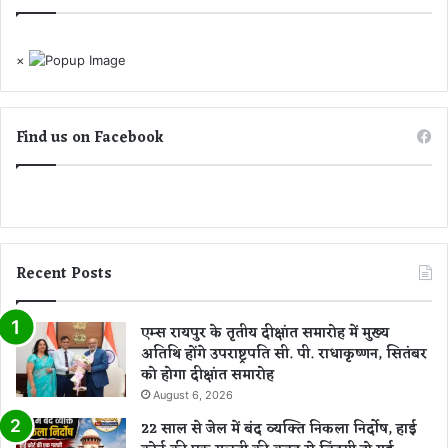
×
Find us on Facebook
Recent Posts
एम्स रायपुर के तृतीय दीक्षांत समारोह में मुख्य
अतिथि होंगे उपराष्ट्रपति सी. पी. राधाकृष्णन, सितंबर
को होगा दीक्षांत समारोह
August 6, 2026
22 साल से जेल में बंद व्यक्ति निकला निर्दोष, हाई