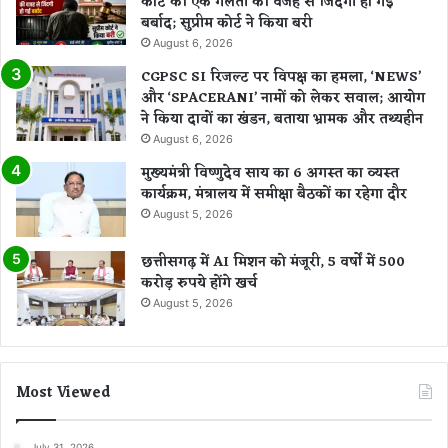
कोर्ट की एक गलती की वजह से जिंदगी हो गई
बर्बाद; सुप्रीम कोर्ट ने किया बरी
August 6, 2026
CGPSC SI रिजल्ट पर विपक्ष का हमला, ‘NEWS’
और ‘SPACERANI’ नामों को लेकर सवाल; आयोग
ने किया दावों का खंडन, बताया भ्रामक और तथ्यहीन
August 6, 2026
मुख्यमंत्री विष्णुदेव साय का 6 अगस्त का व्यस्त
कार्यक्रम, मंत्रालय में समीक्षा बैठकों का रहेगा दौर
August 5, 2026
छत्तीसगढ़ में AI मिशन को मंजूरी, 5 वर्षों में 500
करोड़ रुपये होंगे खर्च
August 5, 2026
Most Viewed
July 31, 2026