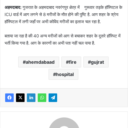
अहमदाबाद:
गुजरात के अहमदाबाद नवरंगपुर क्षेत्र में गुरूवार तड़के हॉस्पिटल के
ICU वार्ड में आग लगने से 8 मरीजों के मौत होने की पुष्टि है. आग शहर के श्रेय
हॉस्पिटल में लगी जहाँ पर अभी कोविद मरीजों का इलाज चल रहा है.
बताया जा रहा है की 40 अन्य मरीजों को आग से बचाकर शहर के दूसरे हॉस्पिट में
भर्ती किया गया है. आग के कारणों का अभी पता नहीं चल पाया है.
ahemdabaad
fire
gujrat
hospital