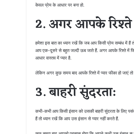
केवल प्रेम के आधार पर बना हो.
2. अगर आपके रिश्ते म
हमेशा इस बात का ध्यान रखें कि जब आप किसी प्रेम सम्बंध में है
आप एक-दूसरे से बहुत जल्दी ऊब जाते हैं. अगर आपके रिश्ते में 
आधार वास्तव में प्यार है.
लेकिन अगर कुछ समय बाद आपके रिश्ते में प्यार फीका हो जाएं तो
3. बाहरी सुंदरता:
कभी-कभी आप किसी इंसान को उसकी बाहरी सुंदरता के लिए पसंद
हैं तो ध्यान रखें कि आप उस इंसान से प्यार नहीं करते हैं.
कुछ समय बाद आपको एहसास होगा कि आपने कभी उस इंसान स प्या