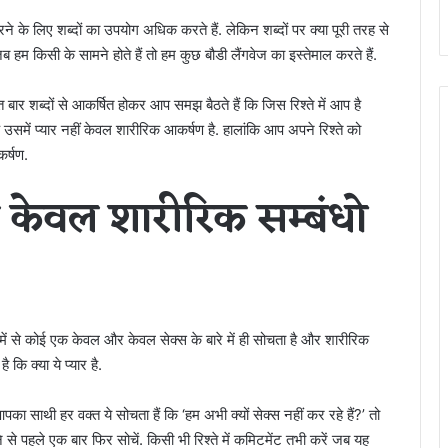
 के लिए शब्दों का उपयोग अधिक करते हैं. लेकिन शब्दों पर क्या पूरी तरह से
हम किसी के सामने होते हैं तो हम कुछ बौडी लैंगवेज का इस्तेमाल करते हैं.
ुत बार शब्दों से आकर्षित होकर आप समझ बैठते हैं कि जिस रिश्ते में आप है
समें प्यार नहीं केवल शारीरिक आकर्षण है. हालांकि आप अपने रिश्ते को
कर्षण.
र केवल शारीरिक सम्बंधो
प में से कोई एक केवल और केवल सेक्स के बारे में ही सोचता है और शारीरिक
 कि क्या ये प्यार है.
पका साथी हर वक्त ये सोचता हैं कि ‘हम अभी क्यों सेक्स नहीं कर रहे हैं?’ तो
े पहले एक बार फिर सोचें. किसी भी रिश्ते में कमिटमेंट तभी करें जब यह