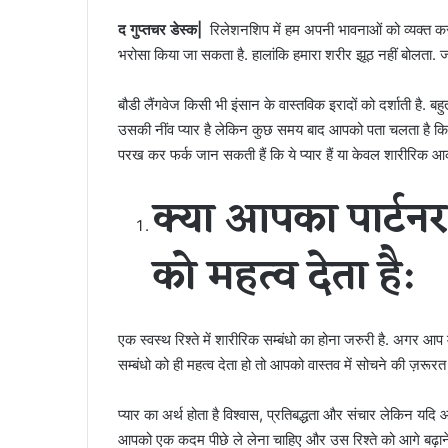
द गुप्तचर डेस्क|
रिलेशनशिप में हम अपनी भावनाओं को व्यक्त करने
भरोसा किया जा सकता है. हालांकि हमारा शरीर झूठ नहीं बोलता. जब 
बौडी लैंगवेज किसी भी इंसान के वास्तविक इरादों को दर्शाती है. बह
उसकी नींव प्यार है लेकिन कुछ समय बाद आपको पता चलता है कि उ
परख कर फर्क जान सकती हैं कि ये प्यार हैं या केवल शारीरिक आ
क्या आपका पार्टन
को महत्व देता है:
एक स्वस्थ रिश्ते में शारीरिक सम्बंधो का होना जरुरी है. अगर आ
सम्बंधो को ही महत्व देता हो तो आपको वास्तव में सोचने की ज़रूरत है
प्यार का अर्थ होता है विश्वास, प्रतिबद्धता और संचार लेकिन यदि आ
आपको एक कदम पीछे ले लेना चाहिए और उस रिश्ते को आगे बढ़ाने स