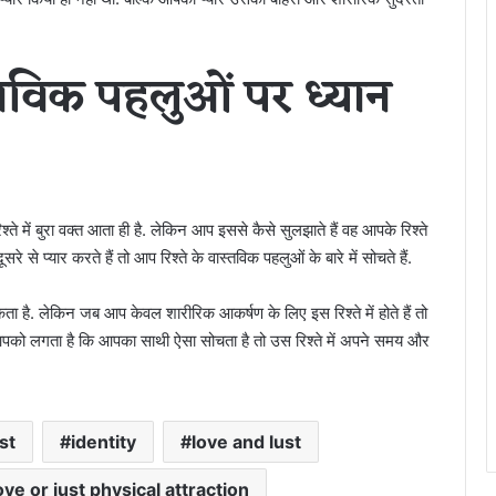
्तविक पहलुओं पर ध्यान
्ते में बुरा वक्त आता ही है. लेकिन आप इससे कैसे सुलझाते हैं वह आपके रिश्ते
े से प्यार करते हैं तो आप रिश्ते के वास्तविक पहलुओं के बारे में सोचते हैं.
ता है. लेकिन जब आप केवल शारीरिक आकर्षण के लिए इस रिश्ते में होते हैं तो
ैं. अगर आपको लगता है कि आपका साथी ऐसा सोचता है तो उस रिश्ते में अपने समय और
st
identity
love and lust
ve or just physical attraction