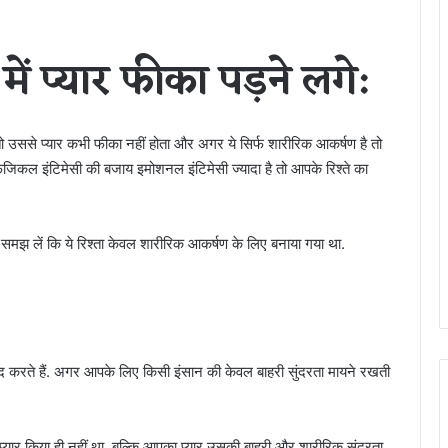
ें प्यार फीका पड़ने लगे:
ं तो उससे प्यार कभी फीका नहीं होता और अगर ये सिर्फ शारीरिक आकर्षण है तो
फिजिकल इंटिमेसी की बजाय इमोशनल इंटिमेसी ज्यादा है तो आपके रिश्ते का
 समझ लें कि ये रिश्ता केवल शारीरिक आकर्षण के लिए बनाया गया था.
 करते हैं. अगर आपके लिए किसी इंसान की केवल बाहरी सुंदरता मायने रखती
र किया ही नहीं था. बल्कि आपका प्यार उसकी बाहरी और शारीरिक सुंदरता