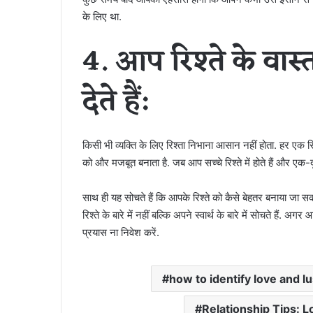
के लिए था.
4. आप रिश्ते के वास
देते हैं:
किसी भी व्यक्ति के लिए रिश्ता निभाना आसान नहीं होता. हर एक रिश
को और मजबूत बनाता है. जब आप सच्चे रिश्ते में होते हैं और एक-दूसर
साथ ही यह सोचते हैं कि आपके रिश्ते को कैसे बेहतर बनाया जा सक
रिश्ते के बारे में नहीं बल्कि अपने स्वार्थ के बारे में सोचते ह
प्रयास ना निवेश करें.
how to identify love and lu
Relationship Tips: Lo