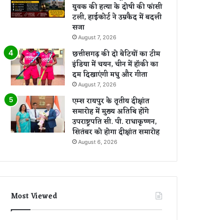
युवक की हत्या के दोषी की फांसी
टली, हाईकोर्ट ने उम्रकैद में बदली
सजा
August 7, 2026
छत्तीसगढ़ की दो बेटियों का टीम
इंडिया में चयन, चीन में हॉकी का
दम दिखाएंगी मधु और गीता
August 7, 2026
एम्स रायपुर के तृतीय दीक्षांत
समारोह में मुख्य अतिथि होंगे
उपराष्ट्रपति सी. पी. राधाकृष्णन,
सितंबर को होगा दीक्षांत समारोह
August 6, 2026
Most Viewed